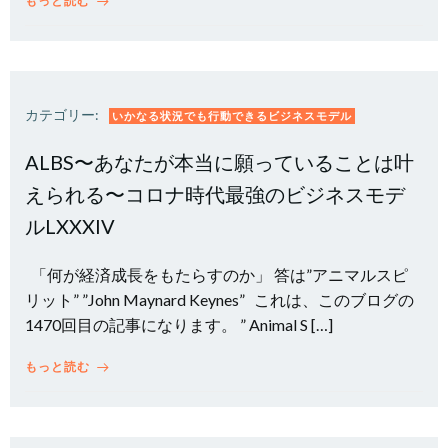
もっと読む
カテゴリー:
いかなる状況でも行動できるビジネスモデル
ALBS〜あなたが本当に願っていることは叶
えられる〜コロナ時代最強のビジネスモデ
ルLXXXIV
「何が経済成長をもたらすのか」 答は”アニマルスピ
リット” ”John Maynard Keynes” これは、このブログの
1470回目の記事になります。 ” Animal S […]
もっと読む