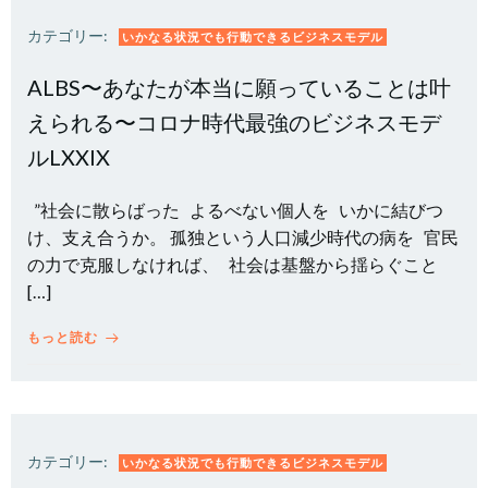
カテゴリー:
いかなる状況でも行動できるビジネスモデル
ALBS〜あなたが本当に願っていることは叶
えられる〜コロナ時代最強のビジネスモデ
ルLXXIX
”社会に散らばった よるべない個人を いかに結びつ
け、支え合うか。 孤独という人口減少時代の病を 官民
の力で克服しなければ、 社会は基盤から揺らぐこと
[…]
もっと読む
カテゴリー:
いかなる状況でも行動できるビジネスモデル