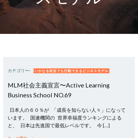
カテゴリー:
いかなる状況でも行動できるビジネスモデル
MLM社会主義宣言〜Active Learning
Business School NO.69
日本人の６０％が 「成長を知らない人々」になって
います。 国連機関の 世界幸福度ランキングによる
と、 日本は先進国で最低レベルです。 今 […]