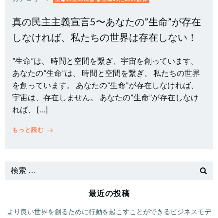
真の民主主義宣言5〜あなたの”生命”が存在
しなければ、私たちの世界は存在しない！
”生命”は、 時間と空間を繋ぎ、宇宙を創っています。
あなたの”生命”は、 時間と空間を繋ぎ、 私たちの世界
を創っています。 あなたの”生命”が存在しなければ、
宇宙は、存在しません。 あなたの”生命”が存在しなけ
れば、 […]
もっと読む
最近の投稿
より良い世界を創るために行動を起こすことができるビジネスモデ