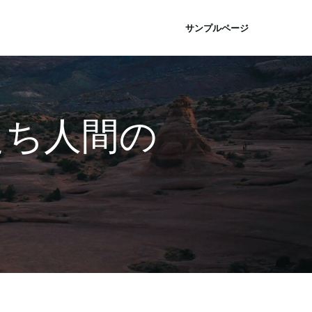
サンプルページ
たち人間の