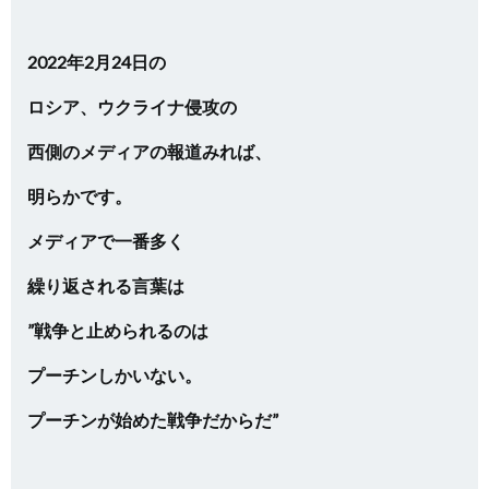
2022年2月24日の
ロシア、ウクライナ侵攻の
西側のメディアの報道みれば、
明らかです。
メディアで一番多く
繰り返される言葉は
”戦争と止められるのは
プーチンしかいない。
プーチンが始めた戦争だからだ”