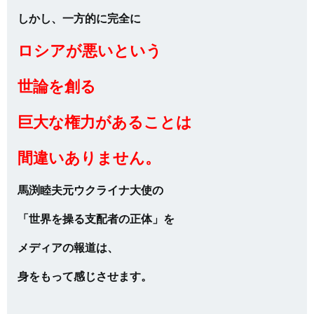
しかし、一方的に完全に
ロシアが悪いという
世論を創る
巨大な権力があることは
間違いありません。
馬渕睦夫元ウクライナ大使の
「世界を操る支配者の正体」を
メディアの報道は、
身をもって感じさせます。