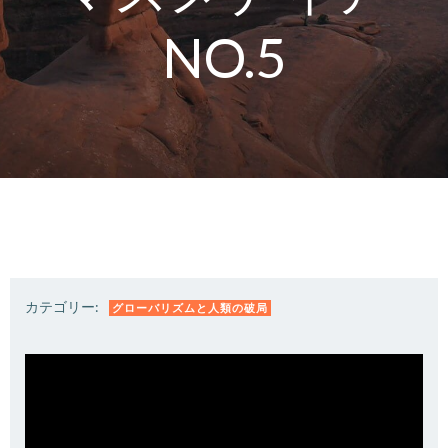
NO.5
カテゴリー:
グローバリズムと人類の破局