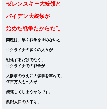
ゼレンスキー大統領と
バイデン大統領が
始めた戦争だからだ”。
問題は、早く戦争を止めないと
ウクライナの多くの人々が
戦死するだけでなく、
ウクライナでの戦争が
大惨事のうえに大惨事を重ねて、
何百万人もの人が
餓死してしまうからです。
飢餓人口の大半は、