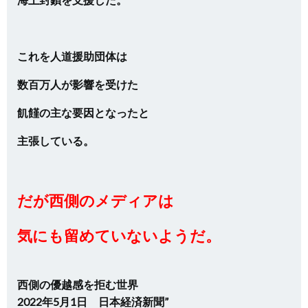
これを人道援助団体は
数百万人が影響を受けた
飢饉の主な要因となったと
主張している。
だが西側のメディアは
気にも留めていないようだ。
西側の優越感を拒む世界
2022年5月1日 日本経済新聞”