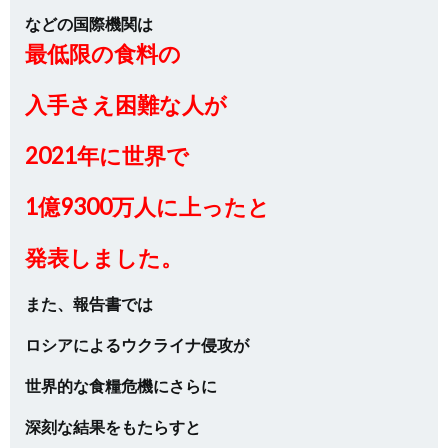
などの国際機関は
最低限の食料の
入手さえ困難な人が
2021年に世界で
1億9300万人に上ったと
発表しました。
また、報告書では
ロシアによるウクライナ侵攻が
世界的な食糧危機にさらに
深刻な結果をもたらすと