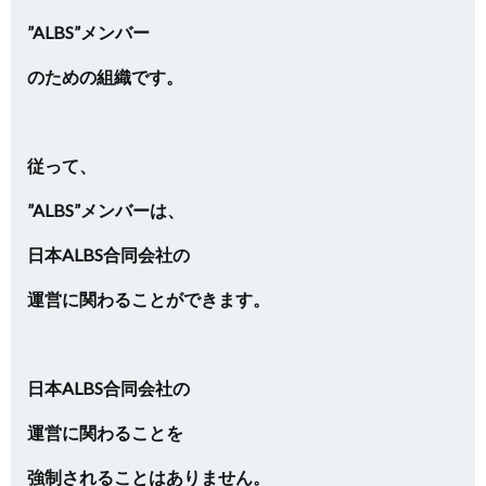
”ALBS”メンバー
のための組織です。
従って、
”ALBS”メンバーは、
日本ALBS合同会社の
運営に関わることができます。
日本ALBS合同会社の
運営に関わることを
強制されることはありません。