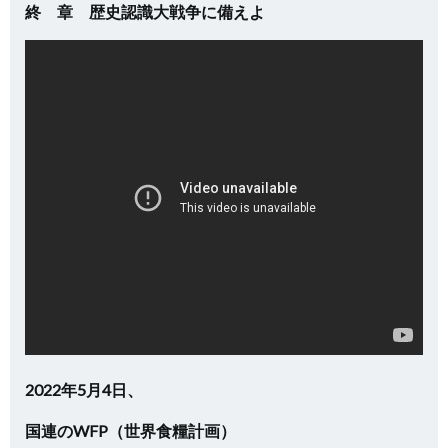
終 章 歴史認識大戦争に備えよ
2022年5月4日、
国連のWFP（世界食糧計画）