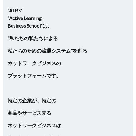
”ALBS”
”Active Learning
Business School”は、
”私たちの私たちによる
私たちのための流通システム”を創る
ネットワークビジネスの
プラットフォームです。
特定の企業が、特定の
商品やサービス売る
ネットワークビジネスは