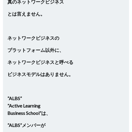
真のネットワークビジネス
とは言えません。
ネットワークビジネスの
プラットフォーム以外に、
ネットワークビジネスと呼べる
ビジネスモデルはありません。
”ALBS”
”Active Learning
Business School”は、
”ALBS”メンバーが