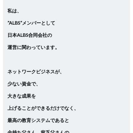
私は、
”ALBS”メンバーとして
日本ALBS合同会社の
運営に関わっています。
ネットワークビジネスが、
少ない資金で、
大きな成果を
上げることができるだけでなく、
最高の教育システムであると
金持ち父さん、貧乏父さんの