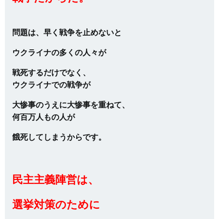
問題は、早く戦争を止めないと
ウクライナの多くの人々が
戦死するだけでなく、
ウクライナでの戦争が
大惨事のうえに大惨事を重ねて、
何百万人もの人が
餓死してしまうからです。
民主主義陣営は、
選挙対策のために