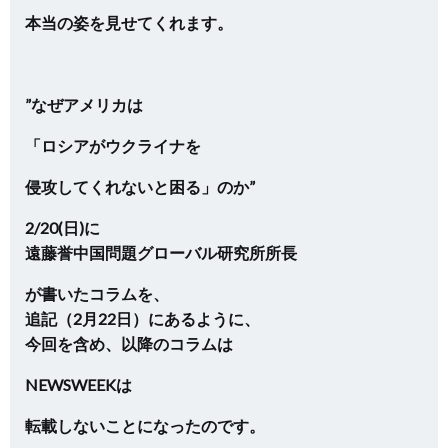
本当の姿を見せてくれます。
”なぜアメリカは
「ロシアがウクライナを
侵攻してくれないと困る」のか”
2/20(日)に
遠藤誉中国問題グローバル研究所所長
が書いたコラムを、
追記（2月22日）にあるように、
今回を含め、以降のコラムは
NEWSWEEKは
転載しないことになったのです。