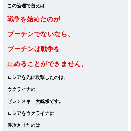
この論理で言えば、
戦争を始めたのが
プーチンでないなら、
プーチンは戦争を
止めることができません。
ロシアを先に攻撃したのは、
ウクライナの
ゼレンスキー大統領です。
ロシアをウクライナに
侵攻させたのは