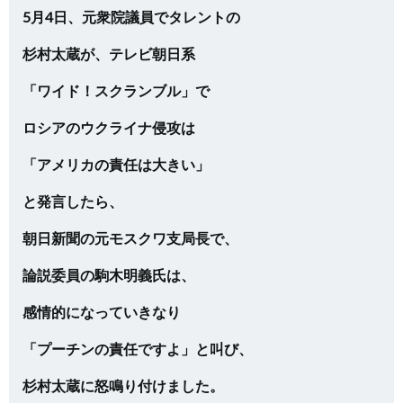
5月4日、元衆院議員でタレントの
杉村太蔵が、テレビ朝日系
「ワイド！スクランブル」で
ロシアのウクライナ侵攻は
「アメリカの責任は大きい」
と発言したら、
朝日新聞の元モスクワ支局長で、
論説委員の駒木明義氏は、
感情的になっていきなり
「プーチンの責任ですよ」と叫び、
杉村太蔵に怒鳴り付けました。