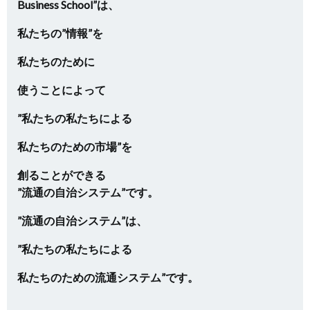
Business School”は、
私たちの”情報”を
私たちのために
使うことによって
”私たちの私たちによる
私たちのための市場”を
創ることができる
”流通の自治システム”です。
”流通の自治システム”は、
”私たちの私たちによる
私たちのための流通システム”です。