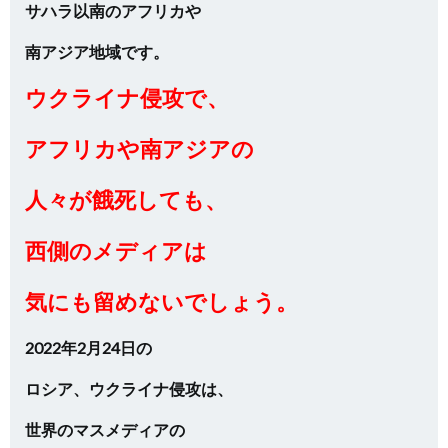
サハラ以南のアフリカや
南アジア地域です。
ウクライナ侵攻で、
アフリカや南アジアの
人々が餓死しても、
西側のメディアは
気にも留めないでしょう。
2022年2月24日の
ロシア、ウクライナ侵攻は、
世界のマスメディアの