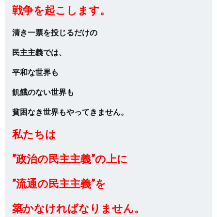
戦争を起こします。
清き一票を投じるだけの
民主主義では、
平和な世界も
飢餓のない世界も
貧困なき世界もやってきません。
私たちは
”政治の民主主義”の上に
”流通の民主主義”を
築かなければなりません。