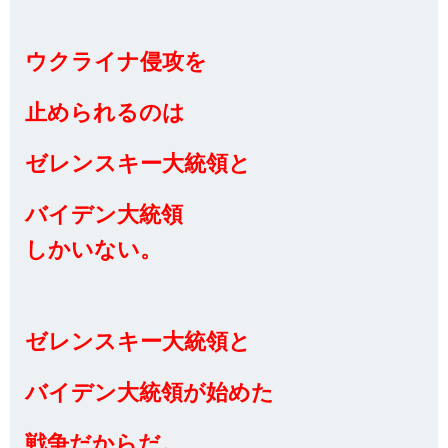
ウクライナ侵攻を
止められるのは
ゼレンスキー大統領と
バイデン大統領
しかいない。
ゼレンスキー大統領と
バイデン大統領が始めた
戦争だからだ。