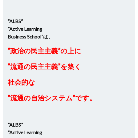
”ALBS”
”Active Learning
Business School”は、
”政治の民主主義”の上に
”流通の民主主義”を築く
社会的な
”流通の自治システム”です。
”ALBS”
”Active Learning