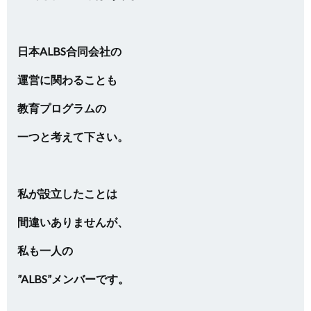
日本ALBS合同会社の
運営に関わることも
教育プログラムの
一つと考えて下さい。
私が設立したことは
間違いありませんが、
私も一人の
”ALBS”メンバーです。