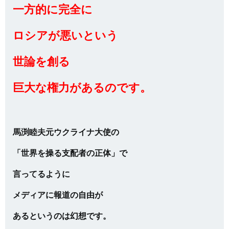
一方的に完全に
ロシアが悪いという
世論を創る
巨大な権力があるのです。
馬渕睦夫元ウクライナ大使の
「世界を操る支配者の正体」で
言ってるように
メディアに報道の自由が
あるというのは幻想です。