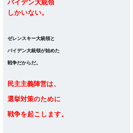
バイデン大統領
しかいない。
ゼレンスキー大統領と
バイデン大統領が始めた
戦争だからだ。
民主主義陣営は、
選挙対策のために
戦争を起こします。