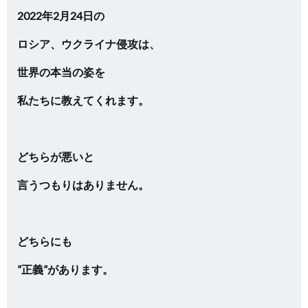
2022年2月24日の
ロシア、ウクライナ侵攻は、
世界の本当の姿を
私たちに教えてくれます。
どちらが悪いと
言うつもりはありません。
どちらにも
”正義”があります。