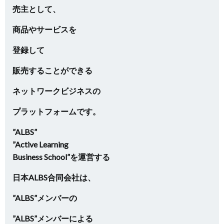
売主として、
商品やサービスを
登録して
販売することができる
ネットワークビジネスの
プラットフォームです。
”ALBS”
”Active Learning
Business School”を運営する
日本ALBS合同会社は、
”ALBS”メンバーの
”ALBS”メンバーによる