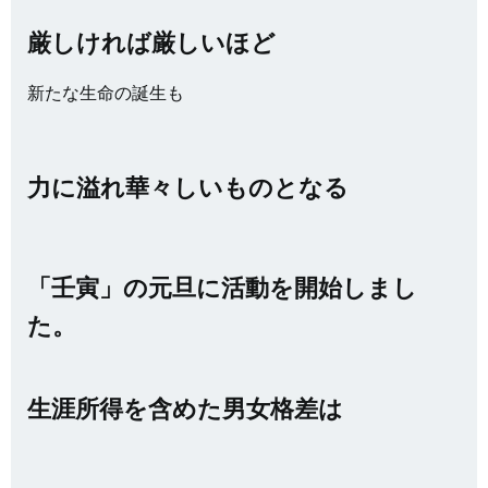
厳しければ厳しいほど
新たな生命の誕生も
力に溢れ華々しいものとなる
「壬寅」の元旦に活動を開始しまし
た。
生涯所得を含めた男女格差は