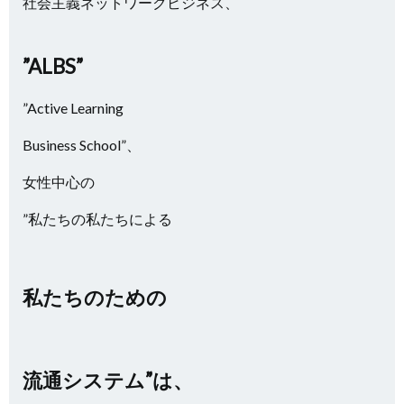
社会主義ネットワークビジネス、
”ALBS”
”Active Learning
Business School”、
女性中心の
”私たちの私たちによる
私たちのための
流通システム”は、