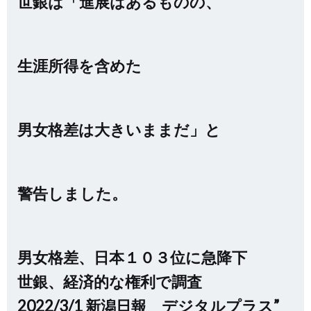
世銀は「進展はあるものの、
生涯所得を含めた
男女格差は大きいままだ」と
警告しました。
男女格差、日本１０３位に急降下
世銀、経済的な権利で調査
2022/3/1 新潟日報 デジタルプラス”