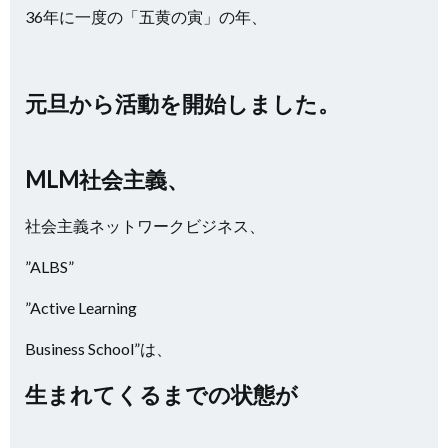
36年に一度の「五黄の寅」の年、
元旦から活動を開始しました。
MLM社会主義、
社会主義ネットワークビジネス、
”ALBS”
”Active Learning
Business School”は、
生まれてくるまでの状態が