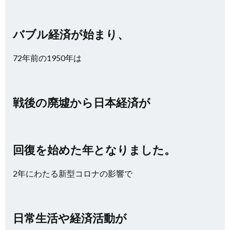
バブル経済が始まり、
72年前の1950年は
戦後の廃墟から日本経済が
回復を始めた年となりました。
2年にわたる新型コロナの影響で
日常生活や経済活動が