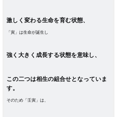
激しく変わる生命を育む状態、
「寅」は生命が誕生し
強く大きく成長する状態を意味し、
この二つは相生の組合せとなっていま
す。
そのため「壬寅」は、