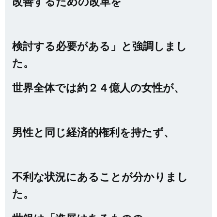
改善するための改革を
検討する必要がある」と強調しまし
た。
世界全体では約２４億人の女性が、
男性と同じ経済的権利を持たず、
不
利な状況にあることが分かりまし
た。