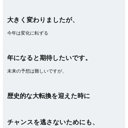
大きく変わりましたが、
今年は変化に転ずる
年になると期待したいです。
未来の予想は難しいですが、
歴史的な大転換を迎えた時に
チャンスを逃さないためにも、