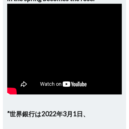
”世界銀行は2022年3月1日、