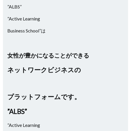
”ALBS”
”Active Learning
Business School”は
女性が豊かになることができる
ネットワークビジネスの
プラットフォームです。
”ALBS”
”Active Learning