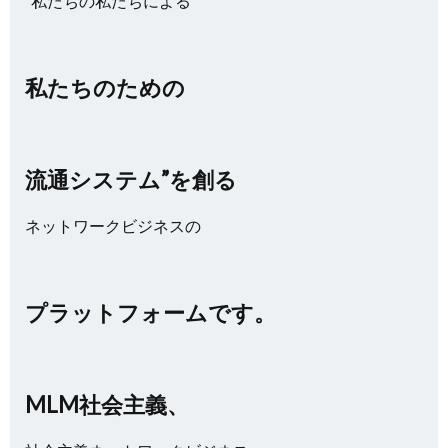
”私たちの私たちによる
私たちのための
流通システム”を創る
ネットワークビジネスの
プラットフォームです。
MLM社会主義、