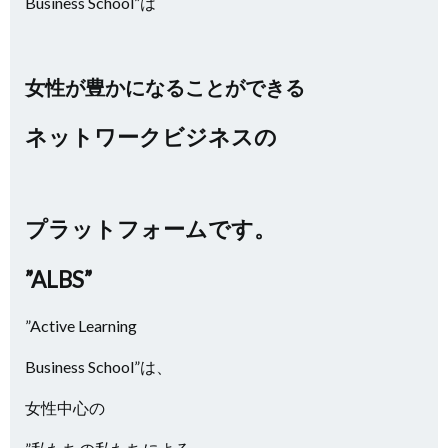
Business School”は
女性が豊かになることができる
ネットワークビジネスの
プラットフォームです。
”ALBS”
”Active Learning
Business School”は、
女性中心の