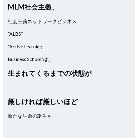
MLM社会主義、
社会主義ネットワークビジネス、
”ALBS”
”Active Learning
Business School”は、
生まれてくるまでの状態が
厳しければ厳しいほど
新たな生命の誕生も