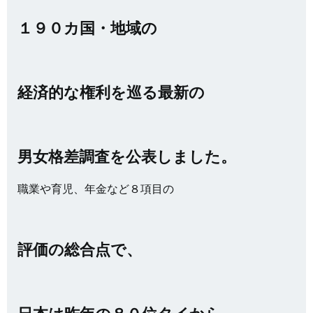
１９０カ国・地域の
経済的な権利を巡る最新の
男女格差調査を公表しました。
職業や育児、年金など８項目の
評価の総合点で、