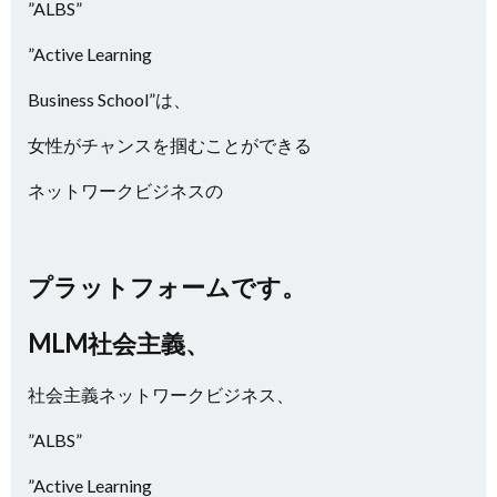
”ALBS”
”Active Learning
Business School”は、
女性がチャンスを掴むことができる
ネットワークビジネスの
プラットフォームです。
MLM社会主義、
社会主義ネットワークビジネス、
”ALBS”
”Active Learning