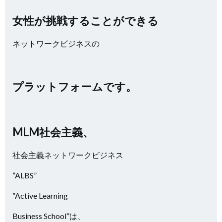
女性が挑戦することができる
ネットワークビジネスの
プラットフォームです。
MLM社会主義、
社会主義ネットワークビジネス
”ALBS”
”Active Learning
Business School”は、