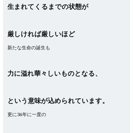
生まれてくるまでの状態が
厳しければ厳しいほど
新たな生命の誕生も
力に溢れ華々しいものとなる、
という意味が込められています。
更に36年に一度の