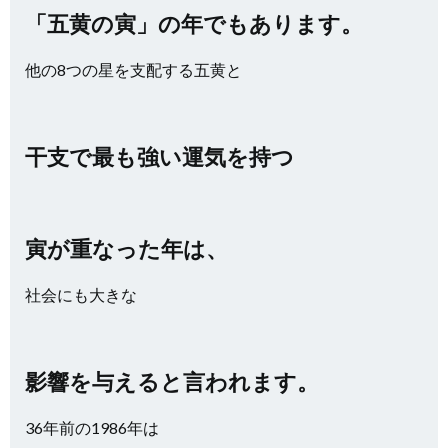
「五黄の寅」の年でもあります。
他の8つの星を支配する五黄と
干支で最も強い運気を持つ
寅が重なった年は、
社会にも大きな
影響を与えると言われます。
36年前の1986年は