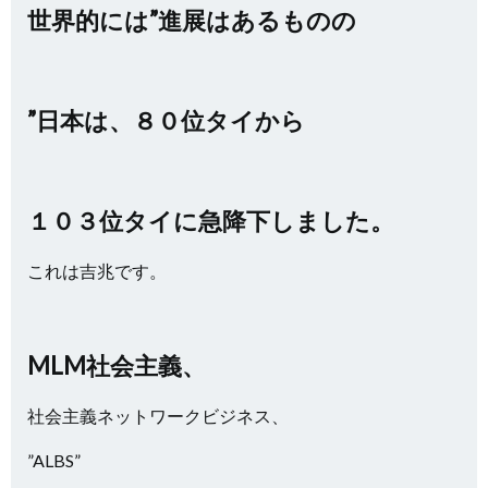
世界的には”進展はあるものの
”日本は、８０位タイから
１０３位タイに急降下しました。
これは吉兆です。
MLM社会主義、
社会主義ネットワークビジネス、
”ALBS”