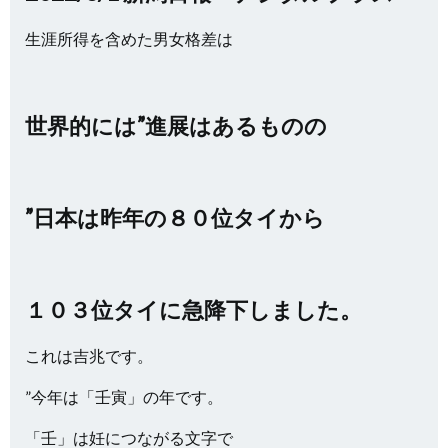
生涯所得を含めた男女格差は
世界的には”進展はあるものの
”日本は昨年の８０位タイから
１０３位タイに急降下しました。
これは吉兆です。
”今年は「壬寅」の年です。
「壬」は妊につながる文字で