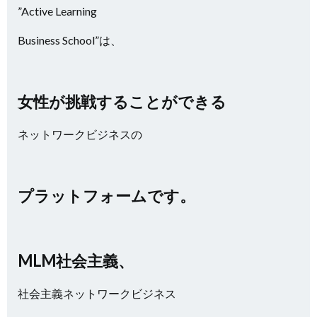
”Active Learning
Business School”は、
女性が挑戦することができる
ネットワークビジネスの
プラットフォームです。
MLM社会主義、
社会主義ネットワークビジネス