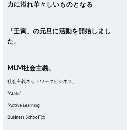
力に溢れ華々しいものとなる
「壬寅」の元旦に活動を開始しまし
た。
MLM社会主義、
社会主義ネットワークビジネス、
”ALBS”
”Active Learning
Business School”は、