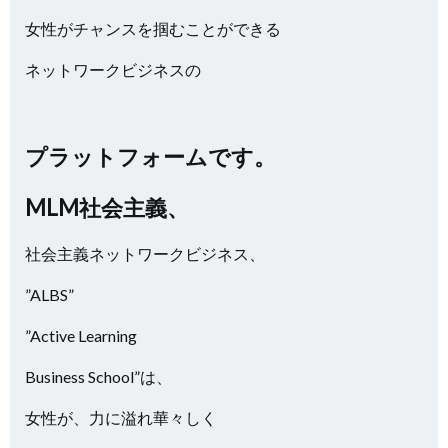
女性がチャンスを掴むことができる
ネットワークビジネスの
プラットフォームです。
MLM社会主義、
社会主義ネットワークビジネス、
”ALBS”
”Active Learning
Business School”は、
女性が、力に溢れ華々しく