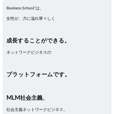
Business School”は、
女性が、力に溢れ華々しく
成長することができる。
ネットワークビジネスの
プラットフォームです。
MLM社会主義、
社会主義ネットワークビジネス、