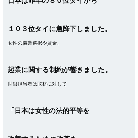
日本は昨年の８０位タイから
１０３位タイに急降下しました。
女性の職業選択や賃金、
起業に関する制約が響きました。
世銀担当者は取材に対して
「日本は女性の法的平等を