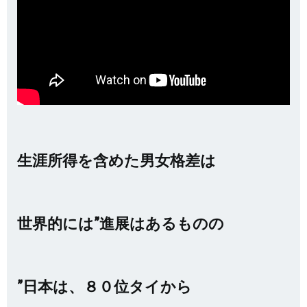
生涯所得を含めた男女格差は
世界的には”進展はあるものの
”日本は、８０位タイから