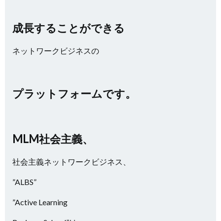
成長することができる
ネットワークビジネスの
プラットフォームです。
MLM社会主義、
社会主義ネットワークビジネス、
”ALBS”
”Active Learning