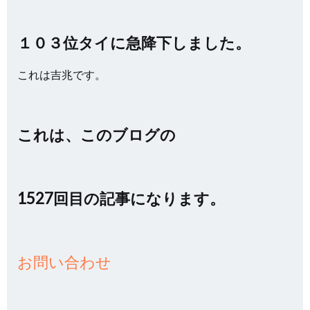
１０３位タイに急降下しました。
これは吉兆です。
これは、このブログの
1527回目の記事になります。
お問い合わせ