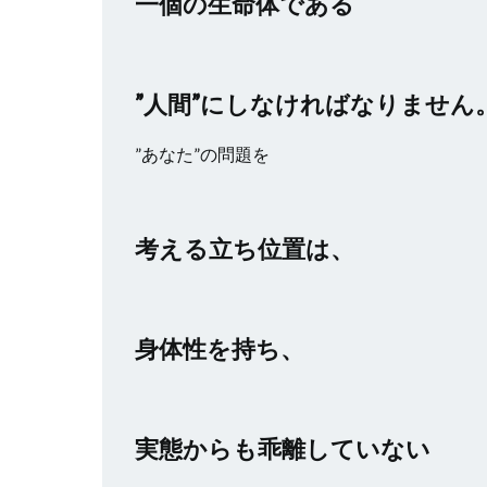
一個の生命体である
”人間”にしなければなりません
”あなた”の問題を
考える立ち位置は、
身体性を持ち、
実態からも乖離していない