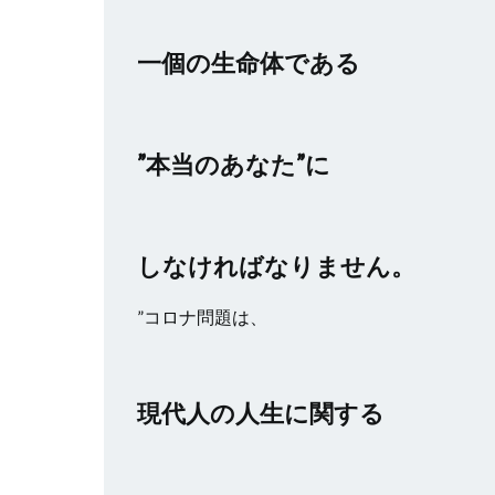
一個の生命体である
”本当のあなた”に
しなければなりません。
”コロナ問題は、
現代人の人生に関する