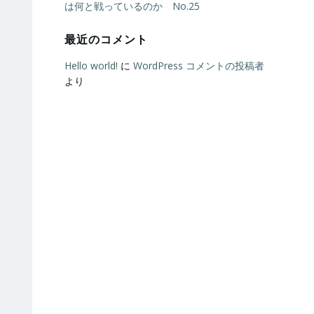
は何と戦っているのか No.25
最近のコメント
Hello world!
に
WordPress コメントの投稿者
より