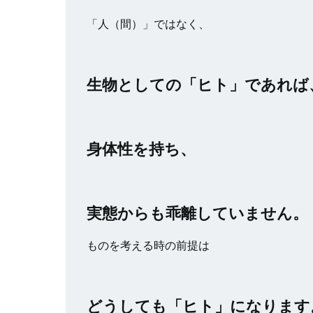
「人（間）」ではなく、
生物としての「ヒト」であれば
身体性を持ち、
実態からも乖離していません。
ものを考える時の前提は
どうしても「ヒト」になります