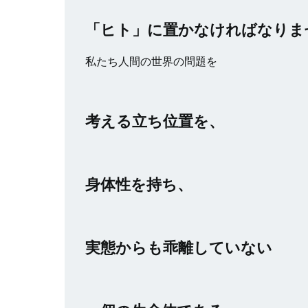
「ヒト」に置かなければなりま
私たち人間の世界の問題を
考える立ち位置を、
身体性を持ち、
実態からも乖離していない