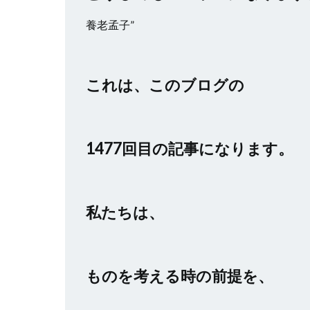
養老孟子”
これは、このブログの
1477回目の記事になります。
私たちは、
ものを考える時の前提を、