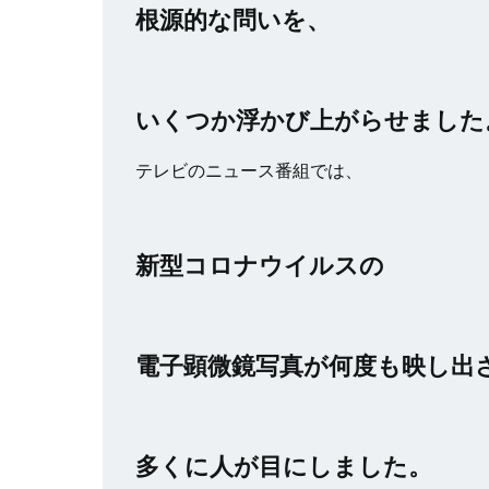
根源的な問いを、
いくつか浮かび上がらせました
テレビのニュース番組では、
新型コロナウイルスの
電子顕微鏡写真が何度も映し出
多くに人が目にしました。