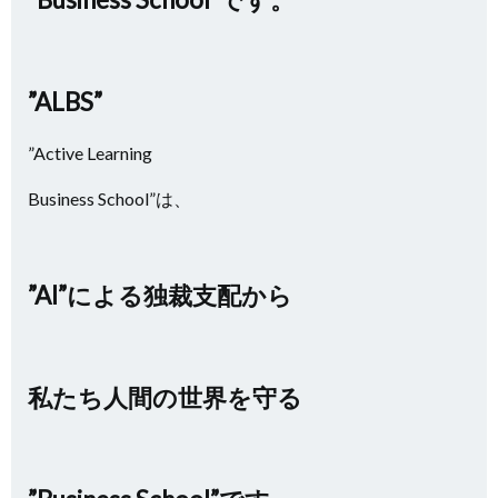
”ALBS”
”Active Learning
Business School”は、
”AI”による独裁支配から
私たち人間の世界を守る