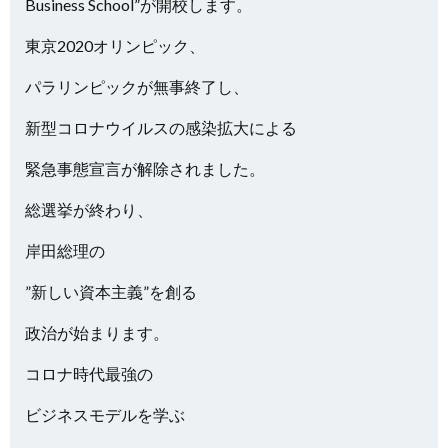
Business School”が開校します。
東京2020オリンピック、
パラリンピックが無事終了し、
新型コロナウイルスの感染拡大による
緊急事態宣言が解除されました。
総選挙が終わり、
岸田総理の
”新しい資本主義”を創る
政治が始まります。
コロナ時代最強の
ビジネスモデルを学ぶ