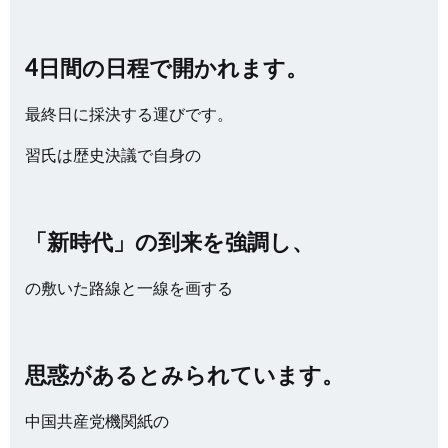
4日間の日程で開かれます。
最終日に採決する運びです。
習氏は歴史決議で自身の
「新時代」の到来を強調し、
の敷いた路線と一線を画する
思惑があるとみられています。
中国共産党機関紙の