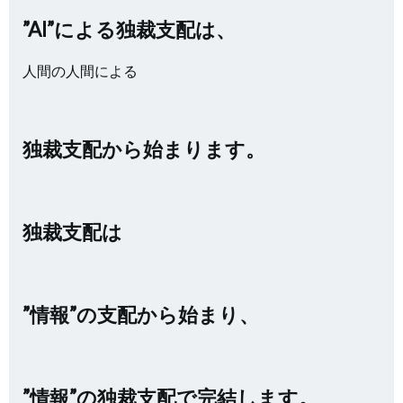
”AI”による独裁支配は、
人間の人間による
独裁支配から始まります。
独裁支配は
”情報”の支配から始まり、
”情報”の独裁支配で完結します。