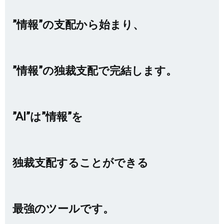
”情報”の支配から始まり、
”情報”の独裁支配で完結します。
”AI”は”情報”を
独裁支配することができる
最強のツールです。