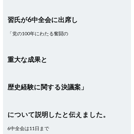
習氏が6中全会に出席し
「党の100年にわたる奮闘の
重大な成果と
歴史経験に関する決議案」
について説明したと伝えました。
6中全会は11日まで