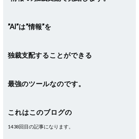
”AI”は”情報”を
独裁支配することができる
最強のツールなのです。
これはこのブログの
1438回目の記事になります。