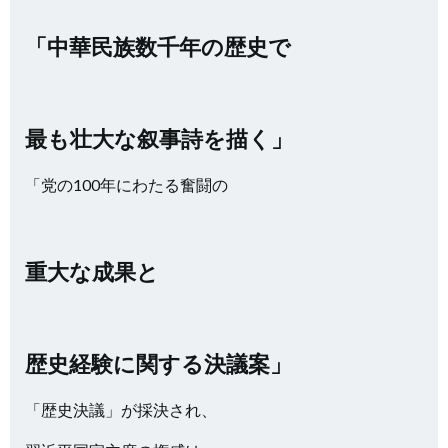
「中華民族数千年の歴史で
最も壮大な叙事詩を描く」
「党の100年にわたる奮闘の
重大な成果と
歴史経験に関する決議案」
「歴史決議」が採決され、