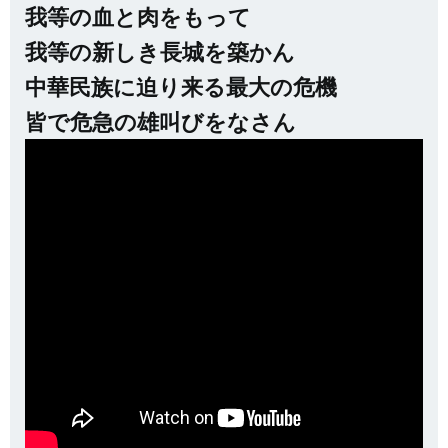
我等の血と肉をもって
我等の新しき長城を築かん
中華民族に迫り来る最大の危機
皆で危急の雄叫びをなさん