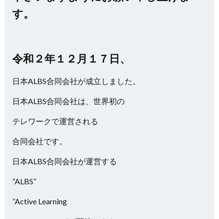
す。
令和２年１２月１７日、
日本ALBS合同会社が成立しました。
日本ALBS合同会社は、世界初の
テレワークで運営される
合同会社です。
日本ALBS合同会社が運営する
”ALBS”
”Active Learning