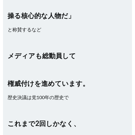
操る核心的な人物だ」
と称賛するなど
メディアも総動員して
権威付けを進めています。
歴史決議は党100年の歴史で
これまで2回しかなく、