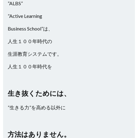
”ALBS”
”Active Learning
Business School”は、
人生１００年時代の
生涯教育システムです。
人生１００年時代を
生き抜くためには、
”生きる力”を高める以外に
方法はありません。