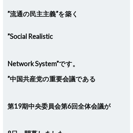
”流通の民主主義”を築く
”Social Realistic
Network System”です。
”中国共産党の重要会議である
第19期中央委員会第6回全体会議が