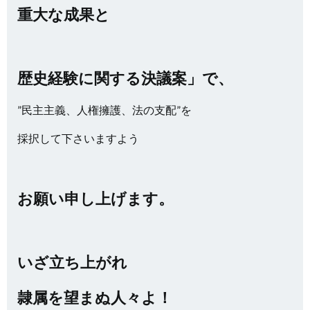
重大な成果と
歴史経験に関する決議案」で、
”民主主義、人権擁護、法の支配”を
採択して下さいますよう
お願い申し上げます。
いざ立ち上がれ
隷属を望まぬ人々よ！