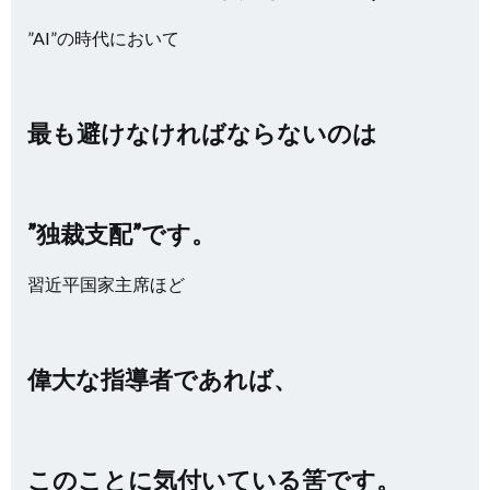
”AI”の時代において
最も避けなければならないのは
”独裁支配”です。
習近平国家主席ほど
偉大な指導者であれば、
このことに気付いている筈です。