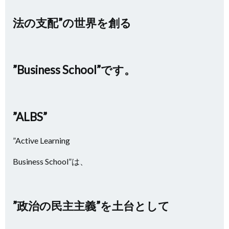
法の支配”の世界を創る
”Business School”です。
”ALBS”
”Active Learning
Business School”は、
”政治の民主主義”を土台として