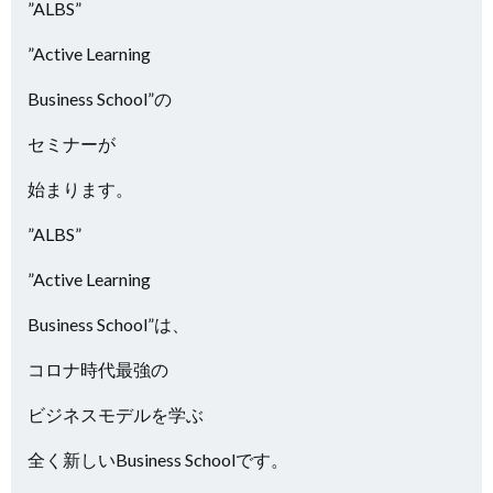
”ALBS”
”Active Learning
Business School”の
セミナーが
始まります。
”ALBS”
”Active Learning
Business School”は、
コロナ時代最強の
ビジネスモデルを学ぶ
全く新しいBusiness Schoolです。