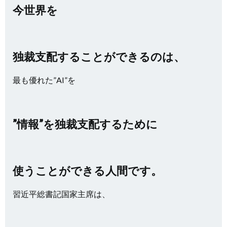
今世界を
独裁支配することができるのは、
最も優れた”AI”を
”情報”を独裁支配するために
使うことができる人間です。
習近平総書記国家主席は、