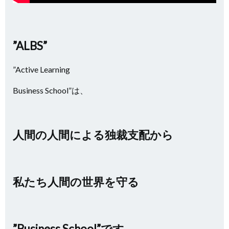
”ALBS”
”Active Learning
Business School”は、
人間の人間による独裁支配から
私たち人間の世界を守る
”Business School”です。