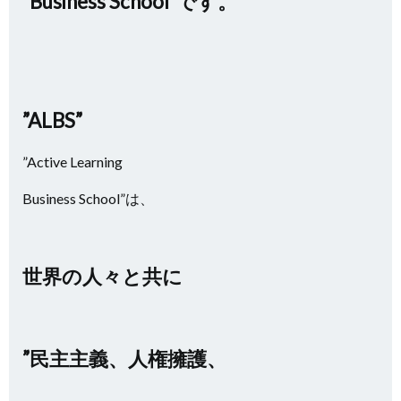
”Business School”です。
”ALBS”
”Active Learning
Business School”は、
世界の人々と共に
”民主主義、人権擁護、