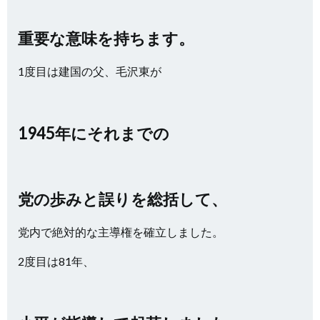
重要な意味を持ちます。
1度目は建国の父、毛沢東が
1945年にそれまでの
党の歩みと誤りを総括して、
党内で絶対的な主導権を確立しました。
2度目は81年、