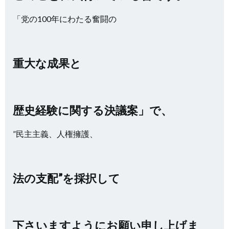
「党の100年にわたる奮闘の
重大な成果と
歴史経験に関する決議案」で、
”民主主義、人権擁護、
法の支配”を採択して
下さいますようにお願い申し上げま