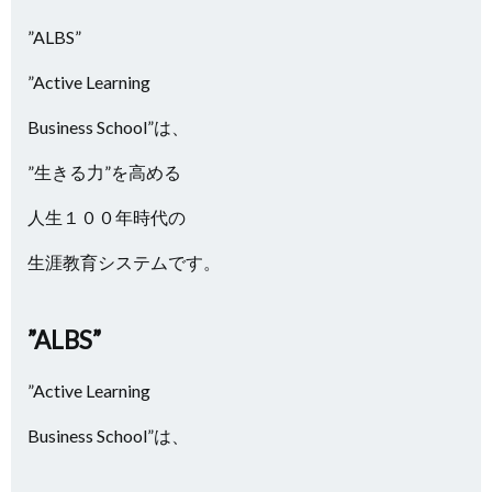
”ALBS”
”Active Learning
Business School”は、
”生きる力”を高める
人生１００年時代の
生涯教育システムです。
”ALBS”
”Active Learning
Business School”は、