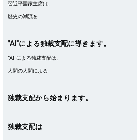
習近平国家主席は、
歴史の潮流を
”AI”による独裁支配に導きます。
”AI”による独裁支配は、
人間の人間による
独裁支配から始まります。
独裁支配は