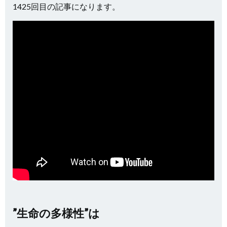
1425回目の記事になります。
”生命の多様性”は