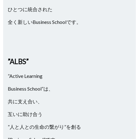
ひとつに統合された
全く新しいBusiness Schoolです。
”ALBS”
”Active Learning
Business School”は、
共に支え合い、
互いに助け合う
”人と人との生命の繋がり”を創る