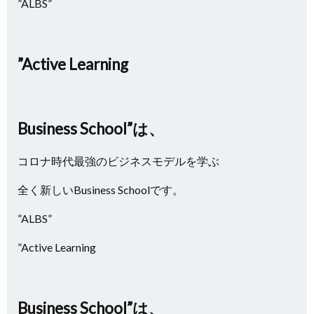
”ALBS”
”Active Learning
Business School”は、
コロナ時代最強のビジネスモデルを学ぶ
全く新しいBusiness Schoolです。
”ALBS”
”Active Learning
Business School”は、