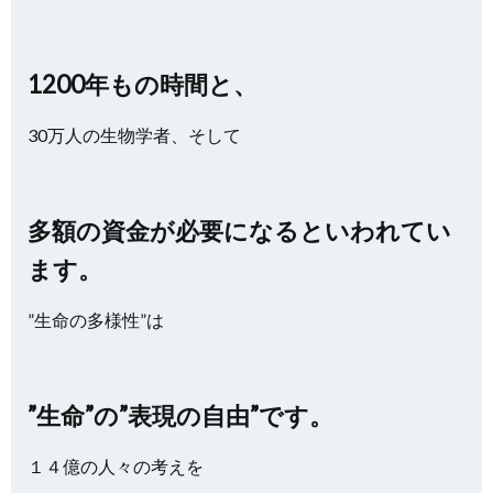
1200年もの時間と、
30万人の生物学者、そして
多額の資金が必要になるといわれてい
ます。
”生命の多様性”は
”生命”の”表現の自由”です。
１４億の人々の考えを