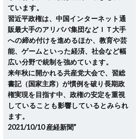
ています。
習近平政権は、中国インターネット通
販最大手のアリババ集団などＩＴ大手
への締め付けを進めるほか、教育や芸
能、ゲームといった経済、社会など幅
広い分野で統制を強めています。
来年秋に開かれる共産党大会で、習総
書記（国家主席）が慣例を破り長期政
権実現を目指す中、政権の安定を重視
していることも影響しているとみられ
ます。
2021/10/10 産経新聞”