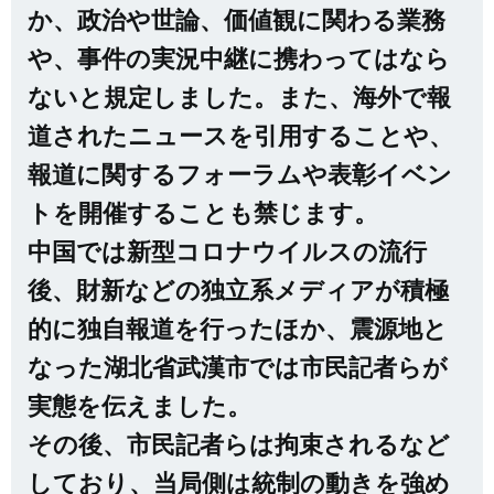
か、政治や世論、価値観に関わる業務
や、事件の実況中継に携わってはなら
ないと規定しました。また、海外で報
道されたニュースを引用することや、
報道に関するフォーラムや表彰イベン
トを開催することも禁じます。
中国では新型コロナウイルスの流行
後、財新などの独立系メディアが積極
的に独自報道を行ったほか、震源地と
なった湖北省武漢市では市民記者らが
実態を伝えました。
その後、市民記者らは拘束されるなど
しており、当局側は統制の動きを強め