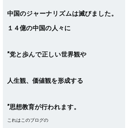
中国のジャーナリズムは滅びました。
１４億の中国の人々に
”党と歩んで正しい世界観や
人生観、価値観を形成する
”思想教育が行われます。
これはこのブログの