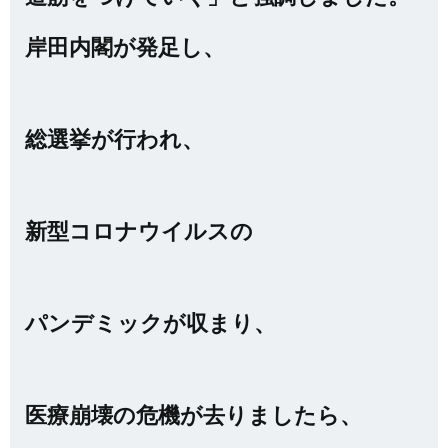
岸田内閣が発足し、
総選挙が行われ、
新型コロナウイルスの
パンデミックが収まり、
医療崩壊の危機が去りましたら、