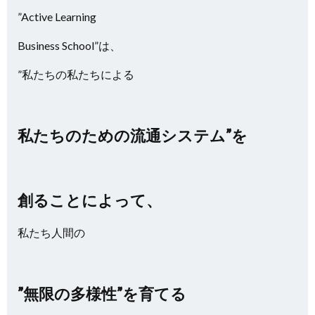
”Active Learning
Business School”は、
”私たちの私たちによる
私たちのための流通システム”を
創ることによって、
私たち人間の
”無限の多様性”を育てる