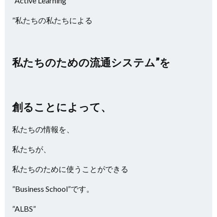
”Active Learning
”私たちの私たちによる
私たちのための流通システム”を
創ることによって、
私たちの情報を、
私たちが、
私たちのために使うことができる
”Business School”です。
”ALBS”