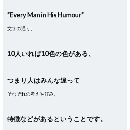
”Every Man in His Humour”
文字の通り、
10人いれば10色の色がある、
つまり人はみんな違って
それぞれの考えや好み、
特徴などがあるということです。