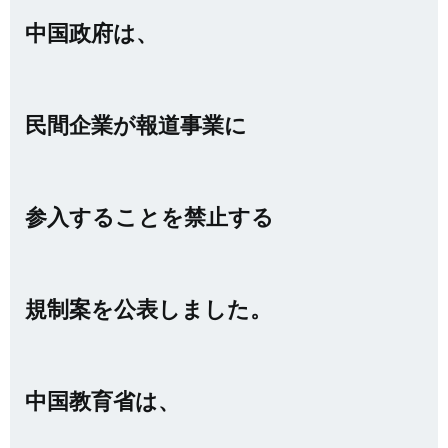
中国政府は、
民間企業が報道事業に
参入することを禁止する
規制案を公表しました。
中国教育省は、