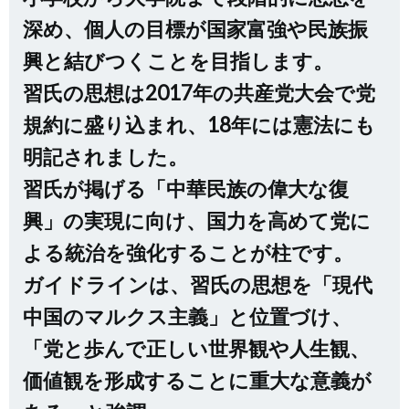
深め、個人の目標が国家富強や民族振
興と結びつくことを目指します。
習氏の思想は2017年の共産党大会で党
規約に盛り込まれ、18年には憲法にも
明記されました。
習氏が掲げる「中華民族の偉大な復
興」の実現に向け、国力を高めて党に
よる統治を強化することが柱です。
ガイドラインは、習氏の思想を「現代
中国のマルクス主義」と位置づけ、
「党と歩んで正しい世界観や人生観、
価値観を形成することに重大な意義が