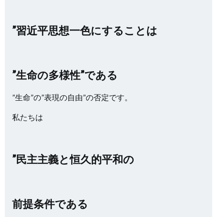
”習近平思想一色にすることは
”生命の多様性”である
”生命”の”表現の自由”の否定です。
私たちは
”民主主義と恒久的平和の
前提条件である