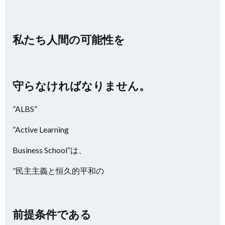
私たち人間の可能性を
守らなければなりません。
”ALBS”
”Active Learning
Business School”は、
”民主主義と恒久的平和の
前提条件である