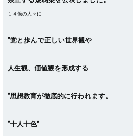
１４億の人々に
”党と歩んで正しい世界観や
人生観、価値観を形成する
”思想教育が徹底的に行われます。
”十人十色”