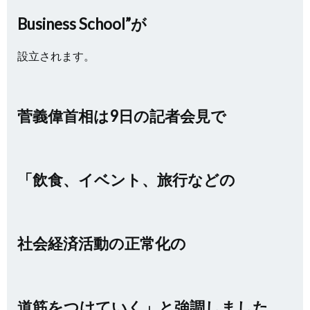
Business School”が
設立されます。
菅義偉首相は9日の記者会見で
「飲食、イベント、旅行などの
社会経済活動の正常化の
道筋をつけていく」と強調しました。