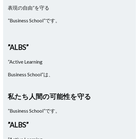
表現の自由”を守る
”Business School”です。
”ALBS”
”Active Learning
Business School”は、
私たち人間の可能性
を守る
”Business School”です。
”ALBS”