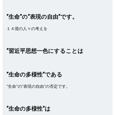
”生命”の”表現の自由”です。
１４億の人々の考えを
”習近平思想一色にすることは
”生命の多様性”である
”生命”の”表現の自由”の否定です。
”生命の多様性”は