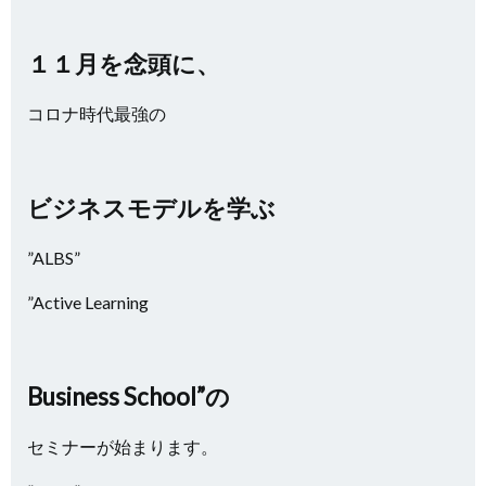
１１月を念頭に、
コロナ時代最強の
ビジネスモデルを学ぶ
”ALBS”
”Active Learning
Business School”の
セミナーが始まります。