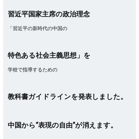
習近平国家主席の政治理念
「習近平の新時代の中国の
特色ある社会主義思想」を
学校で指導するための
教科書ガイドラインを発表しました。
中国から”表現の自由”が消えます。