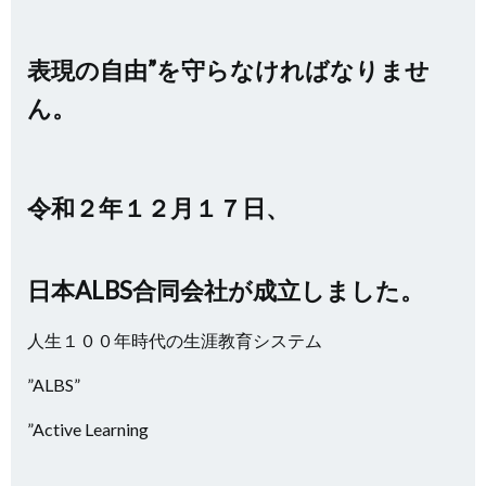
表現の自由”を守らなければなりませ
ん。
令和２年１２月１７日、
日本ALBS合同会社が成立しました。
人生１００年時代の生涯教育システム
”ALBS”
”Active Learning