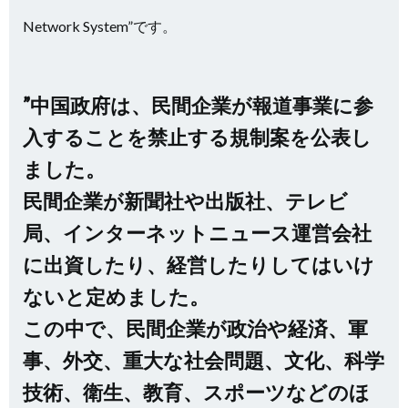
Network System”です。
”中国政府は、民間企業が報道事業に参
入することを禁止する規制案を公表し
ました。
民間企業が新聞社や出版社、テレビ
局、インターネットニュース運営会社
に出資したり、経営したりしてはいけ
ないと定めました。
この中で、民間企業が政治や経済、軍
事、外交、重大な社会問題、文化、科学
技術、衛生、教育、スポーツなどのほ