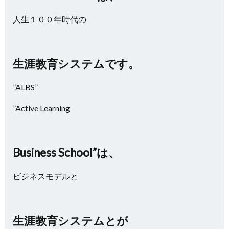
人生１００年時代の
生涯教育システムです。
”ALBS”
”Active Learning
Business School”は、
ビジネスモデルと
生涯教育システムとが