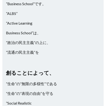
”Business School”です。
”ALBS”
”Active Learning
Business School”は、
”政治の民主主義”の上に、
”流通の民主主義”を
創ることによって、
”生命”の”無限の多様性”である
”生命”の”表現の自由”を守る
”Social Realistic