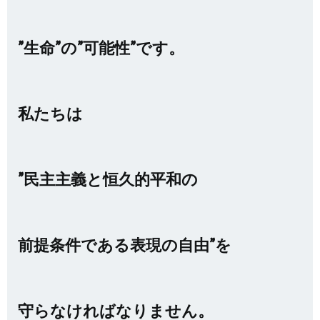
”生命”の”可能性”です。
私たちは
”民主主義と恒久的平和の
前提条件である表現の自由”を
守らなければなりません。