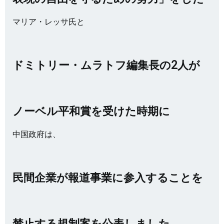
マリア・レッサ氏と
ドミトリー・ムラトフ編集長の2人が
ノーベル平和賞を受けた時期に
中国政府は、
民間企業が報道事業に参入することを
禁止する規制案を公表しました。