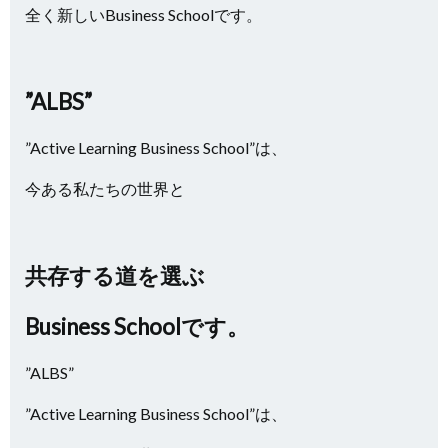
全く新しいBusiness Schoolです。
”ALBS”
”Active Learning Business School”は、
今ある私たちの世界と
共存する道を選ぶ
Business Schoolです。
”ALBS”
”Active Learning Business School”は、