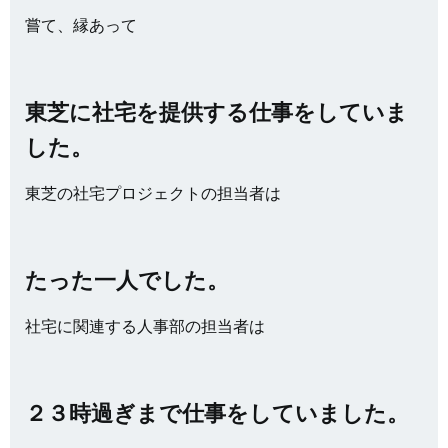
嘗て、縁あって
東芝に社宅を提供する仕事をしていま
した。
東芝の社宅プロジェクトの担当者は
たった一人でした。
社宅に関連する人事部の担当者は
２３時過ぎまで仕事をしていました。