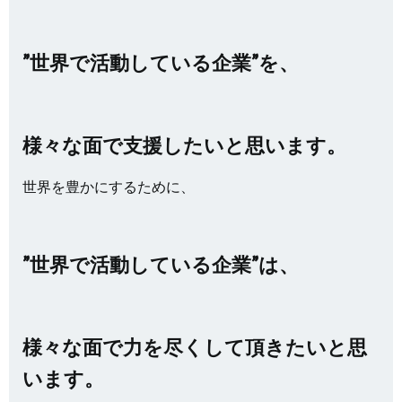
”世界で活動している企業”を、
様々な面で支援したいと思います。
世界を豊かにするために、
”世界で活動している企業”は、
様々な面で力を尽くして頂きたいと思
います。