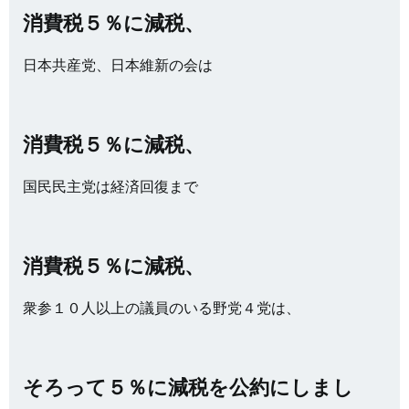
消費税５％に減税、
日本共産党、日本維新の会は
消費税５％に減税、
国民民主党は経済回復まで
消費税５％に減税、
衆参１０人以上の議員のいる野党４党は、
そろって５％に減税を公約にしまし