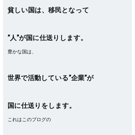
貧しい国は、
移民となって
”人”が国に仕送りします。
豊かな国は、
世界で活動している”企業”が
国に仕送りをします。
これはこのブログの