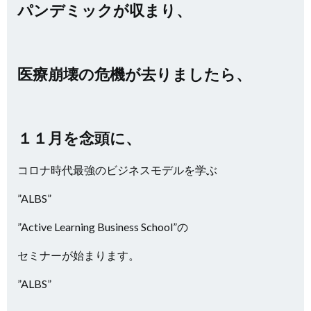
パンデミックが収まり、
医療崩壊の危機が去りましたら、
１１月を念頭に、
コロナ時代最強のビジネスモデルを学ぶ
”ALBS”
”Active Learning Business School”の
セミナーが始まります。
”ALBS”