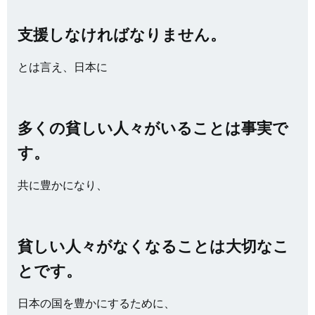
支援しなければなりません。
とは言え、日本に
多くの貧しい人々がいることは事実で
す。
共に豊かになり、
貧しい人々がなくなることは大切なこ
とです。
日本の国を豊かにするために、