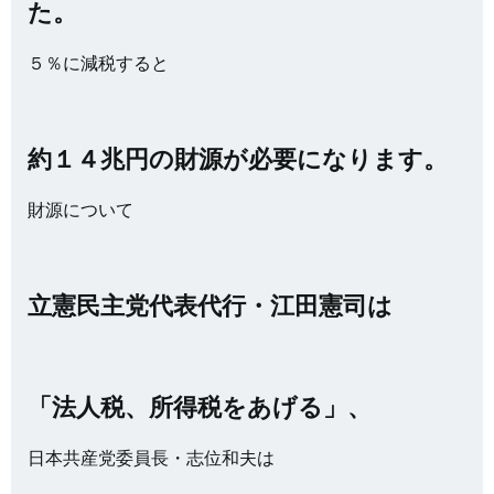
た。
５％に減税すると
約１４兆円の財源が必要になります。
財源について
立憲民主党代表代行・江田憲司は
「法人税、所得税をあげる」、
日本共産党委員長・志位和夫は