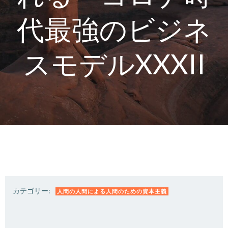
代最強のビジネ
スモデルXXXII
カテゴリー:
人間の人間による人間のための資本主義