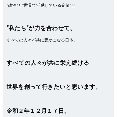
”政治”と”世界で活動している企業”と
”私たち”が力を合わせて、
すべての人々が共に豊かになる日本、
すべての人々が共に栄え続ける
世界を創って行きたいと思います。
令和２年１２月１７日、