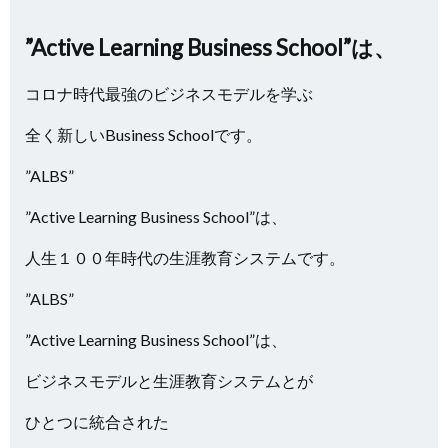
”Active Learning Business School”は、
コロナ時代最強のビジネスモデルを学ぶ
全く新しいBusiness Schoolです。
”ALBS”
”Active Learning Business School”は、
人生１００年時代の生涯教育システムです。
”ALBS”
”Active Learning Business School”は、
ビジネスモデルと生涯教育システムとが
ひとつに統合された