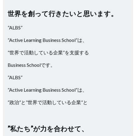
世界を創って行きたいと思います。
”ALBS”
”Active Learning Business School”は、
”世界で活動している企業”を支援する
Business Schoolです。
”ALBS”
”Active Learning Business School”は、
”政治”と”世界で活動している企業”と
”私たち”が力を合わせて、