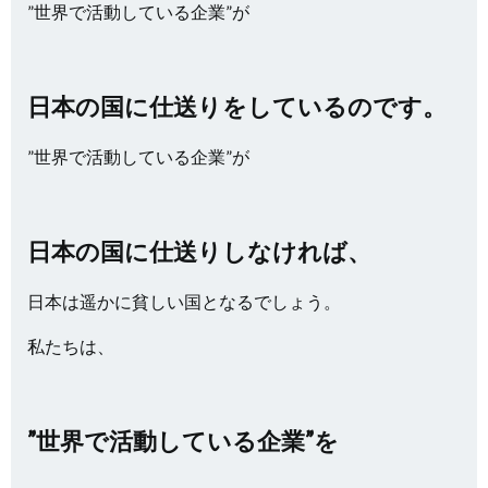
”世界で活動している企業”が
日本の国に仕送りをしているのです。
”世界で活動している企業”が
日本の国に仕送りしなければ、
日本は遥かに貧しい国となるでしょう。
私たちは、
”世界で活動している企業”を