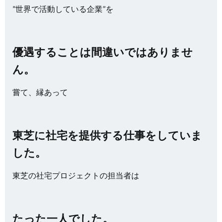
”世界で活動している企業”を
優遇することは間違いではありませ
ん。
嘗て、縁あって
東芝に社宅を提供する仕事をしていま
した。
東芝の社宅プロジェクトの担当者は
たった一人でした。