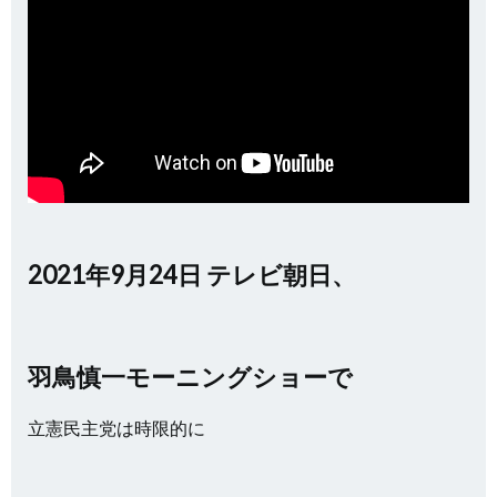
2021年9月24日 テレビ朝日、
羽鳥慎一モーニングショーで
立憲民主党は時限的に