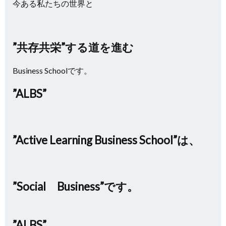
今ある私たちの世界と
”共存共栄”する道を進む
Business Schoolです。
”ALBS”
”Active Learning Business School”は、
”Social Business”です。
”ALBS”