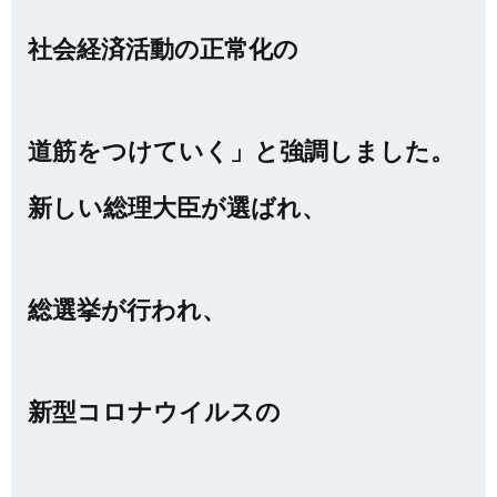
社会経済活動の正常化の
道筋をつけていく」と強調しました。
新しい総理大臣が選ばれ、
総選挙が行われ、
新型コロナウイルスの