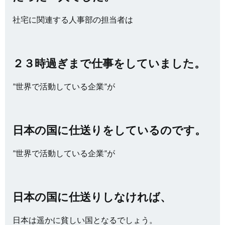
社宅に関連する人事部の担当者は
２３時過ぎまで仕事をしていました。
”世界で活動している企業”が
日本の国に仕送りをしているのです。
”世界で活動している企業”が
日本の国に仕送りしなければ、
日本は遥かに貧しい国となるでしょう。