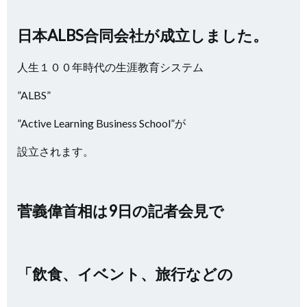
日本ALBS合同会社が成立しました。
人生１００年時代の生涯教育システム
”ALBS”
”Active Learning Business School”が
設立されます。
菅義偉首相は9日の記者会見で
「飲食、イベント、旅行などの