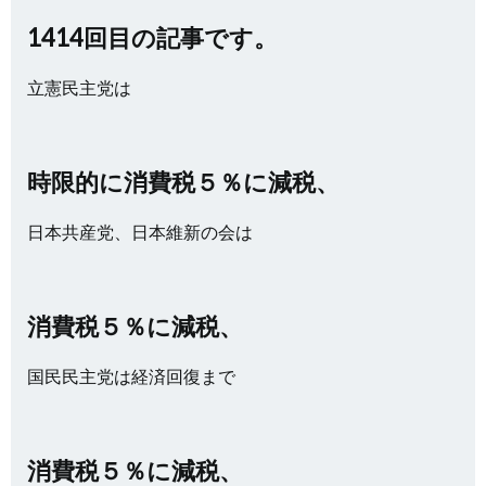
1414回目の記事です。
立憲民主党は
時限的に消費税５％に減税、
日本共産党、日本維新の会は
消費税５％に減税、
国民民主党は経済回復まで
消費税５％に減税、