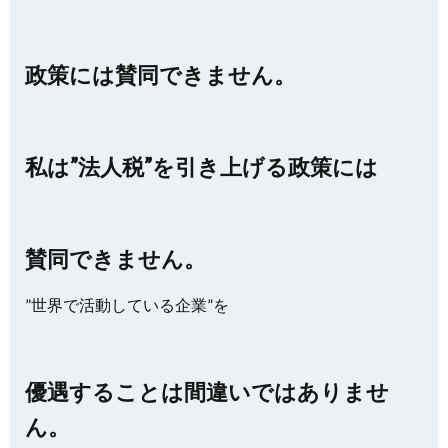
政策には賛同できません。
私は”法人税”を引き上げる政策には
賛同できません。
”世界で活動している企業”を
優遇することは間違いではありませ
ん。