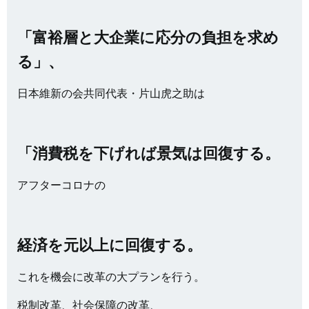
「富裕層と大企業に応分の負担を求め
る」、
日本維新の会共同代表・片山虎之助は
「消費税を下げれば景気は回復する。
アフターコロナの
経済を元以上に回復する。
これを機会に改革の大プランを行う。
税制改革、社会保障の改革、