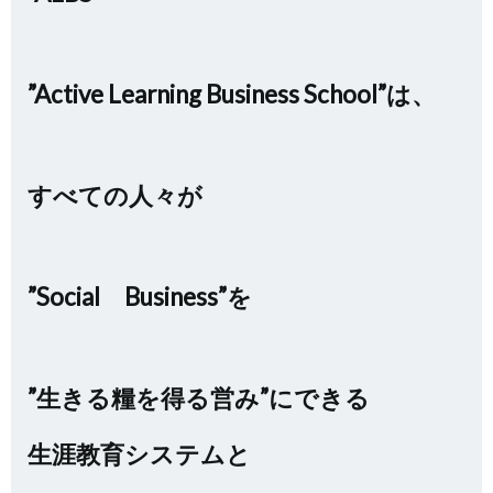
”Active Learning Business School”は、
すべての人々が
”Social Business”を
”生きる糧を得る営み”にできる
生涯教育システムと