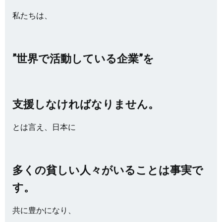
私たちは、
”世界で活動している企業”を
支援しなければなりません。
とは言え、日本に
多くの貧しい人々がいることは事実で
す。
共に豊かになり、