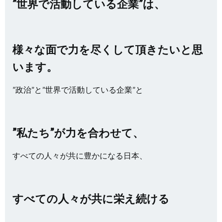
”世界で活動している企業”は、
様々な面で力を尽くして頂きたいと思
います。
”政治”と”世界で活動している企業”と
”私たち”が力を合わせて、
すべての人々が共に豊かになる日本、
すべての人々が共に栄え続ける