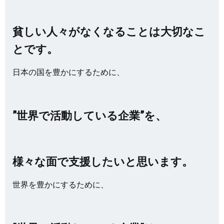
貧しい人々がなくなることは大切なこ
とです。
日本の国を豊かにするために、
”世界で活動している企業”を、
様々な面で支援したいと思います。
世界を豊かにするために、