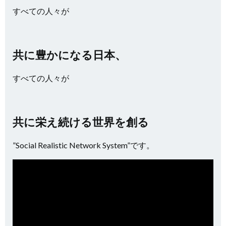
すべての人々が
共に豊かになる日本、
すべての人々が
共に栄え続ける世界を創る
”Social Realistic Network System”です。