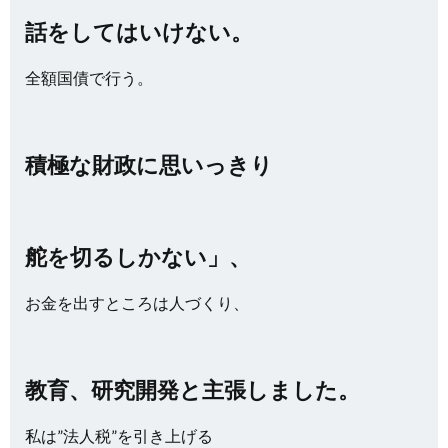
話をしてはいけない。
全額国債で行う。
積極な財政に思いっきり
舵を切るしかない」、
お金を出すところは人づくり、
教育、研究開発と主張しました。
私は”法人税”を引き上げる