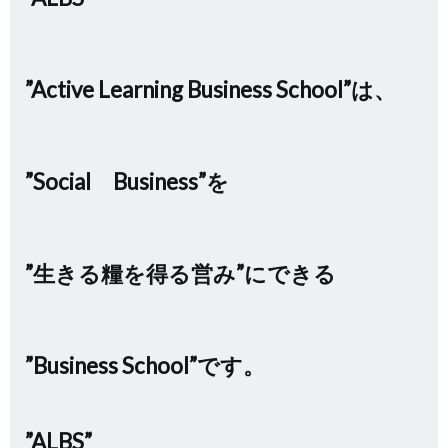
”Active Learning Business School”は、
”Social Business”を
”生きる糧を得る営み”にできる
”Business School”です。
”ALBS”