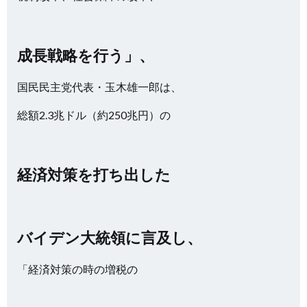
成長戦略を行う」、
国民民主党代表・玉木雄一郎は、
総額2.3兆ドル（約250兆円）の
経済対策を打ち出した
バイデン大統領に言及し、
「経済対策の時の増税の