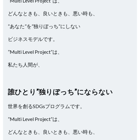
”Multi Level Project”は、
どんなときも、良いときも、悪い時も、
”あなた”を”独りぼっち”にしない
ビジネスモデルです。
”Multi Level Project”は、
私たち人間が、
誰ひとり”独りぼっち”にならない
世界を創るSDGsプログラムです。
”Multi Level Project”は、
どんなときも、良いときも、悪い時も、