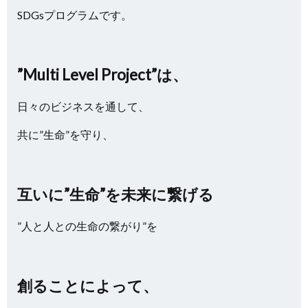
SDGsプログラムです。
”Multi Level Project”は、
日々のビジネスを通して、
共に”生命”を守り、
互いに”生命”を未来に繋げる
”人と人との生命の繋がり”を
創ることによって、