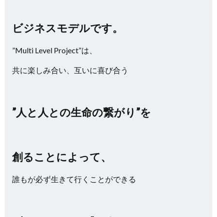
ビジネスモデルです。
”Multi Level Project”は、
共に楽しみ合い、互いに喜び合う
”人と人との生命の繋がり”を
創ることによって、
誰もが必ず生きて行くことができる