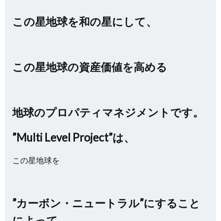
この星地球を和の星にして、
この星地球の資産価値を高める
地球のプロパティマネジメントです。
”Multi Level Project”は、
この星地球を
”カーボン・ニュートラル”にすること
によって、