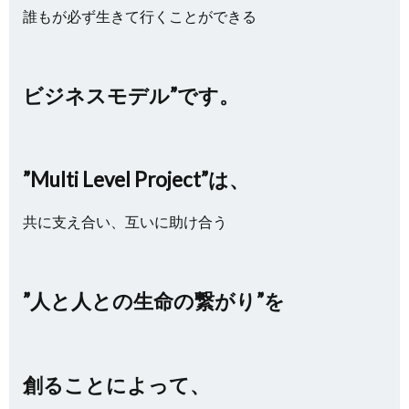
誰もが必ず生きて行くことができる
ビジネスモデル”です。
”Multi Level Project”は、
共に支え合い、互いに助け合う
”人と人との生命の繋がり”を
創ることによって、