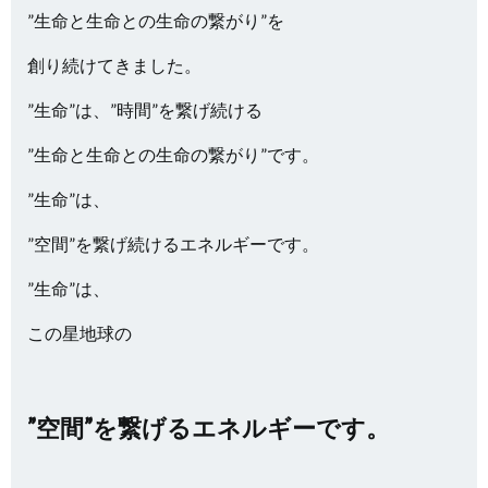
”生命と生命との生命の繋がり”を
創り続けてきました。
”生命”は、”時間”を繋げ続ける
”生命と生命との生命の繋がり”です。
”生命”は、
”空間”を繋げ続けるエネルギーです。
”生命”は、
この星地球の
”空間”を
繋げるエネルギーです。