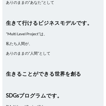
ありのままの”あなた”として
生きて行けるビジネスモデルです。
”Multi Level Project”は、
私たち人間が、
ありのままの”人間”として
生きることができる世界を創る
SDGsプログラムです。