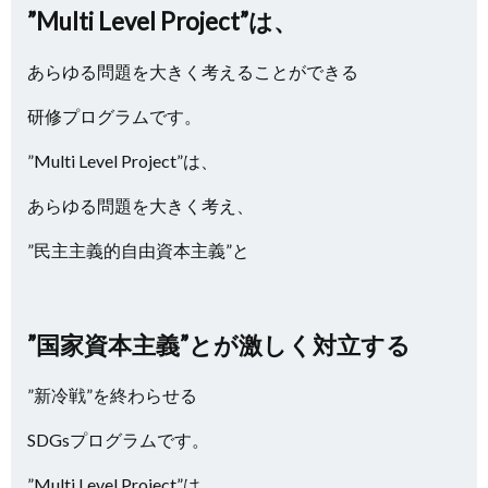
”Multi Level Project”は、
あらゆる問題を大きく考えることができる
研修プログラムです。
”Multi Level Project”は、
あらゆる問題を大きく考え、
”民主主義的自由資本主義”と
”国家資本主義”とが激しく対立する
”新冷戦”を終わらせる
SDGsプログラムです。
”Multi Level Project”は、