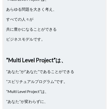
あらゆる問題を大きく考え、
すべての人々が
共に豊かになることができる
ビジネスモデルです。
”Multi Level Project”は、
”あなた”が”あなた”であることができる
”スピリチュアルプログラム”です。
”Multi Level Project”は、
”あなた”が変わらずに、