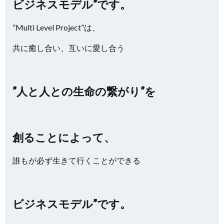
ビジネスモデル”です。
”Multi Level Project”は、
共に癒し合い、互いに愛し合う
”人と人との生命の繋がり”を
創ることによって、
誰もが必ず生きて行くことができる
ビジネスモデル”です。