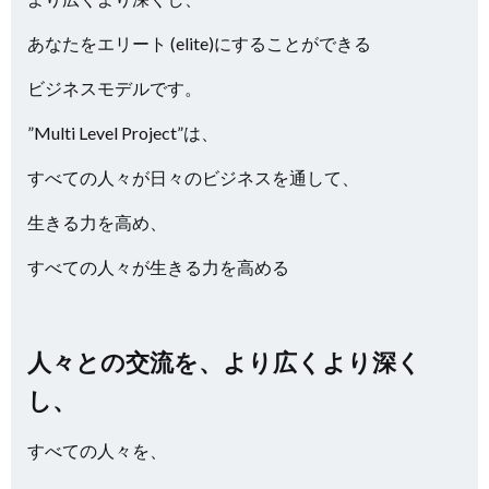
あなたをエリート (elite)にすることができる
ビジネスモデルです。
”Multi Level Project”は、
すべての人々が日々のビジネスを通して、
生きる力を高め、
すべての人々が生きる力を高める
人々との交流を、より広くより深く
し、
すべての人々を、