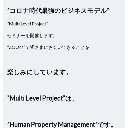
”コロナ時代最強のビジネスモデル”
”Multi Level Project”
セミナーを開催します。
”ZOOM”で皆さまにお会いできることを
楽しみにしています。
”Multi Level Project”は、
”Human Property Management”です。