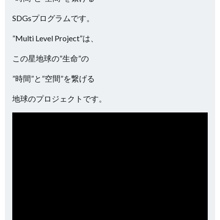
SDGsプログラムです。
”Multi Level Project”は、
この星地球の”生命”の
”時間”と”空間”を繋げる
地球のプロジェクトです。