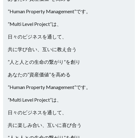
”Human Property Management”です。
”Multi Level Project”は、
日々のビジネスを通して、
共に学び合い、互いに教え合う
”人と人との生命の繋がり”を創り
あなたの”資産価値”を高める
”Human Property Management”です。
”Multi Level Project”は、
日々のビジネスを通して、
共に楽しみ合い、互いに喜び合う
”人と人との生命の繋がり”を創り