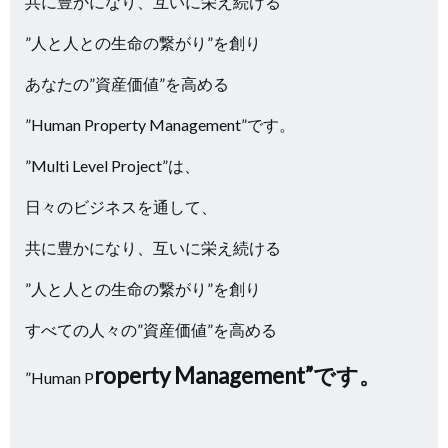
共に豊かになり、互いに栄え続ける
”人と人との生命の繋がり”を創り
あなたの”資産価値”を高める
”Human Property Management”です。
”Multi Level Project”は、
日々のビジネスを通して、
共に豊かになり、互いに栄え続ける
”人と人との生命の繋がり”を創り
すべての人々の”資産価値”を高める
roperty Management”です。
”Human P