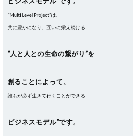
ビジネスモデル”です。
”Multi Level Project”は、
共に豊かになり、互いに栄え続ける
”人と人との生命の繋がり”を
創ることによって、
誰もが必ず生きて行くことができる
ビジネスモデル”です。