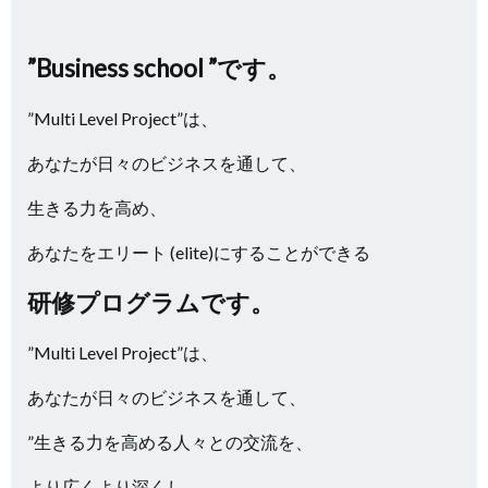
”Business school ”です。
”Multi Level Project”は、
あなたが日々のビジネスを通して、
生きる力を高め、
あなたをエリート (elite)にすることができる
研修プログラムです。
”Multi Level Project”は、
あなたが日々のビジネスを通して、
”生きる力を高める人々との交流を、
より広くより深くし、