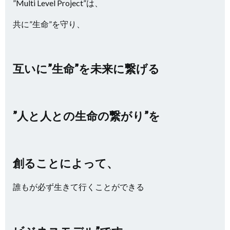
”Multi Level Project”は、
共に”生命”を守り、
互いに”生命”を未来に繋げる
”人と人との生命の繋がり”を
創ることによって、
誰もが必ず生きて行くことができる