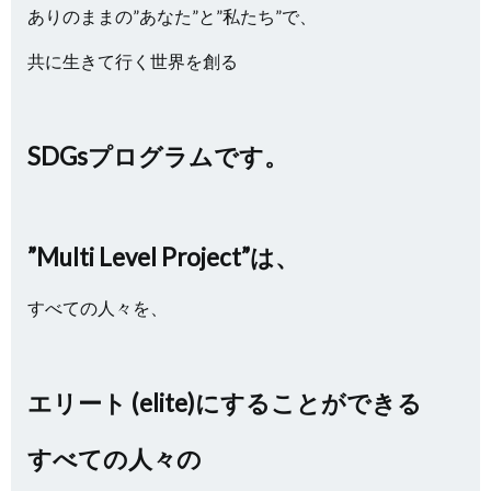
ありのままの”あなた”と”私たち”で、
共に生きて行く世界を創る
SDGsプログラムです。
”Multi Level Project”は、
すべての人々を、
エリート (elite)にすることができる
すべての人々の