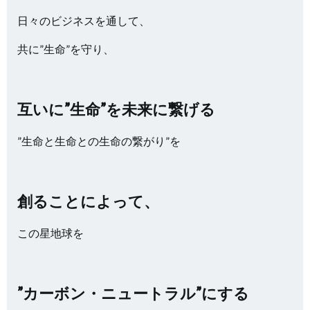
日々のビジネスを通して、
共に”生命”を守り、
互いに”生命”を未来に繋げる
”生命と生命との生命の繋がり”を
創ることによって、
この星地球を
”カーボン・ニュートラル”にする