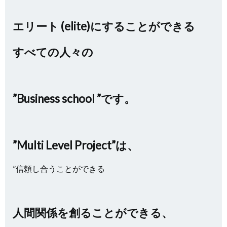
エリート (elite)にすることができる
すべての人々の
”Business school ”です。
”Multi Level Project”は、
”信頼し合うことができる
人間関係を創ることができる、