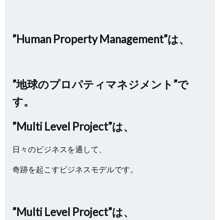
”Human Property Management”は、
”地球のプロパティマネジメント”で
す。
”Multi Level Project”は、
日々のビジネスを通して、
奇跡を起こすビジネスモデルです。
”Multi Level Project”は、