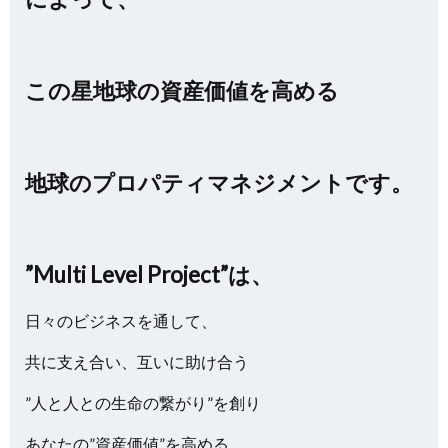
この星地球の資産価値を高める
地球のプロパティマネジメントです。
”Multi Level Project”は、
日々のビジネスを通して、
共に支え合い、互いに助け合う
”人と人との生命の繋がり”を創り
あなたの”資産価値”を高める