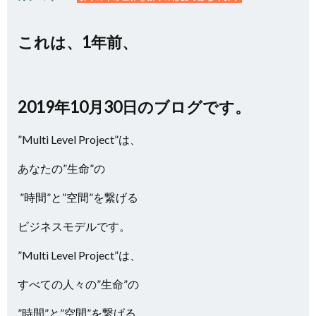
これは、1年前、
2019年10月30日のブログです。
”Multi Level Project”は、
あなたの”生命”の
”時間”と”空間”を繋げる
ビジネスモデルです。
”Multi Level Project”は、
すべての人々の”生命”の
”時間”と”空間”を繋げる