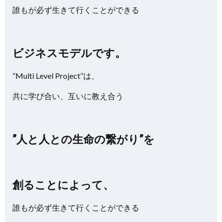
誰もが必ず生きて行くことができる
ビジネスモデルです。
”Multi Level Project”は、
共に学び合い、互いに教え合う
”人と人との生命の繋がり”を
創ることによって、
誰もが必ず生きて行くことができる