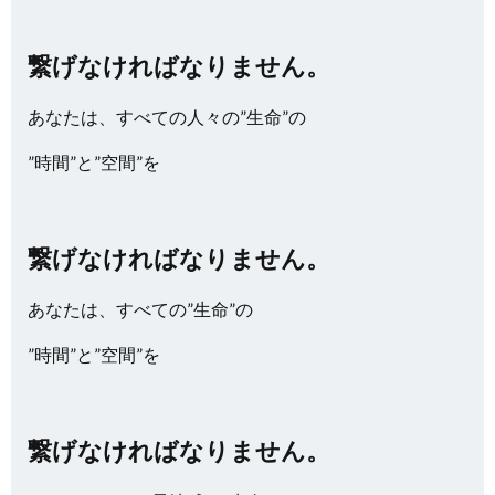
繋げなければなりません。
あなたは、すべての人々の”生命”の
”時間”と”空間”を
繋げなければなりません。
あなたは、すべての”生命”の
”時間”と”空間”を
繋げなければなりません。