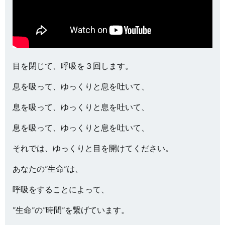
目を閉じて、呼吸を３回します。
息を吸って、ゆっくりと息を吐いて、
息を吸って、ゆっくりと息を吐いて、
息を吸って、ゆっくりと息を吐いて、
それでは、ゆっくりと目を開けてください。
あなたの”生命”は、
呼吸をすることによって、
”生命”の”時間”を繋げています。