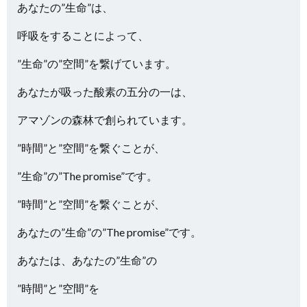
あなたの”生命”は、
呼吸をすることによって、
”生命”の”空間”を繋げています。
あなたが吸った酸素の五分の一は、
アマゾンの森林で創られています。
”時間”と”空間”を繋ぐことが、
”生命”の”The promise”です。
”時間”と”空間”を繋ぐことが、
あなたの”生命”の”The promise”です。
あなたは、あなたの”生命”の
”時間”と”空間”を