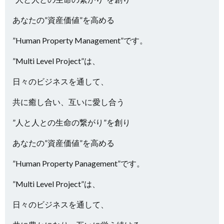
あなたの”資産価値”を高める
”Human Property Management”です。
”Multi Level Project”は、
日々のビジネスを通して、
共に癒し合い、互いに愛し合う
”人と人との生命の繋がり”を創り
あなたの”資産価値”を高める
”Human Property Panagement”です。
”Multi Level Project”は、
日々のビジネスを通して、