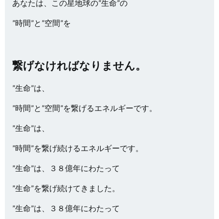
あなたは、この星地球の”生命”の
”時間”と”空間”を
繋げなければなりません。
”生命”は、
”時間”と”空間”を繋げるエネルギーです。
”生命”は、
”時間”を繋げ続けるエネルギーです。
”生命”は、３８億年にわたって
”生命”を繋げ続けてきました。
”生命”は、３８億年にわたって