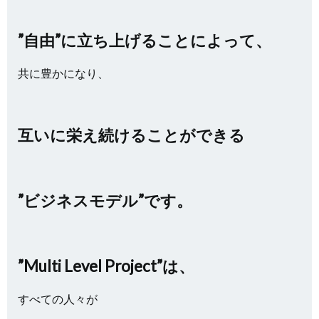
”自由”に立ち上げることによって、
共に豊かになり、
互いに栄え続けることができる
”ビジネスモデル”です。
”Multi Level Project”は、
すべての人々が