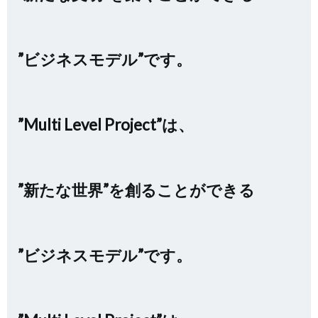
”ビジネスモデル”です。
”Multi Level Project”は、
”新たな世界”を創ることができる
”ビジネスモデル”です。