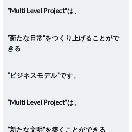
”Multi Level Project”は、
”新たな日常”をつくり上げることがで
きる
”ビジネスモデル”です。
”Multi Level Project”は、
”新たな文明”を築くことができる