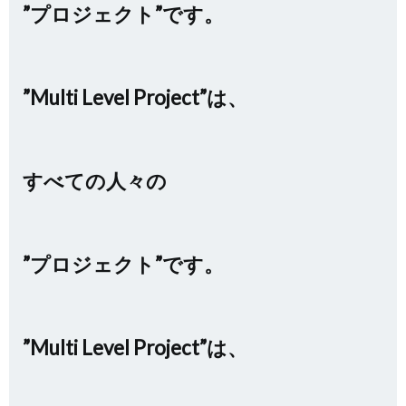
”プロジェクト”です。
”Multi Level Project”は、
すべての人々の
”プロジェクト”です。
”Multi Level Project”は、