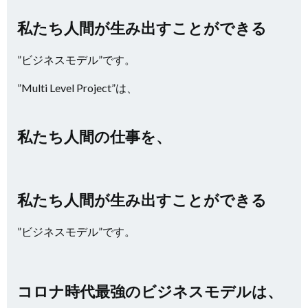
私たち人間が生み出すことができる
”ビジネスモデル”です。
”Multi Level Project”は、
私たち人間の仕事を、
私たち人間が生み出すことができる
”ビジネスモデル”です。
コロナ時代最強のビジネスモデルは、