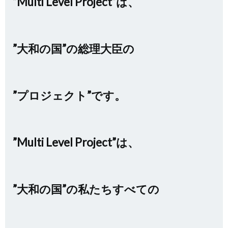
”Multi Level Project”は、
”大和の国”の総理大臣の
”プロジェクト”です。
”Multi Level Project”は、
”大和の国”の私たちすべての