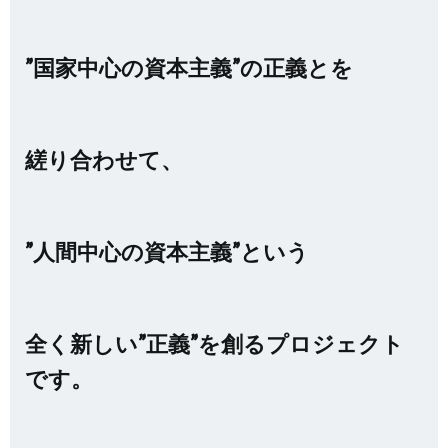
”国家中心の資本主義”の正義とを
縒り合わせて、
”人間中心の資本主義”という
全く新しい”正義”を創るプロジェクト
です。