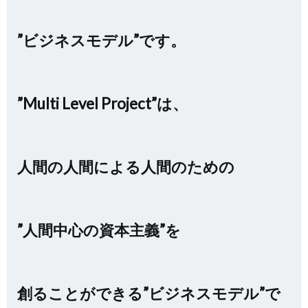
”ビジネスモデル”です。
”Multi Level Project”は、
人間の人間による人間のための
”人間中心の資本主義”を
創ることができる”ビジネスモデル”で