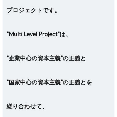
プロジェクトです。
”Multi Level Project”は、
”企業中心の資本主義”の正義と
”国家中心の資本主義”の正義とを
縒り合わせて、