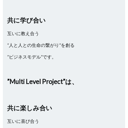
共に学び合い
互いに教え合う
”人と人との生命の繋がり”を創る
”ビジネスモデル”です。
”Multi Level Project”は、
共に楽しみ合い
互いに喜び合う