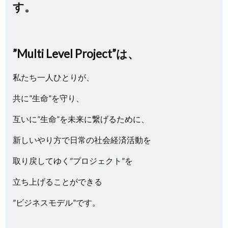
す。
”Multi Level Project”は、
私たち一人ひとりが、
共に”生命”を守り、
互いに”生命”を未来に繋げるために、
新しいやり方で日常の社会経済活動を
取り戻してゆく”プロジェクト”を
立ち上げることができる
”ビジネスモデル”です。