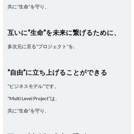
共に”生命”を守り、
互いに”生命”を未来に繋げるために、
多次元に亘る”プロジェクト”を,
”自由”に立ち上げることができる
”ビジネスモデル”です。
”Multi Level Project”は、
共に”生命”を守り、