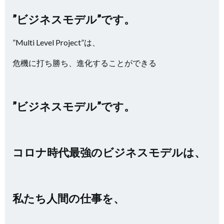
”ビジネスモデル”です。
”Multi Level Project”は、
危機に打ち勝ち、進化することができる
”ビジネスモデル”です。
コロナ時代最強のビジネスモデルは、
私たち人間の仕事を、