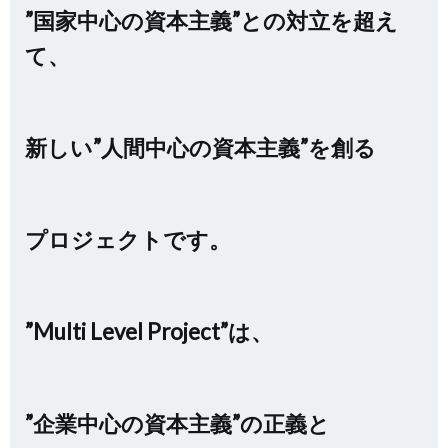
”国家中心の資本主義”との対立を超え
て、
新しい”人間中心の資本主義”を創る
プロジェクトです。
”Multi Level Project”は、
”企業中心の資本主義”の正義と