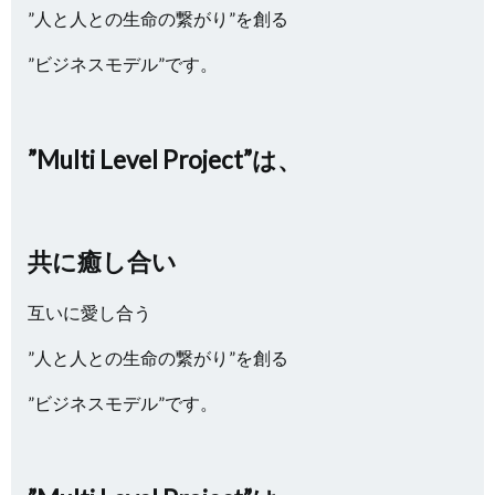
”人と人との生命の繋がり”を創る
”ビジネスモデル”です。
”Multi Level Project”は、
共に癒し合い
互いに愛し合う
”人と人との生命の繋がり”を創る
”ビジネスモデル”です。