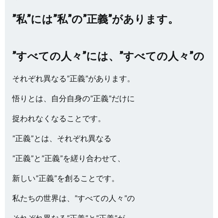
”私”には”私”の”正義”があります。
”すべての人々”には、”すべての人々”の
それぞれ異なる”正義”があります。
悟りとは、自分自身の”正義”だけに
捉われなくなることです。
”正義”とは、それぞれ異なる
”正義”と”正義”を縒り合わせて、
新しい”正義”を創ることです。
私たちの世界は、”すべての人々”の
それぞれ異なる”正義”と”正義”が