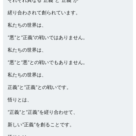
縒り合わされて創られています。
私たちの世界は、
”悪”と”正義”の戦いではありません。
私たちの世界は、
”悪”と”悪”との戦いでもありません。
私たちの世界は、
正義”と”正義”との戦いです。
悟りとは、
”正義”と”正義”を縒り合わせて、
新しい”正義”を創ることです。