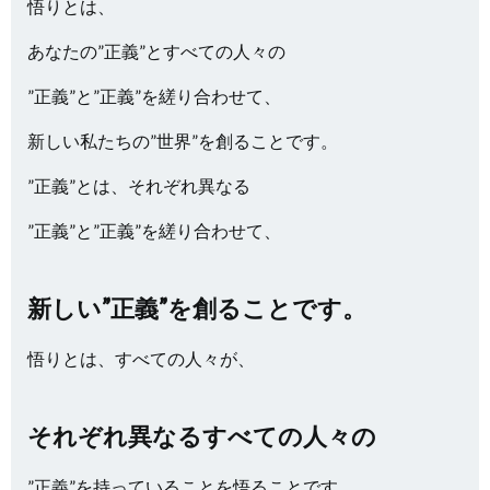
悟りとは、
あなたの”正義”とすべての人々の
”正義”と”正義”を縒り合わせて、
新しい私たちの”世界”を創ることです。
”正義”とは、それぞれ異なる
”正義”と”正義”を縒り合わせて、
新しい”正義”を創ることです。
悟りとは、すべての人々が、
それぞれ異なるすべての人々の
”正義”を持っていることを悟ることです。