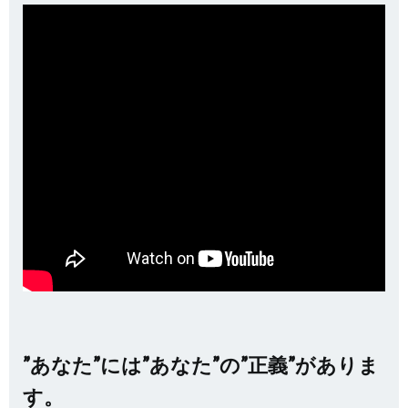
”あなた”には”あなた”の”正義”がありま
す。