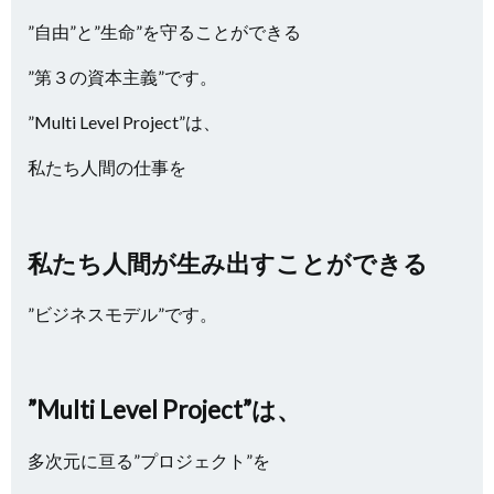
”自由”と”生命”を守ることができる
”第３の資本主義”です。
”Multi Level Project”は、
私たち人間の仕事を
私たち人間が生み出すことができる
”ビジネスモデル”です。
”Multi Level Project”は、
多次元に亘る”プロジェクト”を