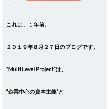
これは、１年前、
２０１９年８月２７日のブログです。
”Multi Level Project”は、
”企業中心の資本主義”と