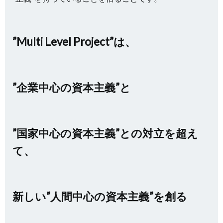
”Multi Level Project”は、
”企業中心の資本主義”と
”国家中心の資本主義”との対立を超え
て、
新しい”人間中心の資本主義”を創る