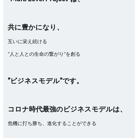
共に豊かになり、
互いに栄え続ける
”人と人との生命の繋がり”を創る
”ビジネスモデル”です。
コロナ時代最強のビジネスモデルは、
危機に打ち勝ち、進化することができる