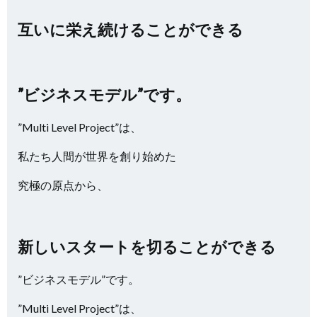
互いに栄え続けることができる
”ビジネスモデル”です。
”Multi Level Project”は、
私たち人間が世界を創り始めた
究極の原点から、
新しいスタートを切ることができる
”ビジネスモデル”です。
”Multi Level Project”は、