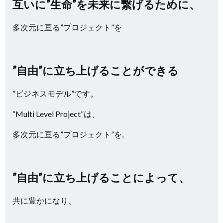
互いに”生命”を未来に繋げるために、
多次元に亘る”プロジェクト”を
”自由”に立ち上げることができる
”ビジネスモデル”です。
”Multi Level Project”は、
多次元に亘る”プロジェクト”を,
”自由”に立ち上げることによって、
共に豊かになり、