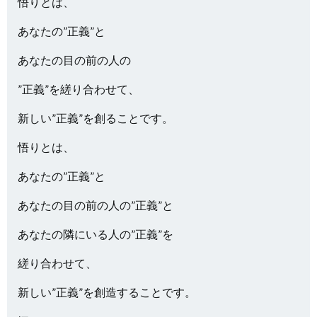
悟りとは、
あなたの”正義”と
あなたの目の前の人の
”正義”を縒り合わせて、
新しい”正義”を創ることです。
悟りとは、
あなたの”正義”と
あなたの目の前の人の”正義”と
あなたの隣にいる人の”正義”を
縒り合わせて、
新しい”正義”を創造することです。