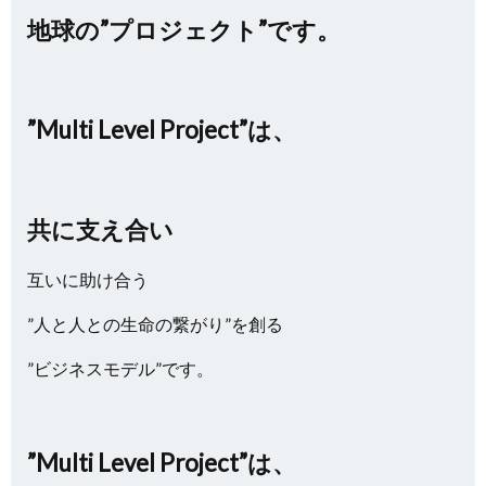
地球の”プロジェクト”です。
”Multi Level Project”は、
共に支え合い
互いに助け合う
”人と人との生命の繋がり”を創る
”ビジネスモデル”です。
”Multi Level Project”は、