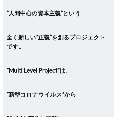
”人間中心の資本主義”という
全く新しい”正義”を創るプロジェクト
です。
”Multi Level Project”は、
”新型コロナウイルス”から