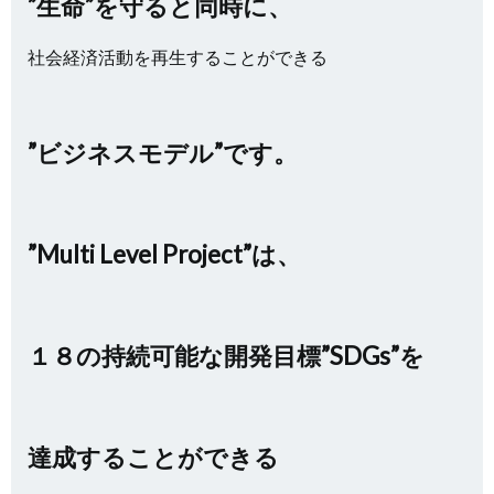
”生命”を守ると同時に、
社会経済活動を再生することができる
”ビジネスモデル”です。
”Multi Level Project”は、
１８の持続可能な開発目標”SDGs”を
達成することができる