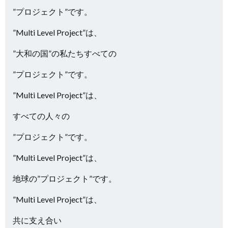
”プロジェクト”です。
”Multi Level Project”は、
”大和の国”の私たちすべての
”プロジェクト”です。
”Multi Level Project”は、
すべての人々の
”プロジェクト”です。
”Multi Level Project”は、
地球の”プロジェクト”です。
”Multi Level Project”は、
共に支え合い