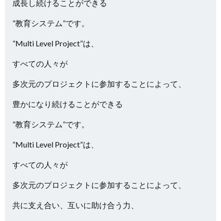
成長し続けることができる
”教育システム”です。
”Multi Level Project”は、
すべての人々が
多次元のプロジェクトに参加することによって、
豊かになり続けることができる
”教育システム”です。
”Multi Level Project”は、
すべての人々が
多次元のプロジェクトに参加することによって、
共に支え合い、互いに助け合う力、