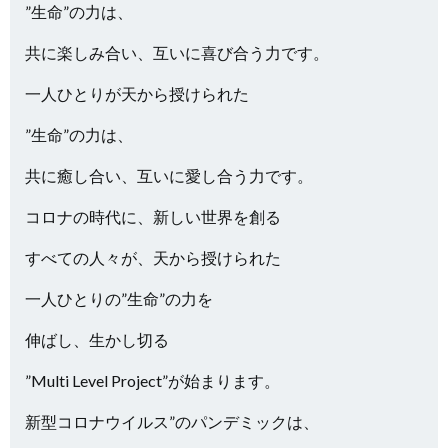
”生命”の力は、
共に楽しみ合い、互いに喜び合う力です。
一人ひとりが天から授けられた
”生命”の力は、
共に癒し合い、互いに愛し合う力です。
コロナの時代に、新しい世界を創る
すべての人々が、天から授けられた
一人ひとりの”生命”の力を
伸ばし、生かし切る
”Multi Level Project”が始まります。
新型コロナウイルス”のパンデミックは、