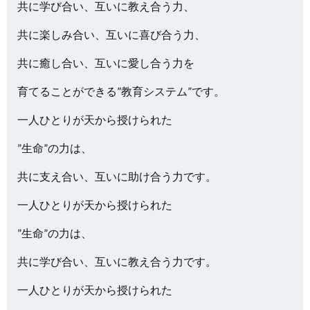
共に学び合い、互いに教え合う力、
共に楽しみ合い、互いに喜び合う力、
共に癒し合い、互いに愛し合う力を
育てることができる”教育システム”です。
一人ひとりが天から授けられた
”生命”の力は、
共に支え合い、互いに助け合う力です。
一人ひとりが天から授けられた
”生命”の力は、
共に学び合い、互いに教え合う力です。
一人ひとりが天から授けられた