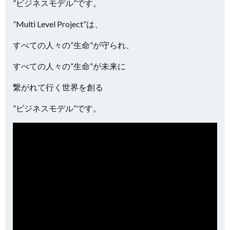
”ビジネスモデル”です。
”Multi Level Project”は、
すべての人々の”生命”が守られ、
すべての人々の”生命”が未来に
繋がれて行く世界を創る
”ビジネスモデル”です。