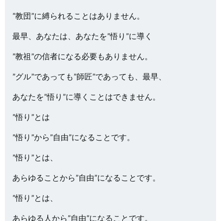
”教団”に縛られることはありません。
最早、あなたは、あなたを”悟り”に導く
”教祖”の信者になる必要もありません。
”グル”であっても”師匠”であっても、最早、
あなたを”悟り”に導くことはできません。
”悟り”とは
”悟り”から”自由”になることです。
”悟り”とは、
あらゆることから”自由”になることです。
”悟り”とは、
あらゆる人から”自由”になることです。