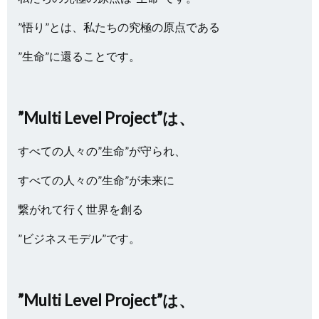
”悟り”とは、私たちの究極の原点である
”生命”に還ることです。
”Multi Level Project”は、
すべての人々の”生命”が守られ、
すべての人々の”生命”が未来に
繋がれて行く世界を創る
”ビジネスモデル”です。
”Multi Level Project”は、