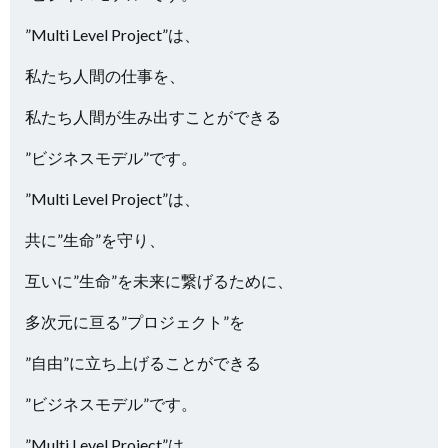
”Multi Level Project”は、
私たち人間の仕事を、
私たち人間が生み出すことができる
”ビジネスモデル”です。
”Multi Level Project”は、
共に”生命”を守り、
互いに”生命”を未来に繋げるために、
多次元に亘る”プロジェクト”を
”自由”に立ち上げることができる
”ビジネスモデル”です。
”Multi Level Project”は、