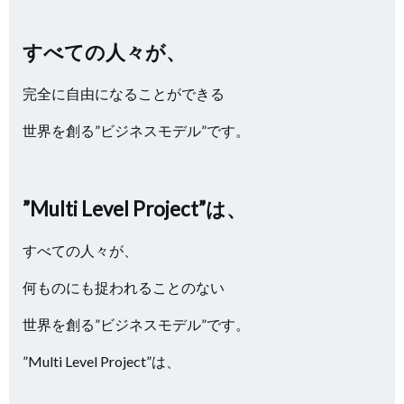
すべての人々が、
完全に自由になることができる
世界を創る”ビジネスモデル”です。
”Multi Level Project”は、
すべての人々が、
何ものにも捉われることのない
世界を創る”ビジネスモデル”です。
”Multi Level Project”は、