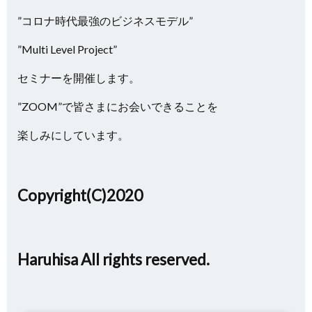
”コロナ時代最強のビジネスモデル”
”Multi Level Project”
セミナーを開催します。
”ZOOM”で皆さまにお会いできることを
楽しみにしています。
Copyright(C)2020
Haruhisa All rights reserved.