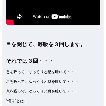
目を閉じて、呼吸を３回します。
それでは３回・・・
息を吸って、ゆっくりと息を吐いて・・・
息を吸って、ゆっくりと息を吐いて・・・
息を吸って、ゆっくりと息を吐いて・・・
”悟り”とは、