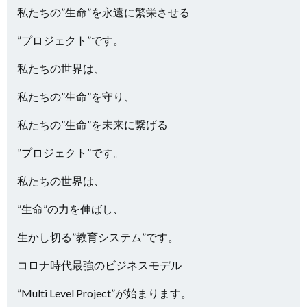
私たちの”生命”を永遠に繁栄させる
”プロジェクト”です。
私たちの世界は、
私たちの”生命”を守り、
私たちの”生命”を未来に繋げる
”プロジェクト”です。
私たちの世界は、
”生命”の力を伸ばし、
生かし切る”教育システム”です。
コロナ時代最強のビジネスモデル
”Multi Level Project”が始まります。