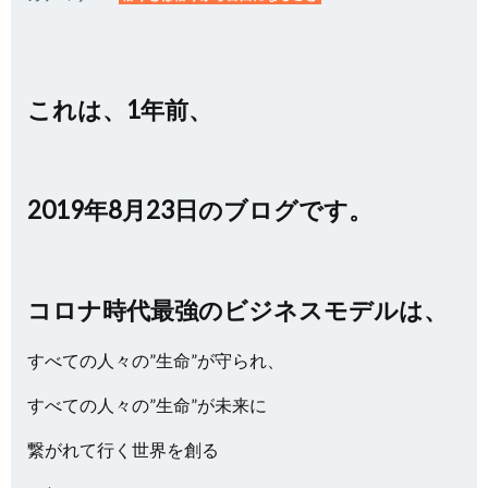
これは、1年前、
2019年8月23日のブログです。
コロナ時代最強のビジネスモデルは、
すべての人々の”生命”が守られ、
すべての人々の”生命”が未来に
繋がれて行く世界を創る