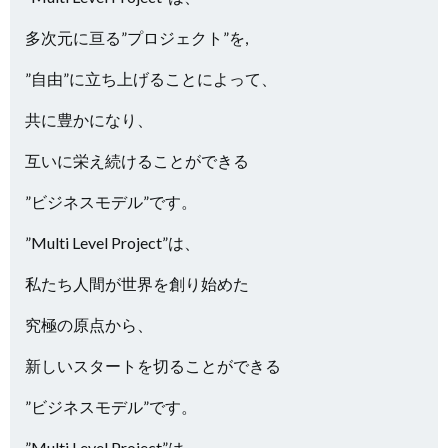
多次元に亘る”プロジェクト”を,
”自由”に立ち上げることによって、
共に豊かになり、
互いに栄え続けることができる
”ビジネスモデル”です。
”Multi Level Project”は、
私たち人間が世界を創り始めた
究極の原点から、
新しいスタートを切ることができる
”ビジネスモデル”です。
”Multi Level Project”は、