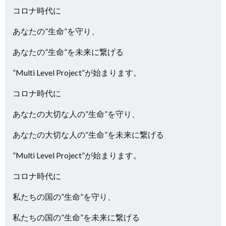
コロナ時代に
あなたの”生命”を守り、
あなたの”生命”を未来に繋げる
”Multi Level Project”が始まります。
コロナ時代に
あなたの大切な人の”生命”を守り、
あなたの大切な人の”生命”を未来に繋げる
”Multi Level Project”が始まります。
コロナ時代に
私たちの国の”生命”を守り、
私たちの国の”生命”を未来に繋げる