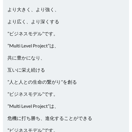
より大きく、より強く、
より広く、より深くする
”ビジネスモデル”です。
”Multi Level Project”は、
共に豊かになり、
互いに栄え続ける
”人と人との生命の繋がり”を創る
”ビジネスモデル”です。
”Multi Level Project”は、
危機に打ち勝ち、進化することができる
”ビジネスモデル”です。