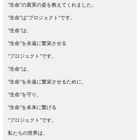
”生命”の真実の姿を教えてくれました。
”生命”は”プロジェクト”です。
”生命”は、
”生命”を永遠に繁栄させる
”プロジェクト”です。
”生命”は、
”生命”を永遠に繁栄させるために、
”生命”を守り、
”生命”を未来に繋げる
”プロジェクト”です。
私たちの世界は、