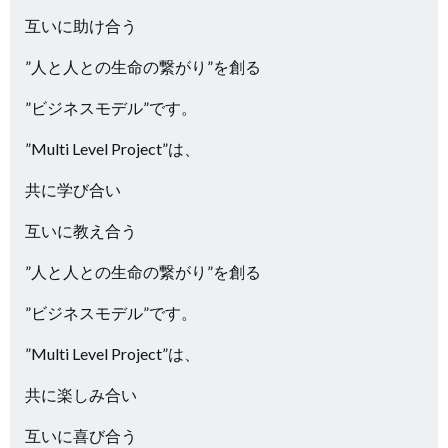
互いに助け合う
”人と人との生命の繋がり”を創る
”ビジネスモデル”です。
”Multi Level Project”は、
共に学び合い
互いに教え合う
”人と人との生命の繋がり”を創る
”ビジネスモデル”です。
”Multi Level Project”は、
共に楽しみ合い
互いに喜び合う