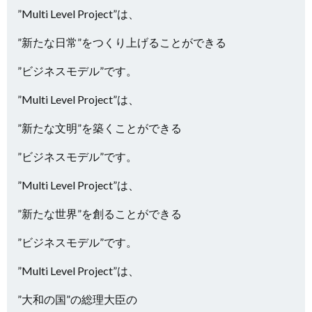
”Multi Level Project”は、
”新たな日常”をつくり上げることができる
”ビジネスモデル”です。
”Multi Level Project”は、
”新たな文明”を築くことができる
”ビジネスモデル”です。
”Multi Level Project”は、
”新たな世界”を創ることができる
”ビジネスモデル”です。
”Multi Level Project”は、
”大和の国”の総理大臣の