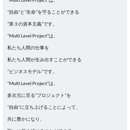
”自由”と”生命”を守ることができる
”第３の資本主義”です。
”Multi Level Project”は、
私たち人間の仕事を
私たち人間が生み出すことができる
”ビジネスモデル”です。
”Multi Level Project”は、
多次元に亘る”プロジェクト”を
”自由”に立ち上げることによって、
共に豊かになり、