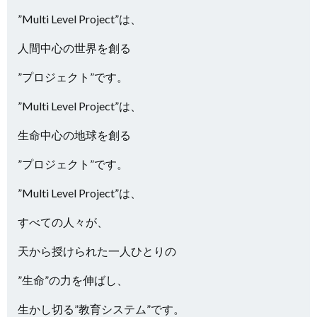
”Multi Level Project”は、
人間中心の世界を創る
”プロジェクト”です。
”Multi Level Project”は、
生命中心の地球を創る
”プロジェクト”です。
”Multi Level Project”は、
すべての人々が、
天から授けられた一人ひとりの
”生命”の力を伸ばし、
生かし切る”教育システム”です。