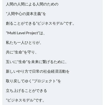
人間の人間による人間のための
”人間中心の資本主義”を
創ることができる”ビジネスモデル”です。
”Multi Level Project”は、
私たち一人ひとりが、
共に”生命”を守り、
互いに”生命”を未来に繋げるために、
新しいやり方で日常の社会経済活動を
取り戻してゆく”プロジェクト”を
立ち上げることができる
”ビジネスモデル”です。