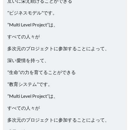
互いに栄え続けることができる
”ビジネスモデル”です。
”Multi Level Project”は、
すべての人々が
多次元のプロジェクトに参加することによって、
深い愛情を持って、
”生命”の力を育てることができる
”教育システム”です。
”Multi Level Project”は、
すべての人々が
多次元のプロジェクトに参加することによって、