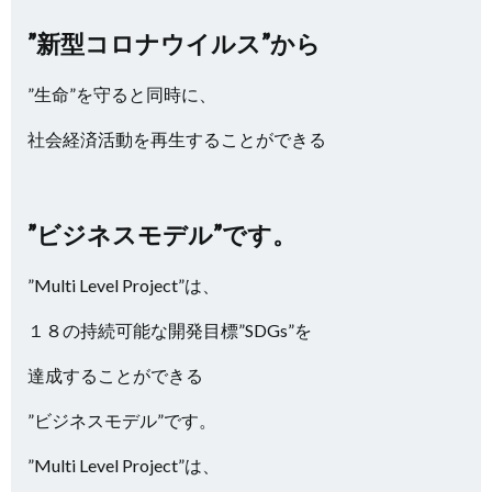
”新型コロナウイルス”から
”生命”を守ると同時に、
社会経済活動を再生することができる
”ビジネスモデル”です。
”Multi Level Project”は、
１８の持続可能な開発目標”SDGs”を
達成することができる
”ビジネスモデル”です。
”Multi Level Project”は、