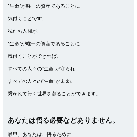
”生命”が唯一の資産であることに
気付くことです。
私たち人間が、
”生命”が唯一の資産であることに
気付くことができれば、
すべての人々の”生命”が守られ、
すべての人々の”生命”が未来に
繋がれて行く世界を創ることができます。
あなたは悟る必要などありません。
最早、あなたは、悟るために