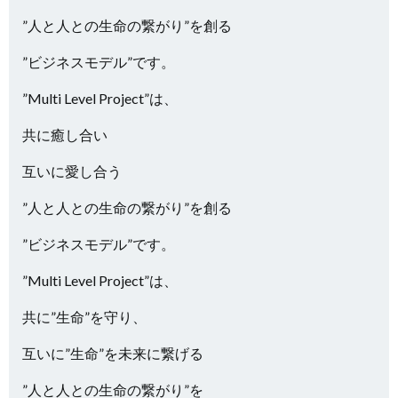
”人と人との生命の繋がり”を創る
”ビジネスモデル”です。
”Multi Level Project”は、
共に癒し合い
互いに愛し合う
”人と人との生命の繋がり”を創る
”ビジネスモデル”です。
”Multi Level Project”は、
共に”生命”を守り、
互いに”生命”を未来に繋げる
”人と人との生命の繋がり”を