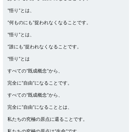
”悟り”とは、
”何ものにも”捉われなくなることです。
”悟り”とは、
”誰にも”捉われなくなることです。
”悟り”とは
すべての”既成概念”から、
完全に”自由”になることです。
すべての”既成概念”から、
完全に”自由”になることとは、
私たちの究極の原点に還ることです。
私たちの究極の原点は”生命”です。