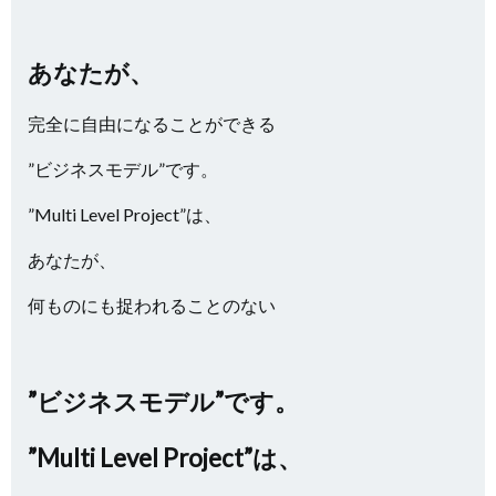
あなたが、
完全に自由になることができる
”ビジネスモデル”です。
”Multi Level Project”は、
あなたが、
何ものにも捉われることのない
”ビジネスモデル”です。
”Multi Level Project”は、