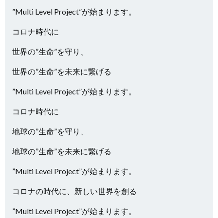
”Multi Level Project”が始まります。
コロナ時代に
世界の”生命”を守り、
世界の”生命”を未来に繋げる
”Multi Level Project”が始まります。
コロナ時代に
地球の”生命”を守り、
地球の”生命”を未来に繋げる
”Multi Level Project”が始まります。
コロナの時代に、新しい世界を創る
”Multi Level Project”が始まります。