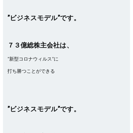
”ビジネスモデル”です。
７３億総株主会社は、
”新型コロナウィルス”に
打ち勝つことができる
”ビジネスモデル”です。