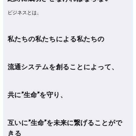
ビジネスとは、
私たちの私たちによる私たちの
流通システムを創ることによって、
共に”生命”を守り、
互いに”生命”を未来に繋げることがで
きる