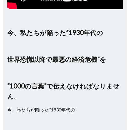
今、私たちが陥った”1930年代の
世界恐慌以降で最悪の経済危機”を
”1000の言葉”で伝えなければなりませ
ん。
今、私たちが陥った”1930年代の