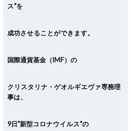
ス”を
成功させることができます。
国際通貨基金（IMF）の
クリスタリナ・ゲオルギエヴァ専務理
事は、
9日”新型コロナウイルス”の