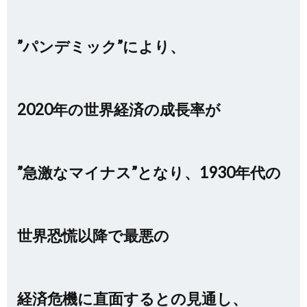
”パンデミック”により、
2020年の世界経済の成長率が
”急激なマイナス”となり、1930年代の
世界恐慌以降で最悪の
経済危機に直面するとの見通し、