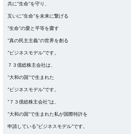
共に”生命”を守り、
互いに”生命”を未来に繋げる
”生命”の愛と平等を齎す
”真の民主主義”の世界を創る
”ビジネスモデル”です。
７３億総株主会社は、
”大和の国”で生まれた
”ビジネスモデル”です。
”７３億総株主会社”は、
”大和の国”で生まれた私が国際特許を
申請している”ビジネスモデル”です。