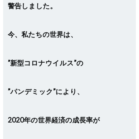
警告しました。
今、私たちの世界は、
”新型コロナウイルス”の
”パンデミック”により、
2020年の世界経済の成長率が