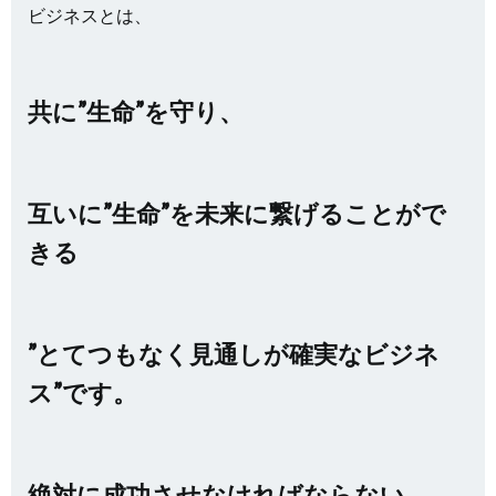
ビジネスとは、
共に”生命”を守り、
互いに”生命”を未来に繋げることがで
きる
”とてつもなく見通しが確実なビジネ
ス”です。
絶対に成功させなければならない