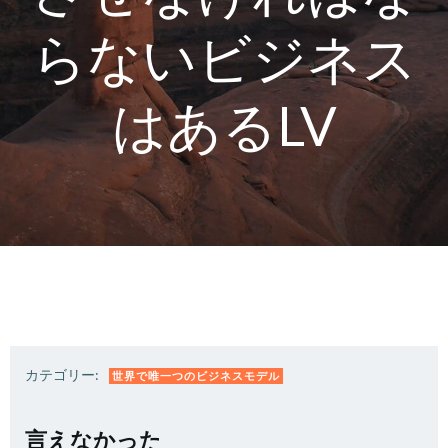
らないビジネス
はあるLV
カテゴリー:
世界で唯一つのビジネスモデル
言えなかった