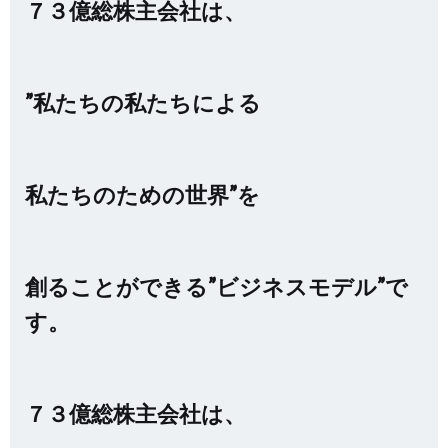
７３億総株主会社は、
”私たちの私たちによる
私たちのための世界”を
創ることができる”
ビジネスモデル”で
す。
７３億総株主会社は、