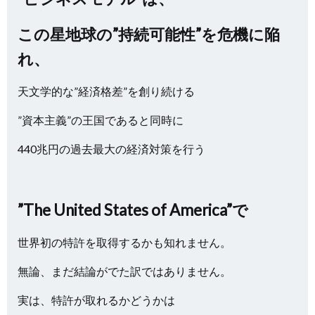
この星地球の”持続可能性”を危機に陥
れ、
天文学的な”経済格差”を創り続ける
”資本主義”の王国であると同時に
440兆円の過去最大の経済対策を行う
”The United States of America”で
世界初の特許を取得するかも知れません。
無論、まだ結論がでた訳ではありません。
実は、特許が取れるかどうかは