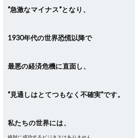
”急激なマイナス”となり、
1930年代の世界恐慌以降で
最悪の経済危機に直面し、
”見通しはとてつもなく不確実”です。
私たちの世界には、
絶対に成功するビジネスはありません。