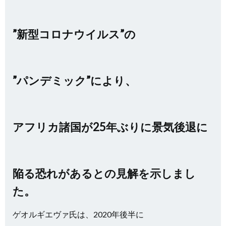
”新型コロナウイルス”の
”パンデミック”
により、
アフリカ諸国が25年ぶりに景気後退に
陥る恐れがあるとの見解を示しまし
た。
ゲオルギエヴァ氏は、2020年後半に