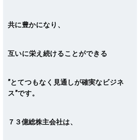
共に豊かになり、
互いに栄え続けることができる
”とてつもなく見通しが確実なビジネ
ス”です。
７３億総株主会社は、