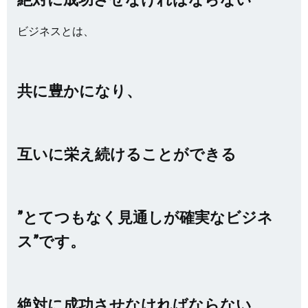
ビジネスとは、
共に豊かになり、
互いに栄え続けることができる
”とてつもなく見通しが確実なビジネ
ス”です。
絶対に成功させなければならない