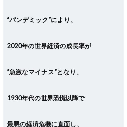
”パンデミック”により、
2020年の世界経済の成長率が
”急激なマイナス”となり、
1930年代の世界恐慌以降で
最悪の経済危機に直面し、