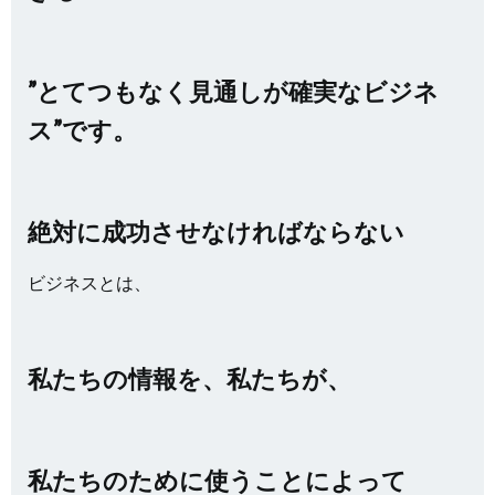
”とてつもなく見通しが確実なビジネ
ス”です。
絶対に成功させなければならない
ビジネスとは、
私たちの情報を、私たちが、
私たちのために使うことによって