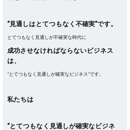
”見通しはとてつもなく不確実”です。
とてつもなく見通しが不確実な時代に
成功させなければならないビジネス
は、
”とてつもなく見通しが確実なビジネス”です。
私たちは
”とてつもなく見通しが確実なビジネ