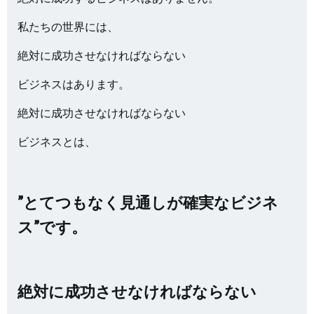
私たちの世界には、
絶対に成功させなければならない
ビジネスはあります。
絶対に成功させなければならない
ビジネスとは、
”とてつもなく見通しが確実なビジネ
ス”です。
絶対に成功させなければならない