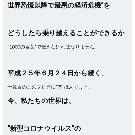
世界恐慌以降で最悪の経済危機”を
どうしたら乗り越えることができるか
”1000の言葉”で伝えなければなりません。
平成２５年６月２４日から続く、
千数百のこのブログに”答”はあります。
今、私たちの世界は、
”新型コロナウイルス”の