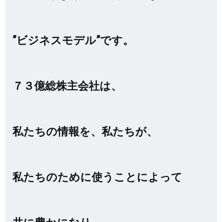
”ビジネスモデル”です。
７３億総株主会社は、
私たちの情報を、私たちが、
私たちのために使うことによって