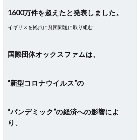
1600万件を超えたと発表しました。
イギリスを拠点に貧困問題に取り組む
国際団体オックスファムは、
”新型コロナウイルス”の
”パンデミック”の
経済への影響によ
り、