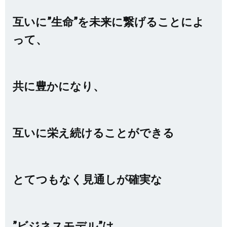
互いに”生命”を未来に繋げることによ
って、
共に豊かになり、
互いに栄え続けることができる
とてつもなく見通しが確実な
”ビジネスモデル”
は、