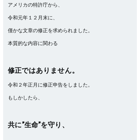
アメリカの特許庁から、
令和元年１２月末に、
僅かな文章の修正を求められました。
本質的な内容に関わる
修正ではありません。
令和２年正月に修正申告をしました。
もしかしたら、
共に”生命”を守り、