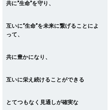
共に”生命”を守り、
互いに”生命”を未来に繋げることによ
って、
共に豊かになり、
互いに栄え続けることができる
とてつもなく見通しが確実な