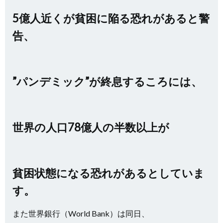
5億人近くが貧困に陥る恐れがあると警
告、
”パンデミック”が終息するころには、
世界の人口78億人の半数以上が
貧困状態になる恐れがあるとしていま
す。
また世界銀行（World Bank）は同日、