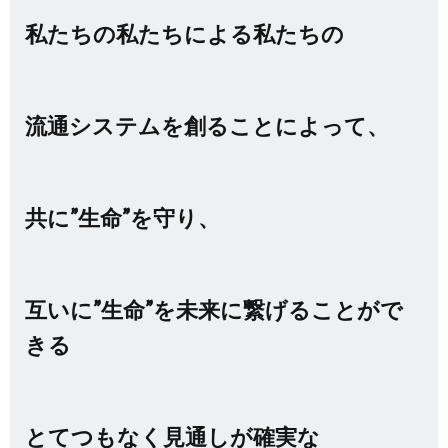
私たちの私たちによる私たちの
流通システムを創ることによって、
共に”生命”を守り、
互いに”生命”を未来に繋げることがで
きる
とてつもなく見通しが確実な