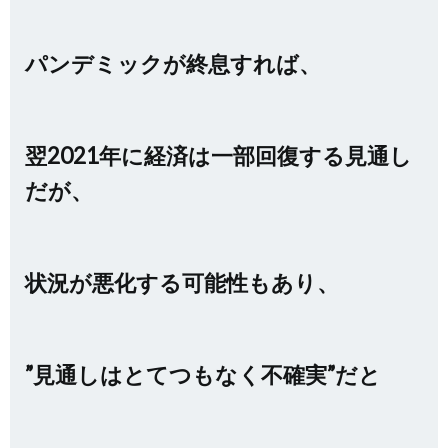
パンデミックが終息すれば、
翌2021年に経済は一部回復する見通し
だが、
状況が悪化する可能性もあり、
”見通しはとてつもなく不確実”だと