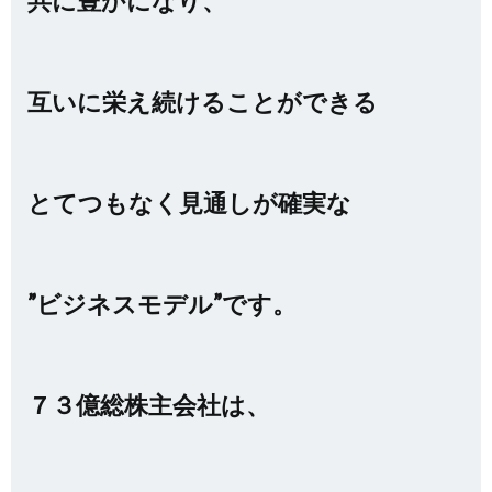
共に豊かになり、
互いに栄え続けることができる
とてつもなく見通しが確実な
”ビジネスモデル”です。
７３億総株主会社は、