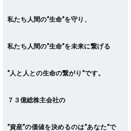
私たち人間の”生命”を守り、
私たち人間の”生命”を未来に繋げる
”人と人との生命の繋がり”です。
７３億総株主会社の
”資産”の価値を決めるのは”あなた”で