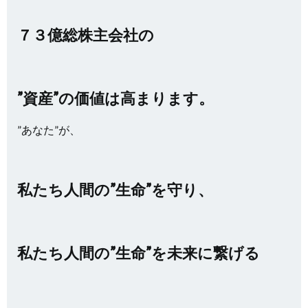
７３億総株主会社の
”資産”の価値は高まります。
”あなた”が、
私たち人間の”生命”を守り、
私たち人間の”生命”を未来に繋げる