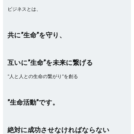
ビジネスとは、
共に”生命”を守り、
互いに”生命”を未来に繋げる
”人と人との生命の繋がり”を創る
”生命活動”です。
絶対に成功させなければならない