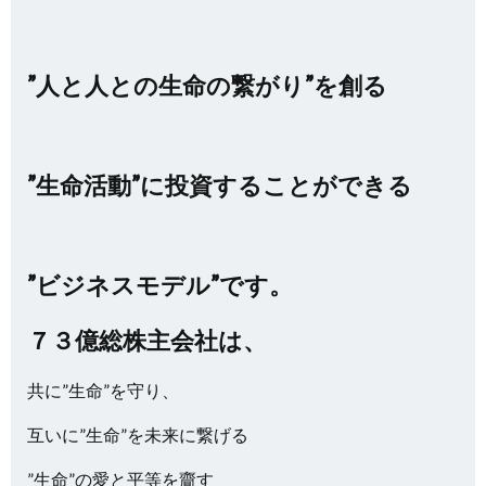
”人と人との生命の繋がり”を創る
”生命活動”に投資することができる
”ビジネスモデル”です。
７３億総株主会社は、
共に”生命”を守り、
互いに”生命”を未来に繋げる
”生命”の愛と平等を齎す