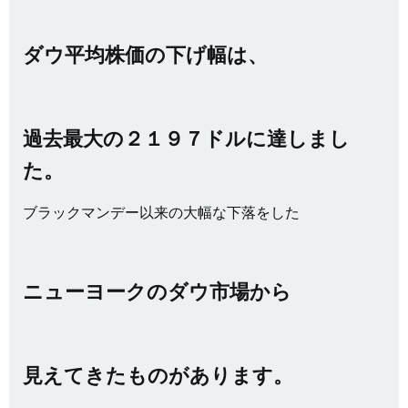
ダウ平均株価の下げ幅は、
過去最大の２１９７ドルに達しまし
た。
ブラックマンデー以来の大幅な下落をした
ニューヨークのダウ市場から
見えてきたものがあります。