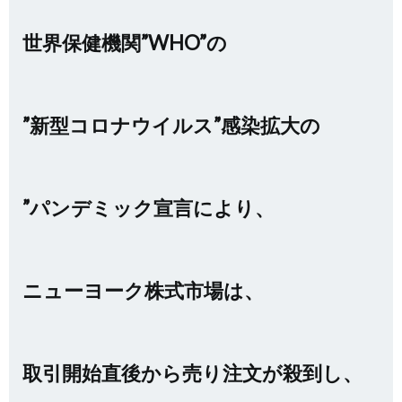
世界保健機関”WHO”の
”新型コロナウイルス”感染拡大の
”パンデミック宣言により、
ニューヨーク株式市場は、
取引開始直後から売り注文が殺到し、