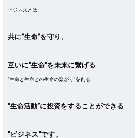
ビジネスとは、
共に”生命”を守り、
互いに”生命”を未来に繋げる
”生命と生命との生命の繋がり”を創る
”生命活動”に投資をすることができる
”ビジネス”です。