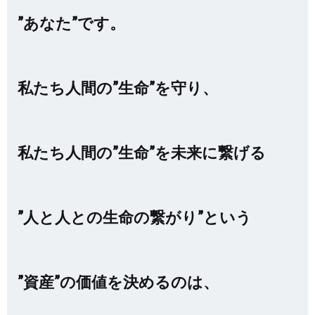
”あなた”です。
私たち人間の”生命”を守り、
私たち人間の”生命”を未来に繋げる
”人と人との生命の繋がり”という
”資産”の価値を決めるのは、