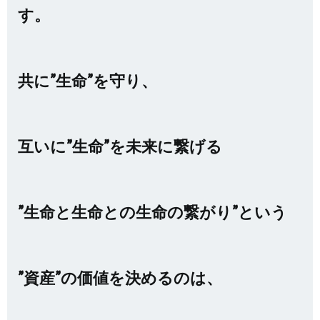
す。
共に”生命”を守り、
互いに”生命”を未来に繋げる
”生命と生命との生命の繋がり”という
”資産”の価値を決めるのは、