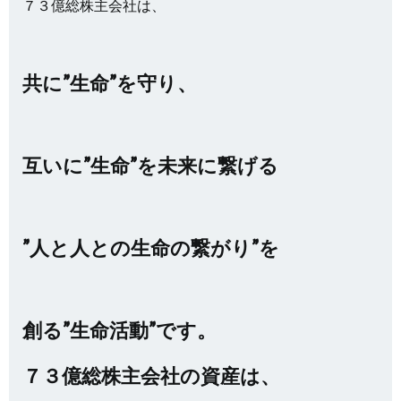
７３億総株主会社は、
共に”生命”を守り、
互いに”生命”を未来に繋げる
”人と人との生命の繋がり”を
創る”生命活動”です。
７３億総株主会社の資産は、