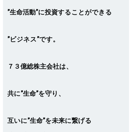
”生命活動”に投資することができる
”ビジネス”です。
７３億総株主会社は、
共に”生命”を守り、
互いに”生命”を未来に繋げる