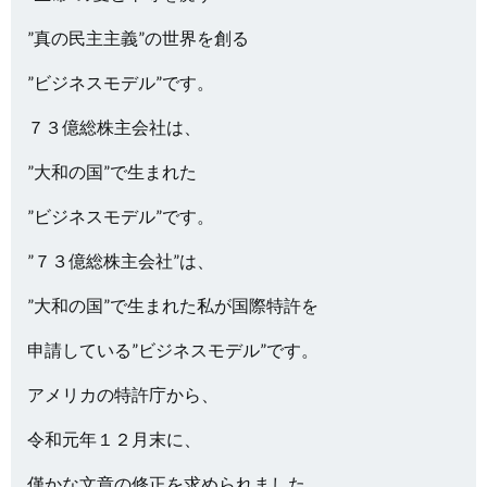
”真の民主主義”の世界を創る
”ビジネスモデル”です。
７３億総株主会社は、
”大和の国”で生まれた
”ビジネスモデル”です。
”７３億総株主会社”は、
”大和の国”で生まれた私が国際特許を
申請している”ビジネスモデル”です。
アメリカの特許庁から、
令和元年１２月末に、
僅かな文章の修正を求められました。