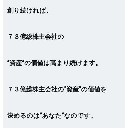
創り続ければ、
７３億総株主会社の
”資産”の価値は高まり続けます。
７３億総株主会社の”資産”の価値を
決めるのは”あなた”なのです。