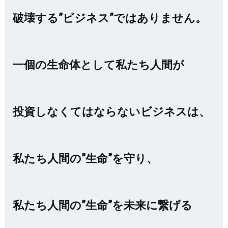
破壊する
”ビジネス”ではありません。
一個の生命体として私たち人間が
投資しなくてはならないビジネスは、
私たち人間の”生命”を守り、
私たち人間の”生命”を未来に繋げる