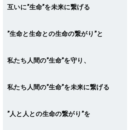
互いに”生命”を未来に繋げる
”生命と生命との生命の繋がり”と
私たち人間の”生命”を守り、
私たち人間の”生命”を未来に繋げる
”人と人との生命の繋がり”を