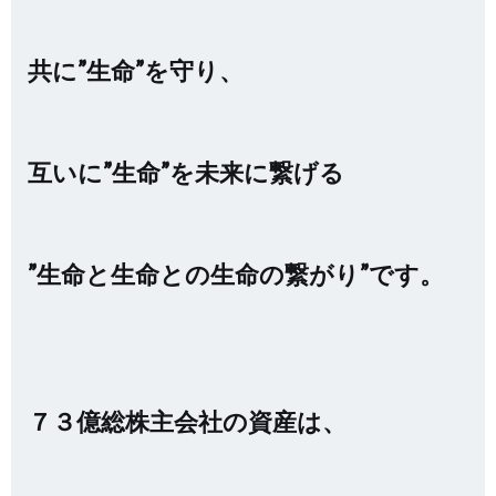
共に”生命”を守り、
互いに”生命”を未来に繋げる
”生命と生命との生命の繋がり”
です。
７３億総株主会社の資産は、