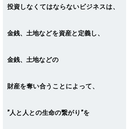
投資しなくてはならないビジネスは、
金銭、土地などを資産と定義し、
金銭、土地などの
財産を奪い合うことによって、
”人と人との生命の繋がり”を