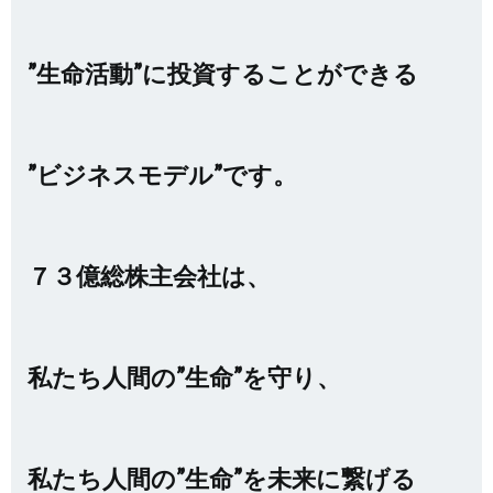
”生命活動”に投資することができる
”ビジネスモデル”です。
７３億総株主会社は、
私たち人間の”生命”を守り、
私たち人間の”生命”を未来に繋げる