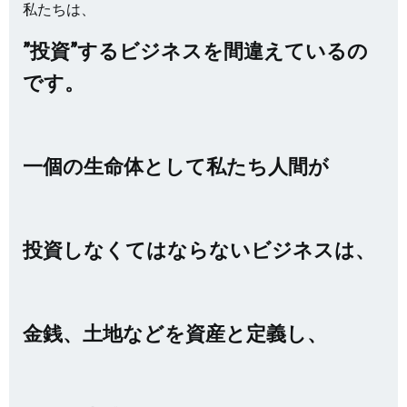
私たちは、
”投資”するビジネスを間違えているの
です。
一個の生命体として私たち人間が
投資しなくてはならないビジネスは、
金銭、土地などを資産と定義し、