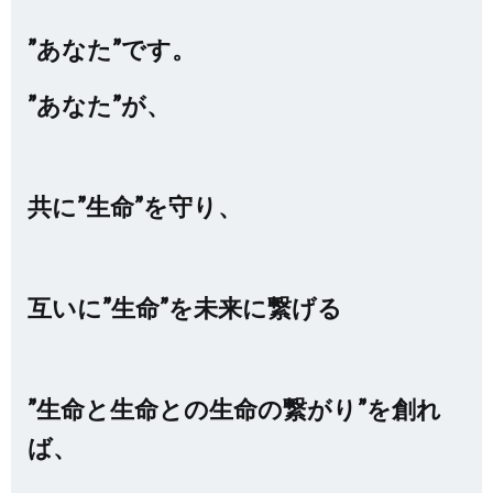
”あなた”です。
”あなた”が、
共に”生命”を守り、
互いに”生命”を未来に繋げる
”生命と生命との生命の繋がり”を創れ
ば、