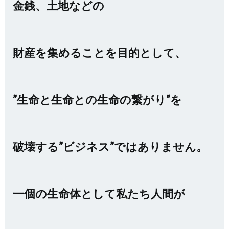
金銭、土地などの
財産を集めることを目的として、
”生命と生命との生命の繋がり”を
破壊する”ビジネス”ではありません。
一個の生命体として私たち人間が