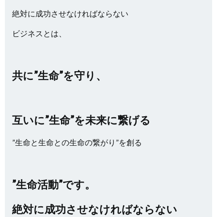
絶対に成功させなければならない
ビジネスとは、
共に”生命”を守り、
互いに”生命”を未来に繋げる
”生命と生命との生命の繋がり”を創る
”生命活動”です。
絶対に成功させなければならない