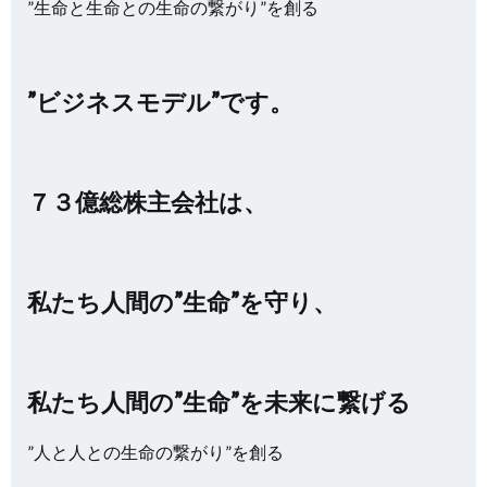
”生命と生命との生命の繋がり”を創る
”ビジネスモデル”です。
７３億総株主会社は、
私たち人間の”生命”を守り、
私たち人間の”生命”を未来に繋げる
”人と人との生命の繋がり”を創る