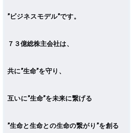
”ビジネスモデル”です。
７３億総株主会社は、
共に”生命”を守り、
互いに”生命”を未来に繋げる
”生命と生命との生命の繋がり”を創る