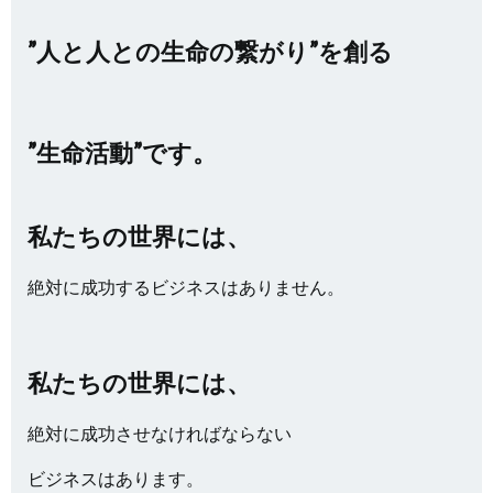
”人と人との生命の繋がり”を創る
”生命活動”です。
私たちの世界には、
絶対に成功するビジネスはありません。
私たちの世界には、
絶対に成功させなければならない
ビジネスはあります。