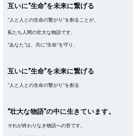
互いに”生命”を未来に繋げる
”人と人との生命の繋がり”を創ることが、
私たち人間の壮大な物語です。
”あなた”は、共に”生命”を守り、
互いに”生命”を未来に繋げる
”人と人との生命の繋がり”を創る
”壮大な物語”の中に生きています。
それが終わりなき物語への答です。