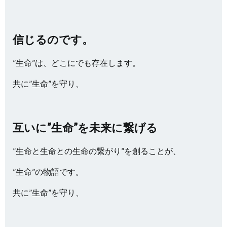
信じるのです。
”生命”は、どこにでも存在します。
共に”生命”を守り、
互いに”生命”を未来に繋げる
”生命と生命との生命の繋がり”を創ることが、
”生命”の物語です。
共に”生命”を守り、