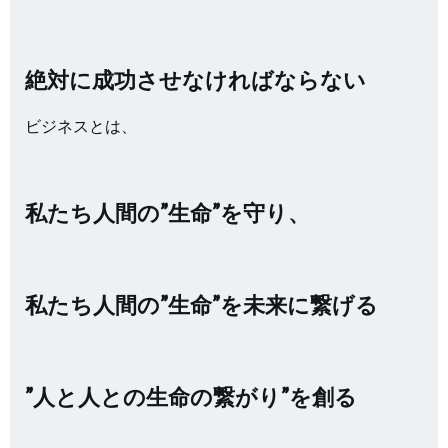
絶対に成功させなければならない
ビジネスとは、
私たち人間の”生命”を守り、
私たち人間の”生命”を未来に繋げる
”人と人との生命の繋がり”を創る