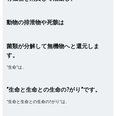
動物の排泄物や死骸は
菌類が分解して無機物へと還元しま
す。
”生命”は、
”生命と生命との生命の?がり”です。
”生命と生命との生命の?がり”は、