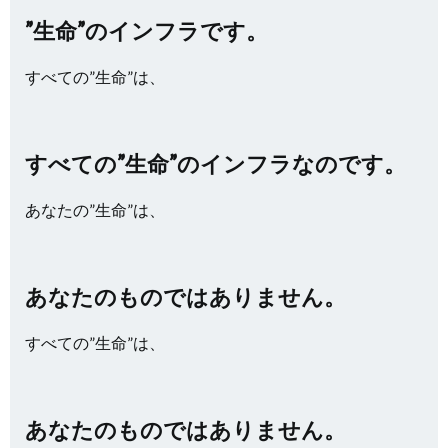
”生命”のインフラです。
すべての”生命”は、
すべての”生命”のインフラなのです。
あなたの”生命”は、
あなたのものではありません。
すべての”生命”は、
あなたのものではありません。