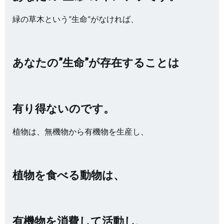
緑の草木という”生命”がなければ、
あなたの”生命”が存在することは
有り得ないのです。
植物は、無機物から有機物を生産し、
植物を食べる動物は、
有機物を消費して活動し、