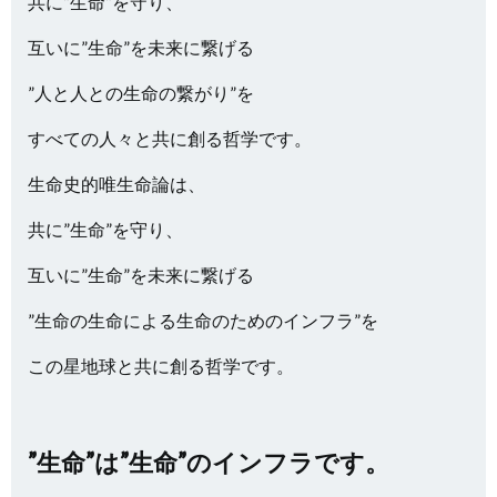
共に”生命”を守り、
互いに”生命”を未来に繋げる
”人と人との生命の繋がり”を
すべての人々と共に創る哲学です。
生命史的唯生命論は、
共に”生命”を守り、
互いに”生命”を未来に繋げる
”生命の生命による生命のためのインフラ”を
この星地球と共に創る哲学です。
”生命”は”生命”のインフラです。