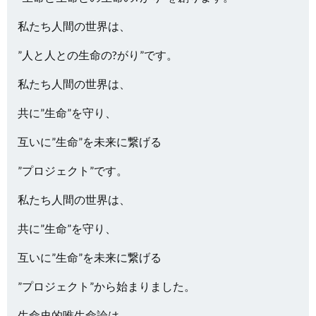
私たち人間の世界は、
”人と人との生命の?がり”です。
私たち人間の世界は、
共に”生命”を守り、
互いに”生命”を未来に繋げる
”プロジェクト”です。
私たち人間の世界は、
共に”生命”を守り、
互いに”生命”を未来に繋げる
”プロジェクト”から始まりました。
生命史的唯生命論は、