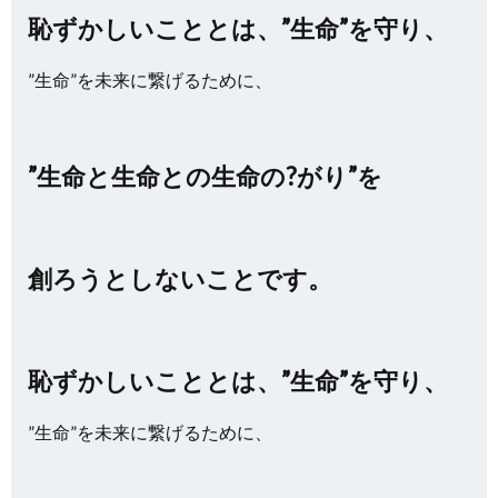
恥ずかしいこととは、”生命”を守り、
”生命”を未来に繋げるために、
”生命と生命との生命の?がり”を
創ろうとしないことです。
恥ずかしいこととは、”生命”を守り、
”生命”を未来に繋げるために、