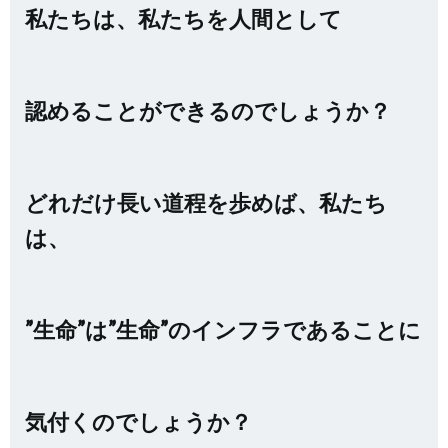
私たちは、私たちを人間として
認めることができるのでしょうか？
どれだけ長い道程を歩めば、私たち
は、
”生命”は”生命”のインフラであることに
気付くのでしょうか？