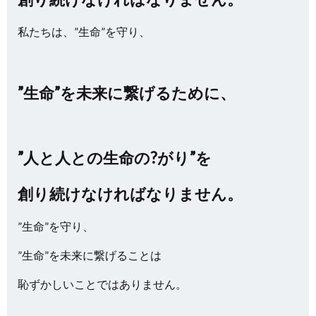
私たちは、”生命”を守り、
”生命”を未来に繋げるために、
”人と人との生命の?がり”を
創り続けなければなりません。
”生命”を守り、
”生命”を未来に繋げることは
恥ずかしいことではありません。