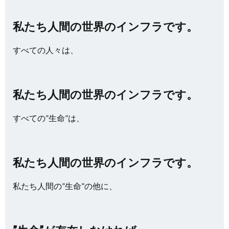
私たち人間の世界のインフラです。
すべての人々は、
私たち人間の世界のインフラです。
すべての”生命”は、
私たち人間の世界のインフラです。
私たち人間の”生命”の他に、