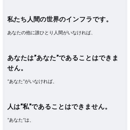
私たち人間の世界のインフラです。
あなたの他に誰ひとり人間がいなければ、
あなたは”あなた”であることはできま
せん。
”あなた”がいなければ、
人は”私”であることはできません。
”あなた”は、