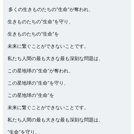
多くの生きものたちの”生命”が奪われ、
生きものたちの”生命”を守り、
生きものたちの”生命”を
未来に繋ぐことができないことです。
私たち人間の最も大きな最も深刻な問題は、
この星地球の”生命”が奪われ、
この星地球の”生命”を守り、
この星地球の”生命”を
未来に繋ぐことができないことです。
私たち人間の最も大きな最も深刻な問題は、
”生命”を守り、