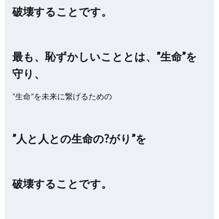
破壊することです。
最も、恥ずかしいこととは、”生命”を
守り、
”生命”を未来に繋げるための
”人と人との生命の?がり”を
破壊することです。