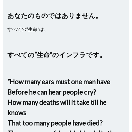
あなたのものではありません。
すべての”生命”は、
すべての”生命”のインフラです。
”How many ears must one man have
Before he can hear people cry?
How many deaths will it take till he
knows
That too many people have died?