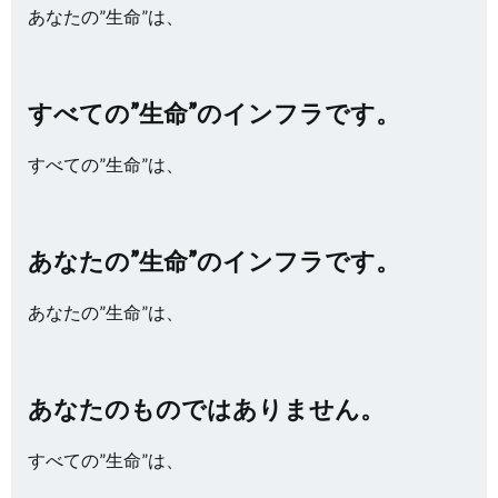
あなたの”生命”は、
すべての”生命”のインフラです。
すべての”生命”は、
あなたの”生命”のインフラです。
あなたの”生命”は、
あなたのものではありません。
すべての”生命”は、