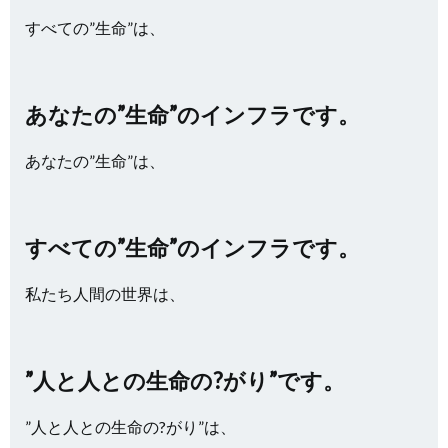
すべての”生命”は、
あなたの”生命”のインフラです。
あなたの”生命”は、
すべての”生命”のインフラです。
私たち人間の世界は、
”人と人との生命の?がり”です。
”人と人との生命の?がり”は、