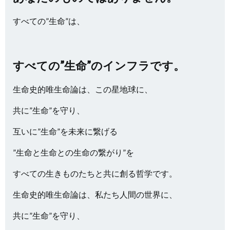
すべての”生命”は、
すべての”生命”のインフラです。
生命史的唯生命論は、この星地球に、
共に”生命”を守り、
互いに”生命”を未来に繋げる
”生命と生命との生命の繋がり”を
すべての生きものたちと共に創る哲学です。
生命史的唯生命論は、私たち人間の世界に、
共に”生命”を守り、