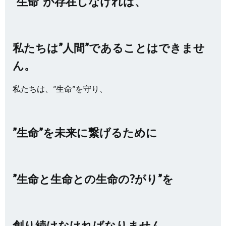
”生命”が存在しなければ、
私たちは”人間”であることはできませ
ん。
私たちは、”生命”を守り、
”生命”を未来に繋げるために
”生命と生命との生命の?がり”を
創り続けなければなりません。