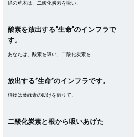
緑の草木は、二酸化炭素を吸い、
酸素を放出する”生命”のインフラで
す。
あなたは、酸素を吸い、二酸化炭素を
放出する”生命”のインフラです。
植物は葉緑素の助けを借りて、
二酸化炭素と根から吸いあげた