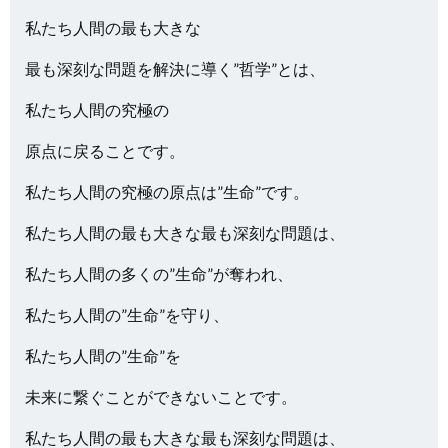
私たち人間の最も大きな
最も深刻な問題を解決に導く”哲学”とは、
私たち人間の究極の
原点に戻ることです。
私たち人間の究極の原点は”生命”です。
私たち人間の最も大きな最も深刻な問題は、
私たち人間の多くの”生命”が奪われ、
私たち人間の”生命”を守り、
私たち人間の”生命”を
未来に繋ぐことができないことです。
私たち人間の最も大きな最も深刻な問題は、