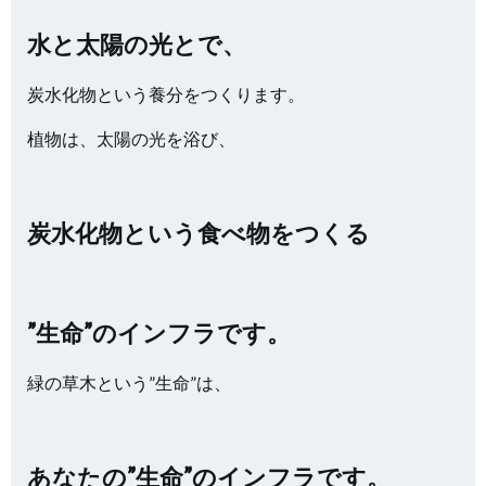
水と太陽の光とで、
炭水化物という養分をつくります。
植物は、太陽の光を浴び、
炭水化物という食べ物をつくる
”生命”のインフラです。
緑の草木という”生命”は、
あなたの”生命”のインフラです。