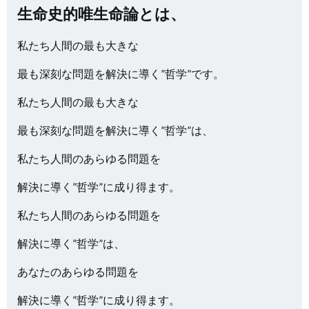
生命史的唯生命論とは、
私たち人間の最も大きな
最も深刻な問題を解決に導く”哲学”です。
私たち人間の最も大きな
最も深刻な問題を解決に導く”哲学”は、
私たち人間のあらゆる問題を
解決に導く”哲学”に成り得ます。
私たち人間のあらゆる問題を
解決に導く”哲学”は、
あなたのあらゆる問題を
解決に導く”哲学”に成り得ます。