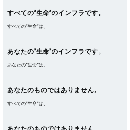
すべての”生命”のインフラです。
すべての”生命”は、
あなたの”生命”のインフラです。
あなたの”生命”は、
あなたのものではありません。
すべての”生命”は、
あなたのものではありません。