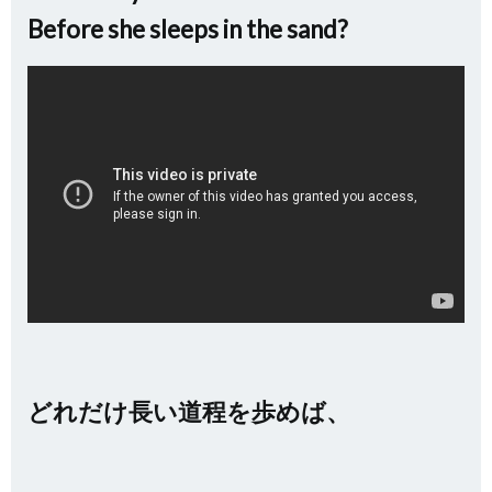
Before she sleeps in the sand?
どれだけ長い道程を歩めば、