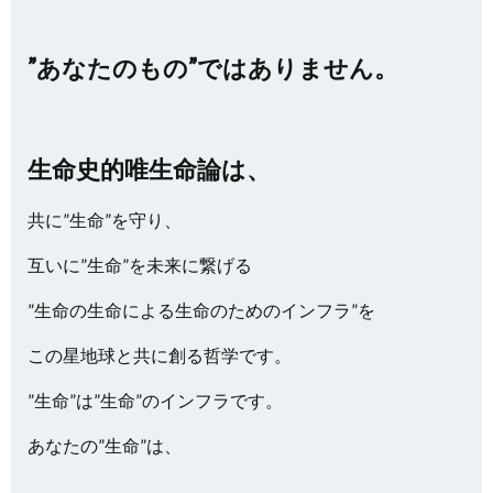
”あなたのもの”ではありません。
生命史的唯生命論は、
共に”生命”を守り、
互いに”生命”を未来に繋げる
”生命の生命による生命のためのインフラ”を
この星地球と共に創る哲学です。
”生命”は”生命”のインフラです。
あなたの”生命”は、