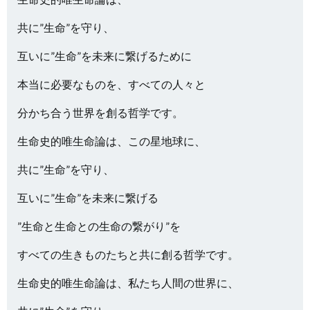
共に”生命”を守り、
互いに”生命”を未来に繋げるために
本当に必要なものを、すべての人々と
分かち合う世界を創る哲学です。
生命史的唯生命論は、この星地球に、
共に”生命”を守り、
互いに”生命”を未来に繋げる
”生命と生命との生命の繋がり”を
すべての生きものたちと共に創る哲学です。
生命史的唯生命論は、私たち人間の世界に、