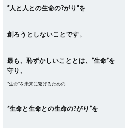
”人と人との生命の?がり”を
創ろうとしないことです。
最も、恥ずかしいこととは、”生命”を
守り、
”生命”を未来に繋げるための
”生命と生命との生命の?がり”を