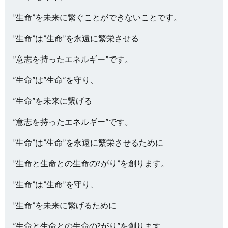
”生命”を未来に繋ぐことができないことです。
”生命”は”生命”を永遠に繁栄させる
”意志を持ったエネルギー”です。
”生命”は”生命”を守り、
”生命”を未来に繋げる
”意志を持ったエネルギー”です。
”生命”は”生命”を永遠に繁栄させるために
”生命と生命との生命の?がり”を創ります。
”生命”は”生命”を守り、
”生命”を未来に繋げるために
”生命と生命との生命の?がり”を創ります。