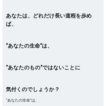
あなたは、どれだけ長い道程を歩め
ば、
”あなたの生命”は、
”あなたのもの”ではないことに
気付くのでしょうか？
”あなたの生命”は、