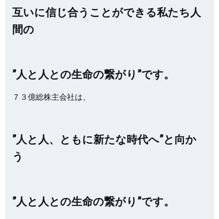
互いに信じ合うことができる私たち人
間の
”人と人との生命の繋がり”です。
７３億総株主会社は、
”人と人、ともに新たな時代へ”と向か
う
”人と人との生命の繋がり”です。