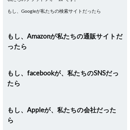
もし、Googleが私たちの検索サイトだったら
もし、Amazonが私たちの通販サイトだ
ったら
もし、facebookが、私たちのSNSだっ
たら
もし、Appleが、私たちの会社だった
ら