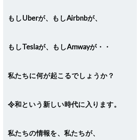
もしUberが、もしAirbnbが、
もしTeslaが、もしAmwayが・・
私たちに何が起こるでしょうか？
令和という新しい時代に入ります。
私たちの情報を、私たちが、