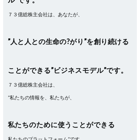
７３億総株主会社は、あなたが、
”人と人との生命の?がり”を創り続ける
ことができる”ビジネスモデル”です。
７３億総株主会社は、
”私たちの情報を、私たちが、
私たちのために使うことができる
私たちのプラットフォーム”です。