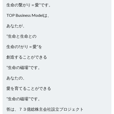
生命の繋がり＝愛”です。
TOP Business Modelは、
あなたが、
”生命と生命との
生命の?がり＝愛”を
創造することができる
”生命の磁場”です。
あなたの、
愛を育てることができる
”生命の磁場”です。
答は、７３億総株主会社設立プロジェクト