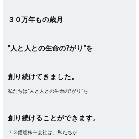
３０万年もの歳月
”人と人との生命の?がり”を
創り続けてきました。
私たちは”人と人との生命の?がり”を
創り続けることができます。
７３億総株主会社は、私たちが