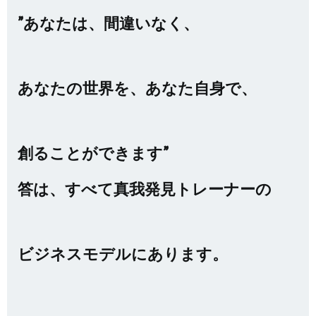
”あなたは、間違いなく、
あなたの世界を、あなた自身で、
創ることができます”
答は、すべて真我発見トレーナーの
ビジネスモデルにあります。