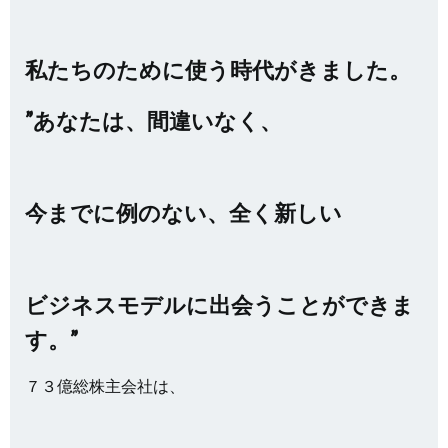
私たちのために使う時代がきました。
”あなたは、間違いなく、
今までに例のない、全く新しい
ビジネスモデルに出会うことができま
す。”
７３億総株主会社は、