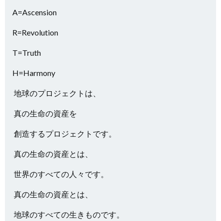
A=Ascension
R=Revolution
T=Truth
H=Harmony
地球のプロジェクトは、
真の生命の資産を
創造するプロジェクトです。
真の生命の資産とは、
世界のすべての人々です。
真の生命の資産とは、
地球のすべての生きものです。