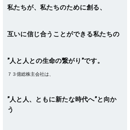
私たちが、私たちのために創る、
互いに信じ合うことができる私たちの
”人と人との生命の繋がり”です。
７３億総株主会社は、
”人と人、ともに新たな時代へ”と向か
う