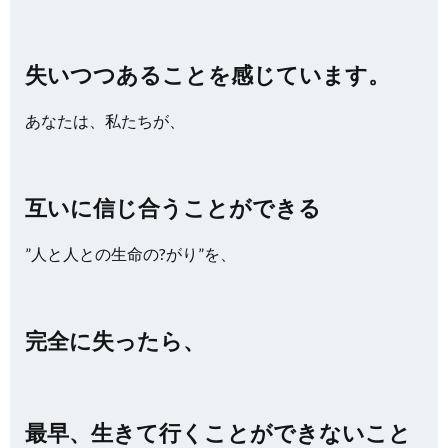
失いつつあることを感じています。
あなたは、私たちが、
互いに信じ合うことができる
”人と人との生命の?がり”を、
完全に失ったら、
最早、生きて行くことができないこと