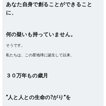
あなた自身で創ることができること
に、
何の疑いも持っていません。
そうです。
私たちは、この星地球に誕生して以来、
３０万年もの歳月
”人と人との生命の?がり”を