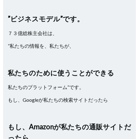
”ビジネスモデル”です。
７３億総株主会社は、
”私たちの情報を、私たちが、
私たちのために使うことができる
私たちのプラットフォーム”です。
もし、Googleが私たちの検索サイトだったら
もし、Amazonが私たちの通販サイトだ
ったら