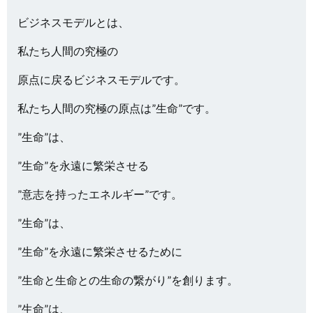
ビジネスモデルとは、
私たち人間の究極の
原点に戻るビジネスモデルです。
私たち人間の究極の原点は”生命”です。
”生命”は、
”生命”を永遠に繁栄させる
”意志を持ったエネルギー”です。
”生命”は、
”生命”を永遠に繁栄させるために
”生命と生命との生命の繋がり”を創ります。
”生命”は、