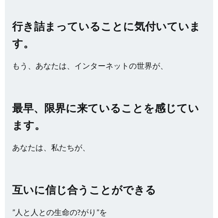
行き詰まっていることに気付いていま
す。
もう、あなたは、インターネットの世界が、
最早、限界に来ていることを感じてい
ます。
あなたは、私たちが、
互いに信じ合うことができる
”人と人との生命の?がり”を