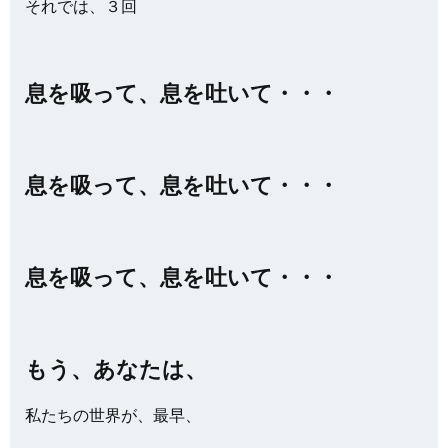
それでは、３回
息を吸って、息を吐いて・・・
息を吸って、息を吐いて・・・
息を吸って、息を吐いて・・・
もう、あなたは、
私たちの世界が、最早、