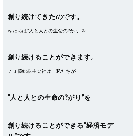
創り続けてきたのです。
私たちは”人と人との生命の?がり”を
創り続けることができます。
７３億総株主会社は、私たちが、
”人と人との生命の?がり”を
創り続けることができる”経済モデ
ル”です。