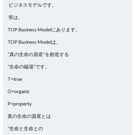
ビジネスモデルです。
答は、
TOP Business Modelにあります。
TOP Business Modelは、
”真の生命の資産”を創造する
”生命の磁場”です。
T=true
O=organic
P=property
真の生命の資産とは
”生命と生命との