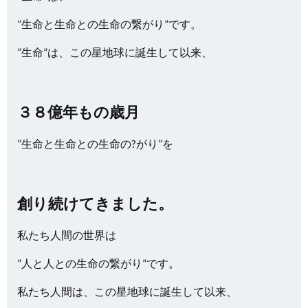
”生命と生命との生命の繋がり”です。
”生命”は、この星地球に誕生して以来、
３８億年もの歳月
”生命と生命との生命の?がり”を
創り続けてきました。
私たち人間の世界は
”人と人との生命の繋がり”です。
私たち人間は、この星地球に誕生して以来、