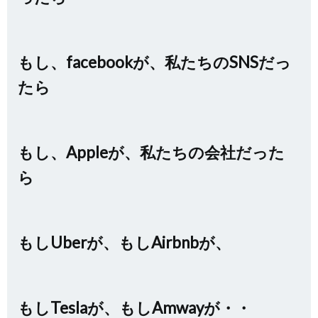
もし、facebookが、私たちのSNSだっ
たら
もし、Appleが、私たちの会社だった
ら
もしUberが、もしAirbnbが、
もしTeslaが、もしAmwayが・・