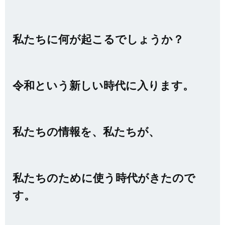
私たちに何が起こるでしょうか？
令和という新しい時代に入ります。
私たちの情報を、私たちが、
私たちのために使う時代がきたので
す。