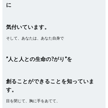
に
気付いています。
そして、あなたは、あなた自身で
”人と人との生命の?がり”を
創ることができることを知っていま
す。
目を閉じて、胸に手をあてて、