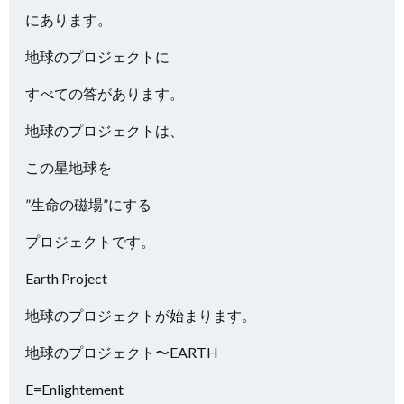
にあります。
地球のプロジェクトに
すべての答があります。
地球のプロジェクトは、
この星地球を
”生命の磁場”にする
プロジェクトです。
Earth Project
地球のプロジェクトが始まります。
地球のプロジェクト〜EARTH
E=Enlightement