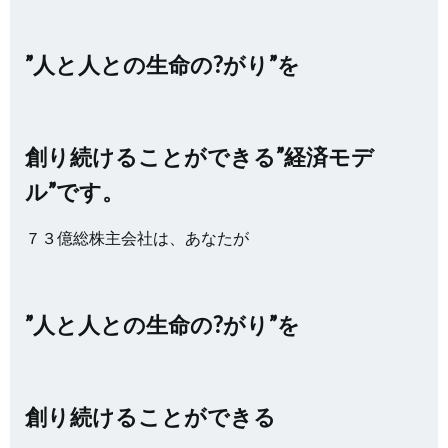
”人と人との生命の?がり”を
創り続けることができる”経済モデ
ル”です。
７３億総株主会社は、あなたが
”人と人との生命の?がり”を
創り続けることができる