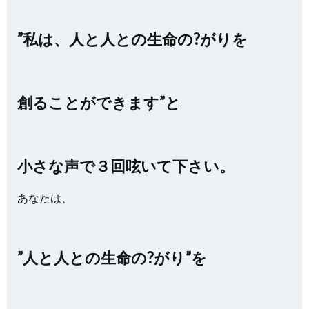
”私は、人と人との生命の?がりを
創ることができます”と
小さな声で３回呟いて下さい。
あなたは、
”人と人との生命の?がり”を