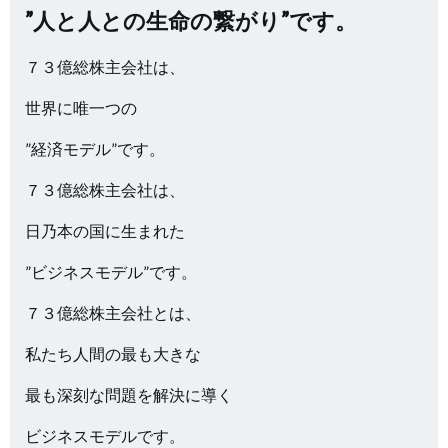
”人と人との生命の繋がり”です。
７３億総株主会社は、
世界に唯一つの
”経済モデル”です。
７３億総株主会社は、
日乃本の国に生まれた
”ビジネスモデル”です。
７３億総株主会社とは、
私たち人間の最も大きな
最も深刻な問題を解決に導く
ビジネスモデルです。