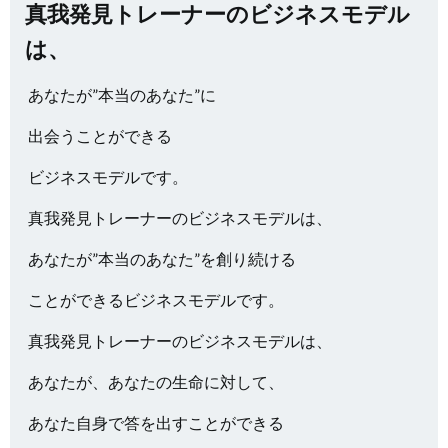
真我発見トレーナーのビジネスモデル
は、
あなたが”本当のあなた”に
出会うことができる
ビジネスモデルです。
真我発見トレーナーのビジネスモデルは、
あなたが”本当のあなた”を創り続ける
ことができるビジネスモデルです。
真我発見トレーナーのビジネスモデルは、
あなたが、あなたの生命に対して、
あなた自身で答を出すことができる