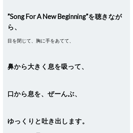
”Song For A New Beginning”を聴きなが
ら、
目を閉じて、胸に手をあてて、
鼻から大きく息を吸って、
口から息を、ぜーんぶ、
ゆっくりと吐き出します。