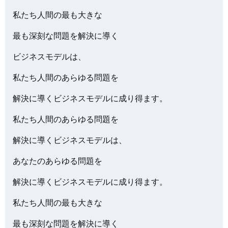
私たち人間の最も大きな
最も深刻な問題を解決に導く
ビジネスモデルは、
私たち人間のあらゆる問題を
解決に導くビジネスモデルに成り得ます。
私たち人間のあらゆる問題を
解決に導くビジネスモデルは、
あなたのあらゆる問題を
解決に導くビジネスモデルに成り得ます。
私たち人間の最も大きな
最も深刻な問題を解決に導く