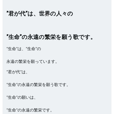
”君が代”は、世界の人々の
”生命”の永遠の繁栄を願う歌です。
”生命”は、”生命”の
永遠の繁栄を願っています。
”君が代”は、
”生命”の永遠の繁栄を願う歌です。
”生命”の願いは、
”生命”の永遠の繁栄です。