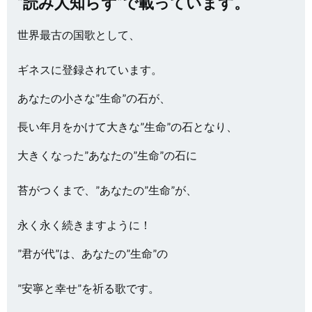
”読み人知らず”で載っています。
世界最古の国歌として、
ギネスに登録されています。
あなたの小さな”生命”の石が、
長い年月をかけて大きな”生命”の石となり、
大きくなった”あなたの”生命”の石に
苔がつくまで、”あなたの”生命”が、
永く永く続きますように！
”君が代”は、あなたの”生命”の
”安寧と幸せ”を祈る歌です。