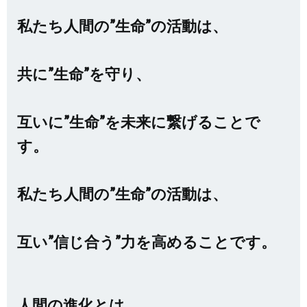
私たち人間の”生命”の活動は、
共に”生命”を守り、
互いに”生命”を未来に繋げることで
す。
私たち人間の”生命”の活動は、
互い”信じ合う”力を高めることです。
人間の進化とは、