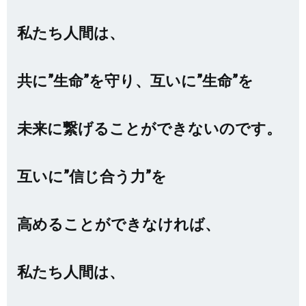
私たち人間は、
共に”生命”を守り、互いに”生命”を
未来に繋げることができないのです。
互いに”信じ合う力”を
高めることができなければ、
私たち人間は、