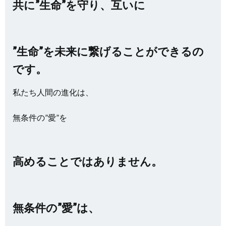
共に”生命”を守り、互いに
”生命”を未来に繋げることができるの
です。
私たち人間の進化は、
無条件の”愛”を
高めることではありません。
無条件の”愛”は、