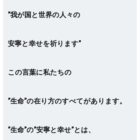
”我が国と世界の人々の
安寧と幸せを祈ります”
この言葉に私たちの
”生命”の在り方のすべてがあります。
”生命”の”安寧と幸せ”とは、