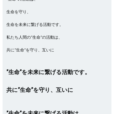
生命を守り、
生命を未来に繋げる活動です。
私たち人間の”生命”の活動は、
共に”生命”を守り、互いに
”生命”を未来に繋げる活動です。
共に”生命”を守り、互いに
”生命”を未来に繋げる活動は、