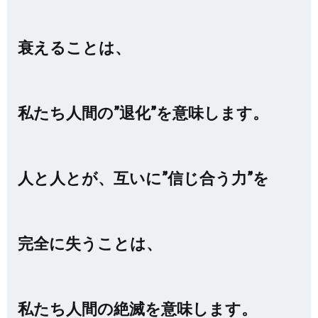
衰えることは、
私たち人間の”退化”を意味します。
人と人とが、互いに”信じ合う力”を
完全に失うことは、
私たち人間の絶滅を意味します。