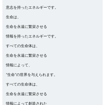
意志を持ったエネルギーです。
生命は、
生命を永遠に繁栄させる
情報を持ったエネルギーです。
すべての生命体は、
生命を永遠に繁栄させる
情報によって、
”生命”の世界を与えられます。
すべての生命体は、
生命を永遠に繁栄させる
情報によって創造された