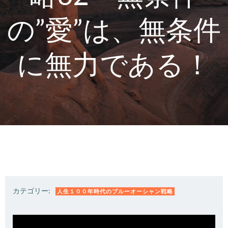
の”愛”は、無条件
に無力である！
カテゴリー:
人生１００年時代のブルーオーシャン戦略