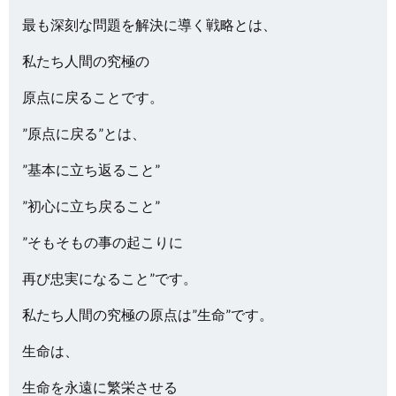
最も深刻な問題を解決に導く戦略とは、
私たち人間の究極の
原点に戻ることです。
”原点に戻る”とは、
”基本に立ち返ること”
”初心に立ち戻ること”
”そもそもの事の起こりに
再び忠実になること”です。
私たち人間の究極の原点は”生命”です。
生命は、
生命を永遠に繁栄させる