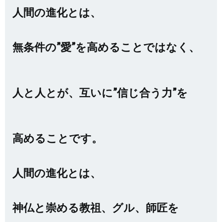
人間の進化とは、
無条件の”愛”を高めることではなく、
人と人とが、互いに”信じ合う力”を
高めることです。
人間の進化とは、
神仏と崇める教祖、グル、師匠を