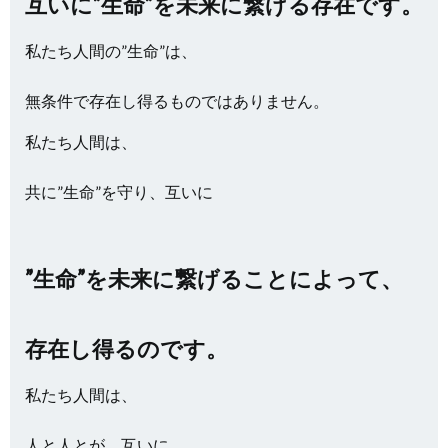
互いに”生命”を未来に繋げる存在です。
私たち人間の”生命”は、
無条件で存在し得るものではありません。
私たち人間は、
共に”生命”を守り、互いに
”生命”を未来に繋げることによって、
存在し得るのです。
私たち人間は、
人と人とが、互いに