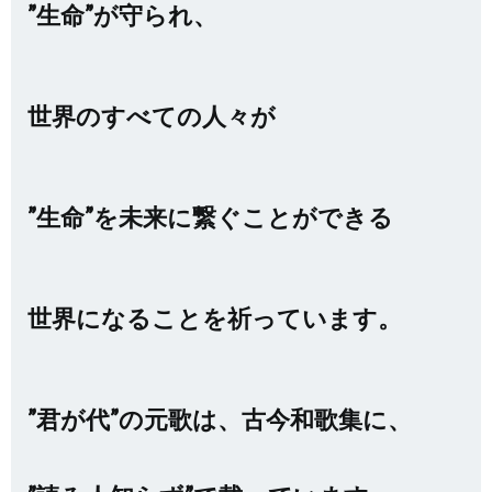
”生命”が守られ、
世界のすべての人々が
”生命”を未来に繋ぐことができる
世界になることを祈っています。
”君が代”の元歌は、古今和歌集に、