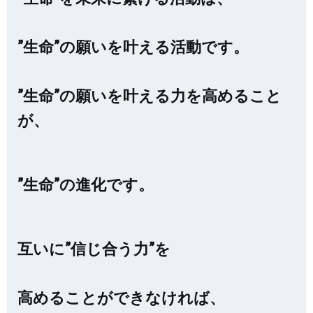
”生命”の願いを叶える活動です。
”生命”の願いを叶える力を高めること
が、
”生命”の進化です。
互いに”信じ合う力”を
高めることができなければ、