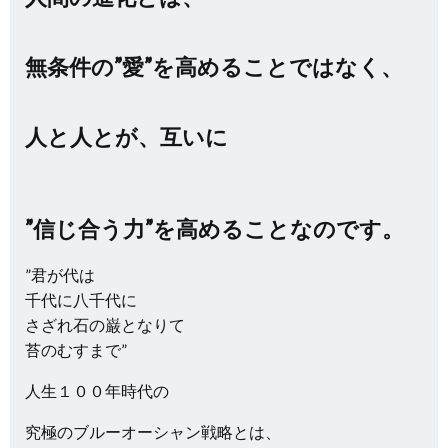
無条件の”愛”を高めることではなく、
人と人とが、互いに
”信じ合う力”を高めることなのです。
”君が代は
千代に八千代に
さざれ石の巌となりて
苔のむすまで”
人生１００年時代の
究極のブルーオーシャン戦略とは、