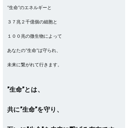
”生命”のエネルギーと
３７兆２千億個の細胞と
１００兆の微生物によって
あなたの”生命”は守られ、
未来に繋がれて行きます。
”生命”とは、
共に”生命”を守り、