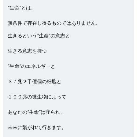
”生命”とは、
無条件で存在し得るものではありません。
生きるという”生命”の意志と
生きる意志を持つ
”生命”のエネルギーと
３７兆２千億個の細胞と
１００兆の微生物によって
あなたの”生命”は守られ、
未来に繋がれて行きます。