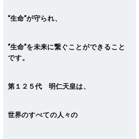
”生命”が守られ、
”生命”を未来に繋ぐことができること
です。
第１２５代 明仁天皇は、
世界のすべての人々の