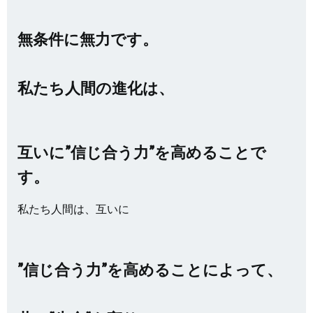
無条件に無力です。
私たち人間の進化は、
互いに”信じ合う力”を高めることで
す。
私たち人間は、互いに
”信じ合う力”を高めることによって、