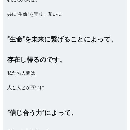
共に”生命”を守り、互いに
”生命”を未来に繋げることによって、
存在し得るのです。
私たち人間は、
人と人とが互いに
”信じ合う力”によって、