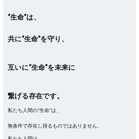
”生命”は、
共に”生命”を守り、
互いに”生命”を未来に
繋げる存在です。
私たち人間の”生命”は、
無条件で存在し得るものではありません。
私たち人間は、