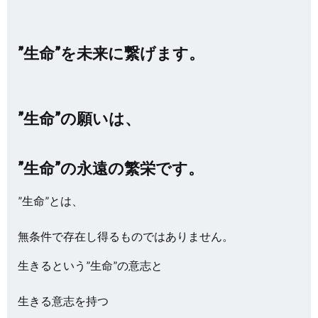
”生命”を未来に繋げます。
”生命”の願いは、
”生命”の永遠の繁栄です。
”生命”とは、
無条件で存在し得るものではありません。
生きるという”生命”の意志と
生きる意志を持つ