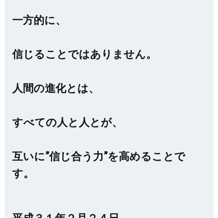
一方的に、
信じることではありません。
人間の進化とは、
すべての人と人とが、
互いに”信じ合う力”を高めることで
す。
平成３１年２月２４日、