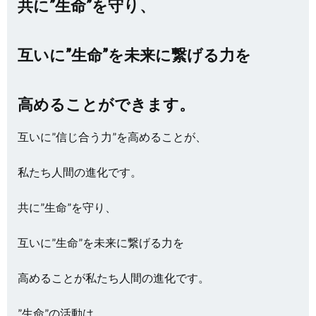
共に”生命”を守り、
互いに”生命”を未来に繋げる力を
高めることができます。
互いに”信じ合う力”を高めることが、
私たち人間の進化です。
共に”生命”を守り、
互いに”生命”を未来に繋げる力を
高めることが私たち人間の進化です。
”生命”の活動は、