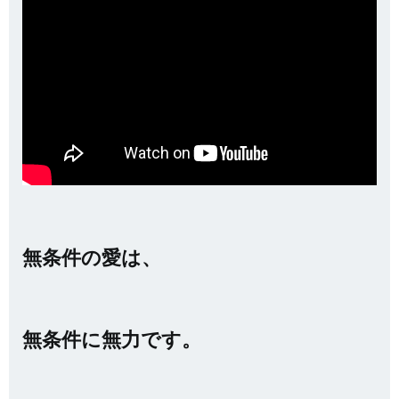
無条件の愛は、
無条件に無力です。