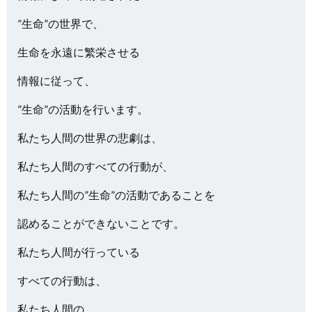
”生命”の世界で、
生命を永遠に繁栄させる
情報に従って、
”生命”の活動を行います。
私たち人間の世界の悲劇は、
私たち人間のすべての行動が、
私たち人間の”生命”の活動であることを
認めることができないことです。
私たち人間が行っている
すべての行動は、
私たち人間の