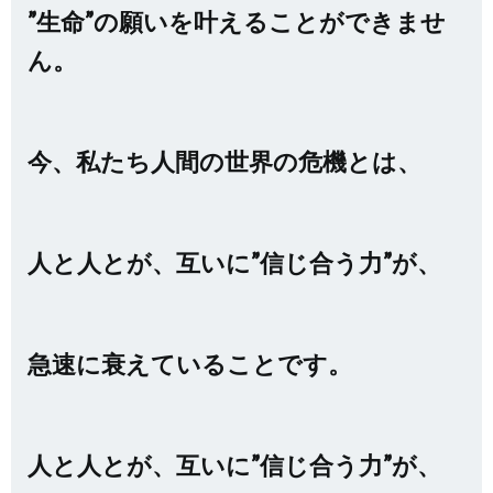
”生命”の願いを叶えることができませ
ん。
今、私たち人間の世界の危機とは、
人と人とが、互いに”信じ合う力”が、
急速に衰えていることです。
人と人とが、互いに”信じ合う力”が、