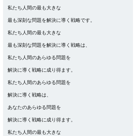
私たち人間の最も大きな
最も深刻な問題を解決に導く戦略です。
私たち人間の最も大きな
最も深刻な問題を解決に導く戦略は、
私たち人間のあらゆる問題を
解決に導く戦略に成り得ます。
私たち人間のあらゆる問題を
解決に導く戦略は、
あなたのあらゆる問題を
解決に導く戦略に成り得ます。
私たち人間の最も大きな