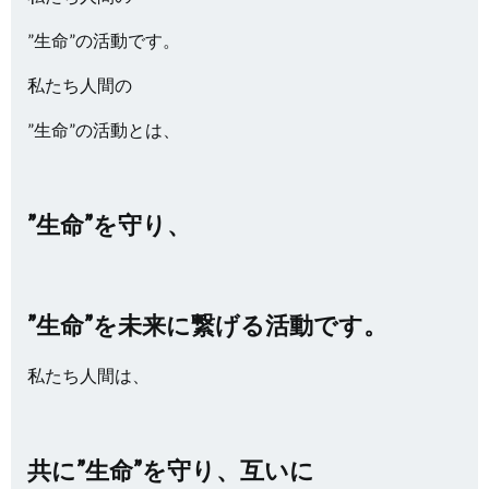
”生命”の活動です。
私たち人間の
”生命”の活動とは、
”生命”を守り、
”生命”を未来に繋げる活動です。
私たち人間は、
共に”生命”を守り、互いに