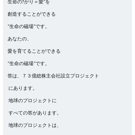
生命の?がり＝愛”を
創造することができる
”生命の磁場”です。
あなたの、
愛を育てることができる
”生命の磁場”です。
答は、７３億総株主会社設立プロジェクト
にあります。
地球のプロジェクトに
すべての答があります。
地球のプロジェクトは、