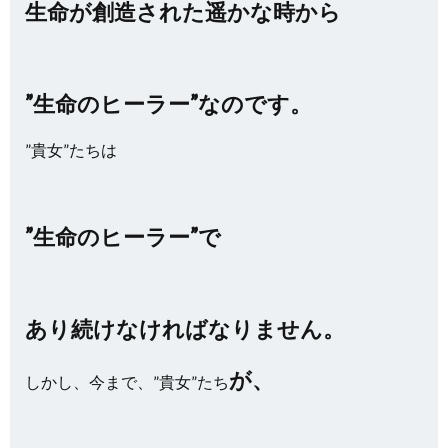
生命が創造された遥かな時から
”生命のヒーラー”なのです。
”貴女”たちは
”生命のヒーラー”で
あり続けなければなりません。
が、
しかし、今まで、”貴女”たち