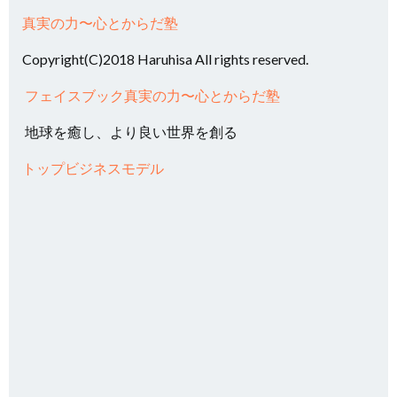
真実の力〜心とからだ塾
Copyright(C)2018 Haruhisa All rights reserved.
フェイスブック真実の力〜心とからだ塾
地球を癒し、より良い世界を創る
トップビジネスモデル