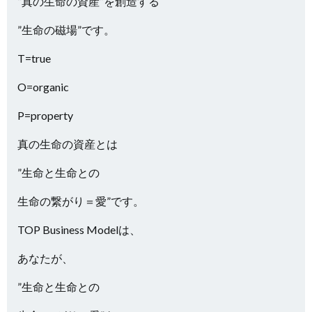
”真の生命の資産”を創造する
”生命の磁場”です。
T=true
O=organic
P=property
真の生命の資産とは
”生命と生命との
生命の繋がり＝愛”です。
TOP Business Modelは、
あなたが、
”生命と生命との