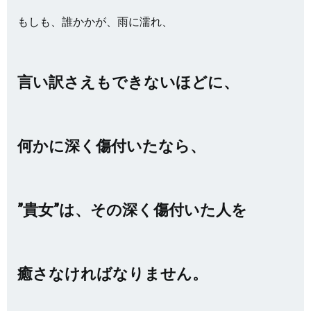
もしも、誰かかが、雨に濡れ、
言い訳さえもできないほどに、
何かに深く傷付いたなら、
”貴女”は、その深く傷付いた人を
癒さなければなりません。