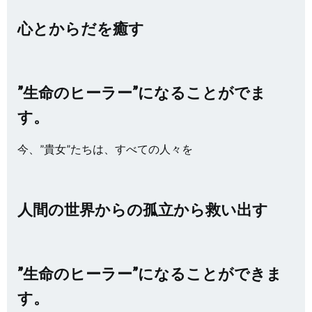
心とからだを癒す
”生命のヒーラー”になることがでま
す。
今、”貴女”たちは、すべての人々を
人間の世界からの孤立から救い出す
”生命のヒーラー”になることができま
す。