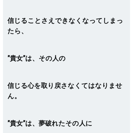
信じることさえできなくなってしまっ
たら、
”貴女”は、その人の
信じる心を取り戻さなくてはなりませ
ん。
”貴女”は、夢破れたその人に