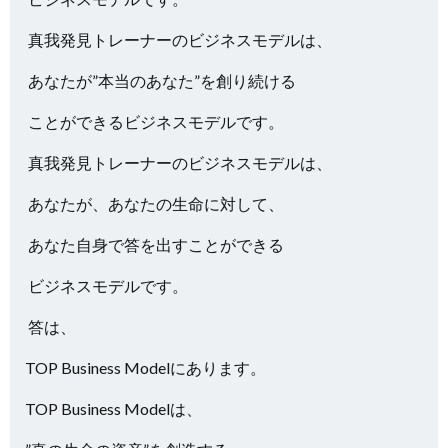
真我発見トレーナーのビジネスモデルは、
あなたが”本当のあなた”を創り続ける
ことができるビジネスモデルです。
真我発見トレーナーのビジネスモデルは、
あなたが、あなたの生命に対して、
あなた自身で答を出すことができる
ビジネスモデルです。
答は、
TOP Business Modelにあります。
TOP Business Modelは、