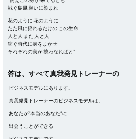
戦ぐ島風 願いに染まれ
花のように 花のように
ただ風に揺れるだけの この生命
人と人 また 人と人
紡ぐ時代に身をまかせ
それぞれの実が 撓わなればと”
答は、すべて真我発見トレーナーの
ビジネスモデルにあります。
真我発見トレーナーのビジネスモデルは、
あなたが”本当のあなた”に
出会うことができる
ビジネスモデルです。