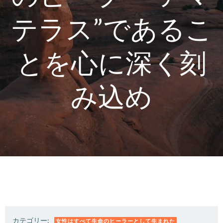
テラス”であるこ
とを心に深く刻
み込め
カテゴリー:
女性はすべて生命のヒーラーとして生まれた