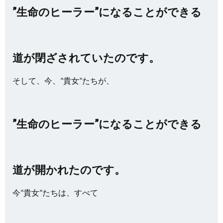
”生命のヒーラー”になることができる
道が閉ざされていたのです。
そして、今、”貴女”たちが、
”生命のヒーラー”になることができる
道が開かれたのです。
今”貴女”たちは、すべて