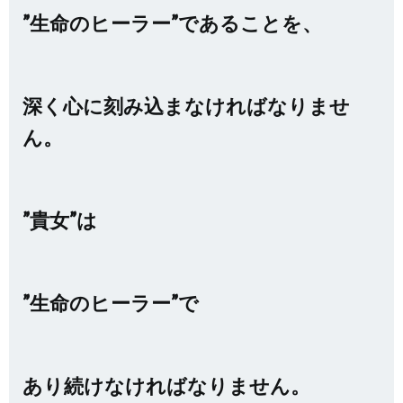
”生命のヒーラー”であることを、
深く心に刻み込まなければなりませ
ん。
”貴女”は
”生命のヒーラー”で
あり続けなければなりません。