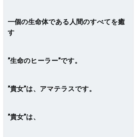
一個の生命体である人間のすべてを癒
す
”生命のヒーラー”です。
”貴女”は、アマテラスです。
”貴女”は、