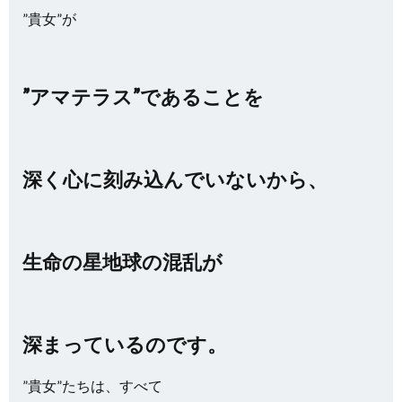
”貴女”が
”アマテラス”であることを
深く心に刻み込んでいないから、
生命の星地球の混乱が
深まっているのです。
”貴女”たちは、すべて