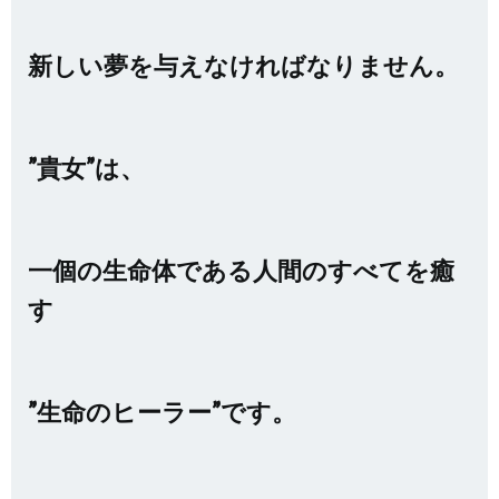
新しい夢を与えなければなりません。
”貴女”は、
一個の生命体である人間のすべてを癒
す
”生命のヒーラー”です。