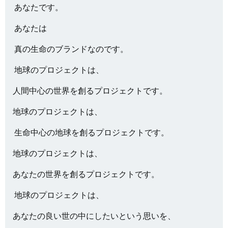
あなたです。
あなたは
真の生命のブランドなのです。
地球のプロジェクトは、
人間中心の世界を創るプロジェクトです。
地球のプロジェクトは、
生命中心の地球を創るプロジェクトです。
地球のプロジェクトは、
あなたの世界を創るプロジェクトです。
地球のプロジェクトは、
あなたの良い世の中にしたいという思いを、