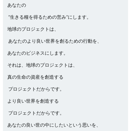
あなたの
”生きる糧を得るための営み”にします。
地球のプロジェクトは、
あなたのより良い世界を創るための行動を、
あなたのビジネスにします。
それは、地球のプロジェクトは、
真の生命の資産を創造する
プロジェクトだからです。
より良い世界を創造する
プロジェクトだからです。
あなたの良い世の中にしたいという思いを、