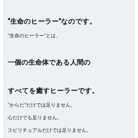
”生命のヒーラー”なのです。
”生命のヒーラー”とは、
一個の生命体である人間の
すべてを癒すヒーラーです。
”からだ”だけでは足りません。
心だけでも足りません。
スピリチュアルだけでは足りません。