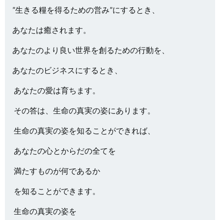
”生きる糧を得るための営み”にするとき、
あなたは癒されます。
あなたのより良い世界を創るための行動を、
あなたのビジネスにするとき、
あなたの愛は育ちます。
その答は、生命の真実の姿にあります。
生命の真実の姿を知ることができれば、
あなたの心とからだの全てを
満たすものが何であるか
を知ることができます。
生命の真実の姿を