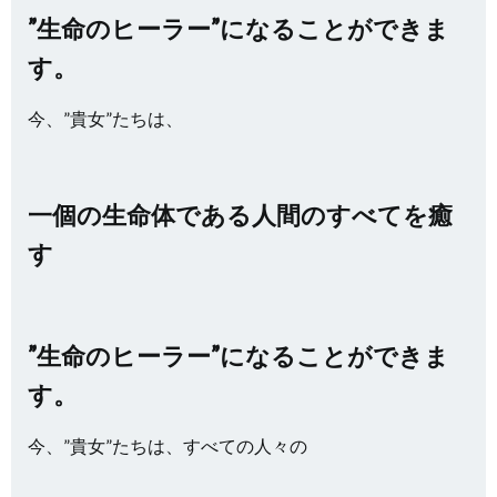
”生命のヒーラー”になることができま
す。
今、”貴女”たちは、
一個の生命体である人間のすべてを癒
す
”生命のヒーラー”になることができま
す。
今、”貴女”たちは、すべての人々の