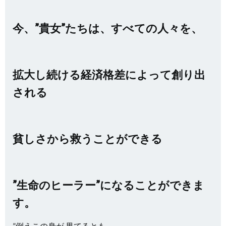
今、”貴女”たちは、すべての人々を、
拡大し続ける経済格差によって創り出
される
貧しさから救うことができる
”生命のヒーラー”になることができま
す。
”例えこの身が 果てるとも