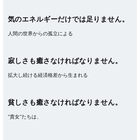
気のエネルギーだけでは足りません。
人間の世界からの孤立による
寂しさも癒さなければなりません。
拡大し続ける経済格差から生まれる
貧しさも癒さなければなりません。
”貴女”たちは、