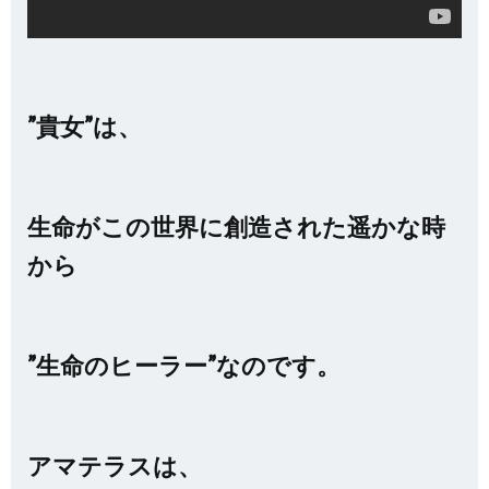
”貴女”は、
生命がこの世界に創造された遥かな時
から
”生命のヒーラー”なのです。
アマテラスは、