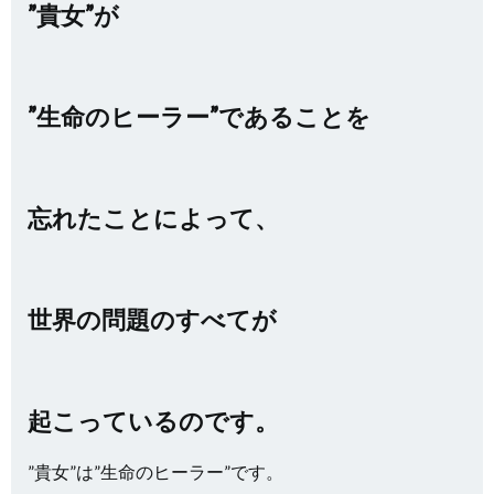
”貴女”が
”生命のヒーラー”であることを
忘れたことによって、
世界の問題のすべてが
起こっているのです。
”貴女”は”生命のヒーラー”です。