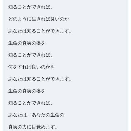
知ることができれば、
どのように生きれば良いのか
あなたは知ることができます。
生命の真実の姿を
知ることができれば、
何をすれば良いのかを
あなたは知ることができます。
生命の真実の姿を
知ることができれば、
あなたは、あなたの生命の
真実の力に目覚めます。