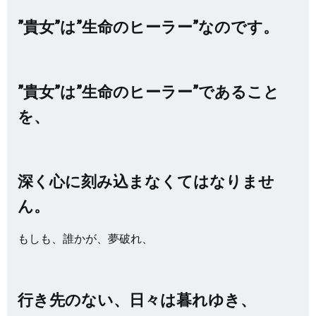
”貴女”は”生命のヒーラー”なのです。
”貴女”は”生命のヒーラー”であること
を、
深く心に刻み込まなくてはなりませ
ん。
もしも、誰かが、夢破れ、
行き先のない、日々は暮れゆき、