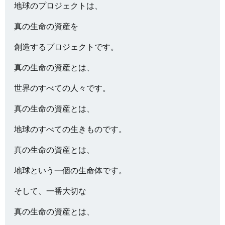
地球のプロジェクトは、
真の生命の資産を
創造するプロジェクトです。
真の生命の資産とは、
世界のすべての人々です。
真の生命の資産とは、
地球のすべての生きものです。
真の生命の資産とは、
地球という一個の生命体です。
そして、一番大切な
真の生命の資産とは、