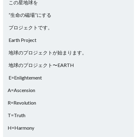
この星地球を
”生命の磁場”にする
プロジェクトです。
Earth Project
地球のプロジェクトが始まります。
地球のプロジェクト〜EARTH
E=Enlightement
A=Ascension
R=Revolution
T=Truth
H=Harmony