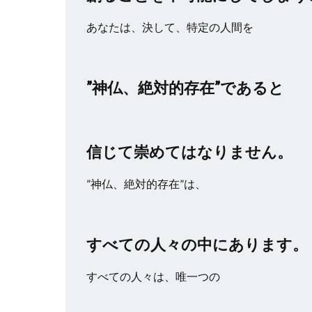
あなたは、決して、特定の人間を
”神仏、絶対的存在”であると
信じて崇めてはなりません。
”神仏、絶対的存在”は、
すべての人々の中にあります。
すべての人々は、唯一つの