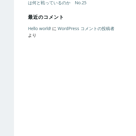
は何と戦っているのか No.25
最近のコメント
Hello world!
に
WordPress コメントの投稿者
より