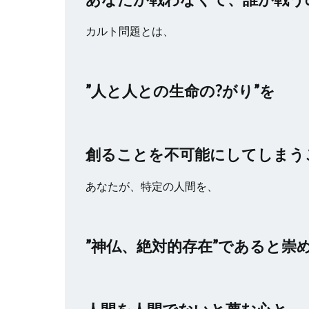
カルト問題とは、
”人と人との生命の?がり”を
創ることを不可能にしてしまう
あなたが、特定の人間を、
”神仏、絶対的存在”であると崇