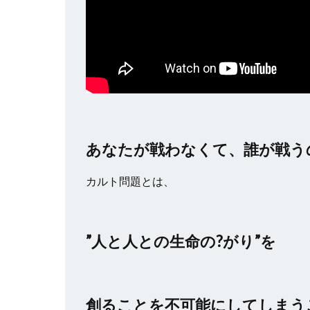
あなたが戦わなくて、誰が戦う
カルト問題とは、
”人と人との生命の?がり”を
創ることを不可能にしてしまう