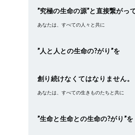
”究極の生命の源”と直接繋がっ
あなたは、すべての人々と共に
”人と人との生命の?がり”を
創り続けなくてはなりません。
あなたは、すべての生きものたちと共に
”生命と生命との生命の?がり”を