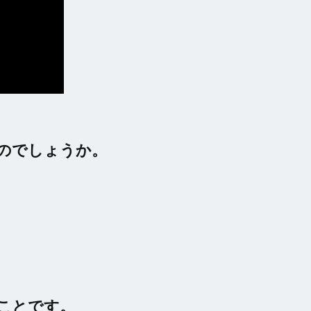
のでしょうか。
ことです。