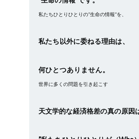
私たちひとりひとりの”生命の情報”を、
私たち以外に委ねる理由は、
何ひとつありません。
世界に多くの問題を引き起こす
天文学的な経済格差の真の原因