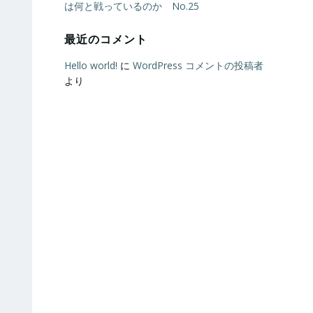
は何と戦っているのか No.25
最近のコメント
Hello world!
に
WordPress コメントの投稿者
より