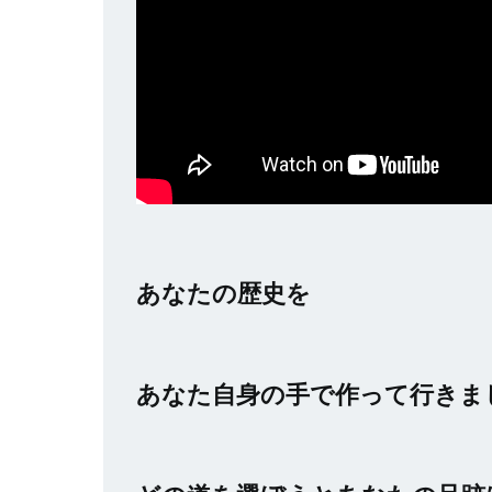
あなたの歴史を
あなた自身の手で作って行きま