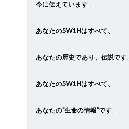
今に伝えています。
あなたの5W1Hはすべて、
あなたの歴史であり、伝説です
あなたの5W1Hはすべて、
あなたの”生命の情報”です。