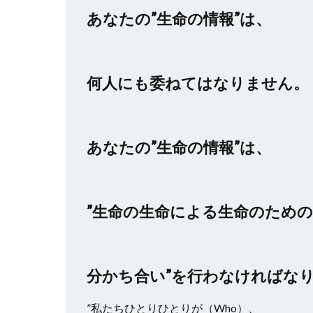
あなたの”生命の情報”は、
何人にも委ねてはなりません。
あなたの”生命の情報”は、
”生命の生命による生命のための
分かち合い”を行わなければな
”私たちひとりひとりが（Who）、