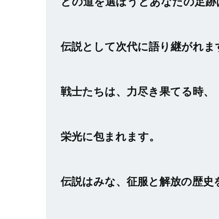
どの道を選ぼうとあなたの足跡
伝説として次代に語り継がれま
戦士たちは、力尽き果てる時、
栄光に包まれます。
伝説はみな、征服と解放の歴史