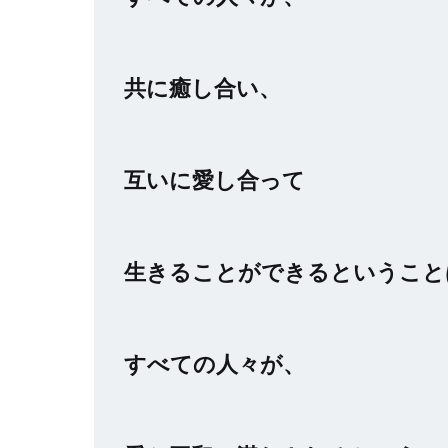
共に癒し合い、
互いに愛し合って
生きることができるということ
すべての人々が、