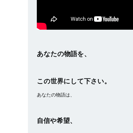
あなたの物語を、
この世界にして下さい。
あなたの物語は、
自信や希望、