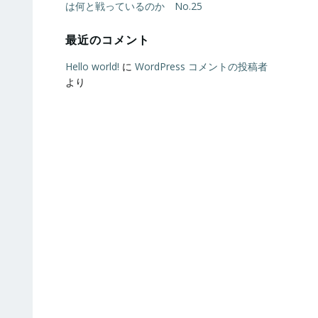
は何と戦っているのか No.25
最近のコメント
Hello world!
に
WordPress コメントの投稿者
より