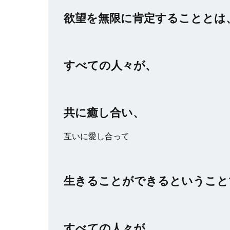
欲望を無限に肯定することとは
すべての人々が、
共に癒し合い、
互いに愛し合って
生きることができるということ
すべての人々が、