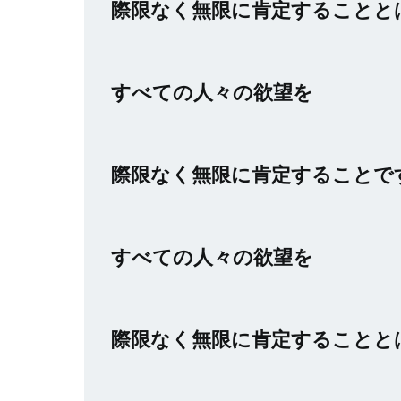
際限なく無限に肯定することと
すべての人々の欲望を
際限なく無限に肯定することで
すべての人々の欲望を
際限なく無限に肯定することと