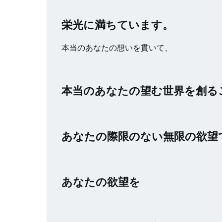
栄光に満ちています。
本当のあなたの想いを貫いて、
本当のあなたの望む世界を創る
あなたの際限のない無限の欲望
あなたの欲望を