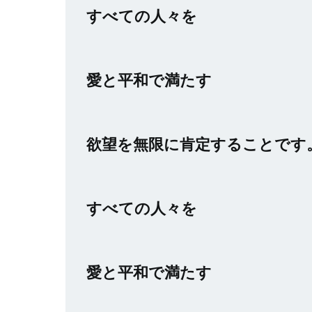
すべての人々を
愛と平和で満たす
欲望を無限に肯定することです
すべての人々を
愛と平和で満たす