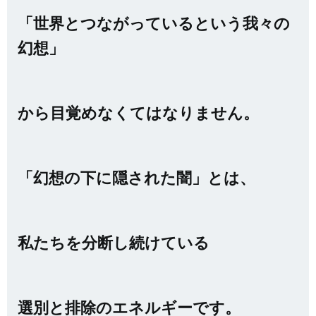
「世界とつながっているという我々の
幻想」
から目覚めなくてはなりません。
「幻想の下に隠された闇」とは、
私たちを分断し続けている
選別と排除のエネルギーです。