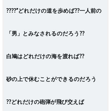
????”どれだけの道を歩めば??一人前の
「男」とみなされるのだろう??
白鳩はどれだけの海を渡れば??
砂の上で休むことができるのだろう
??どれだけの砲弾が飛び交えば