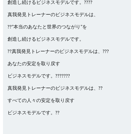
創造し続けるビジネスモデルです。????
真我発見トレーナーのビジネスモデルは、
??”本当のあなたと世界のつながり”を
創造し続けるビジネスモデルです。
??真我発見トレーナーのビジネスモデルは、???
あなたの安定を取り戻す
ビジネスモデルです。???????
真我発見トレーナーのビジネスモデルは、??
すべての人々の安定を取り戻す
ビジネスモデルです。??