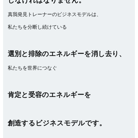
真我発見トレーナーのビジネスモデルは、
私たちを分断し続けている
選別と排除のエネルギーを消し去り、
私たちを世界につなぐ
肯定と受容のエネルギーを
創造するビジネスモデルです。