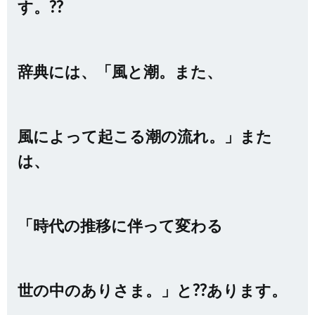
す。??
辞典には、「風と潮。また、
風によって起こる潮の流れ。」また
は、
「時代の推移に伴って変わる
世の中のありさま。」と??あります。