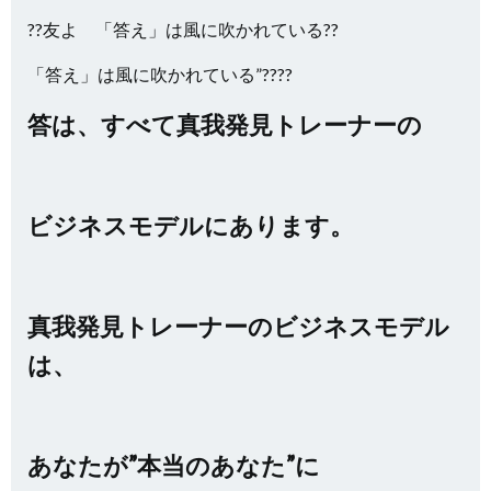
??友よ 「答え」は風に吹かれている??
「答え」は風に吹かれている”????
答は、すべて真我発見トレーナーの
ビジネスモデルにあります。
真我発見トレーナーのビジネスモデル
は、
あなたが”本当のあなた”に