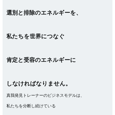
選別と排除のエネルギーを、
私たちを世界につなぐ
肯定と受容のエネルギーに
しなければなりません。
真我発見トレーナーのビジネスモデルは、
私たちを分断し続けている