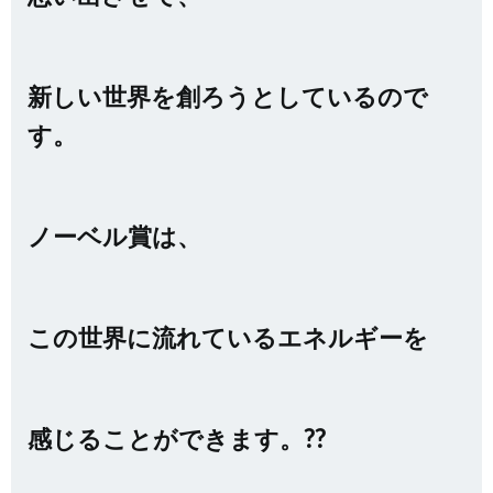
新しい世界を創ろうとしているので
す。
ノーベル賞は、
この世界に流れているエネルギーを
感じることができます。??