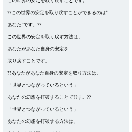
この世界の安定を取り戻すことです。
??この世界の安定を取り戻すことができるのは”
あなた”です。??
この世界の安定を取り戻す方法は、
あなたがあなた自身の安定を
取り戻すことです。
??あなたがあなた自身の安定を取り方法は、
「世界とつながっているという」
あなたの幻想を打破することで??す。??
「世界とつながっているという」
あなたの幻想を打破する方法は、