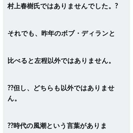
村上春樹氏ではありませんでした。?
それでも、昨年のボブ・ディランと
比べると左程以外ではありません。
??但し、どちらも以外ではありませ
ん。
??時代の風潮という言葉がありま