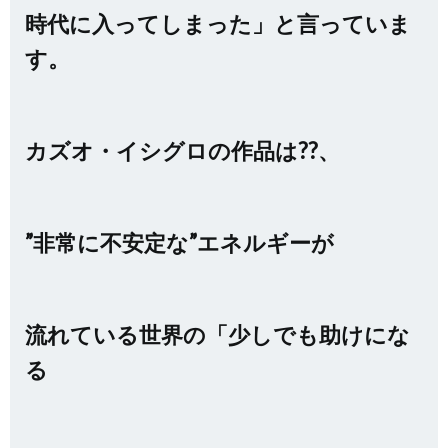
時代に入ってしまった」と言っていま
す。
カズオ・イシグロの作品は??、
”非常に不安定な”エネルギーが
流れている世界の「少しでも助けにな
る