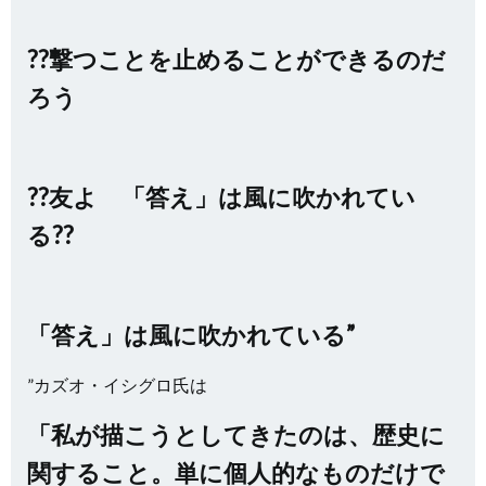
??撃つことを止めることができるのだ
ろう
??友よ 「答え」は風に吹かれてい
る??
「答え」は風に吹かれている”
”カズオ・イシグロ氏は
「私が描こうとしてきたのは、歴史に
関すること。単に個人的なものだけで