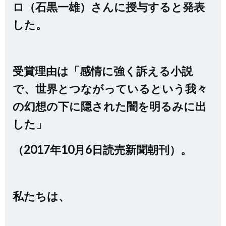
ロ（石黒一雄）さんに授与すると発表
した。
受賞理由は「感情に強く訴える小説
で、世界とつながっているという我々
の幻想の下に隠された闇を明るみに出
した」
（2017年10月6日読売新聞朝刊）。
私たちは、