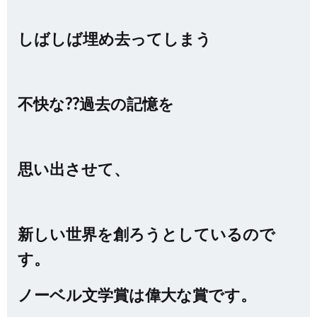
しばしば埋め去ってしまう
不快な??過去の記憶を
思い出させて、
新しい世界を創ろうとしているので
す。
ノーベル文学賞は偉大な賞です。