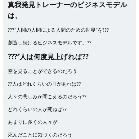
真我発見トレーナーのビジネスモデル
は、
???”人間の人間による人間のための世界”を???
創造し続けるビジネスモデルです。??
???”人は何度見上げれば??
空を見ることができるのだろう
??人はどれくらいの耳があれば??
人々の悲しみが聞こえるのだろう??
どれくらいの人が死ねば??
あまりに多くの人々が
死んだことに気づくのだろう