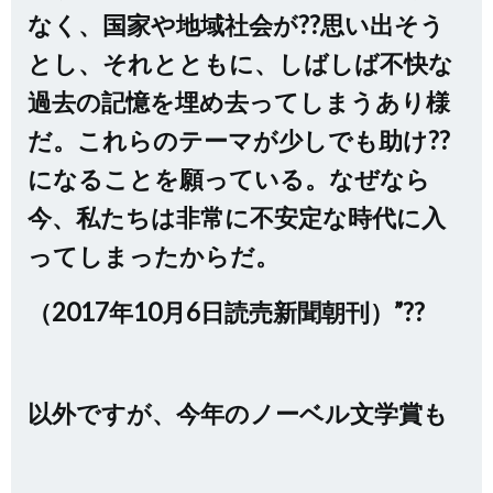
なく、国家や地域社会が??思い出そう
とし、それとともに、しばしば不快な
過去の記憶を埋め去ってしまうあり様
だ。これらのテーマが少しでも助け??
になることを願っている。なぜなら
今、私たちは非常に不安定な時代に入
ってしまったからだ。
（2017年10月6日読売新聞朝刊）”??
以外ですが、今年のノーベル文学賞も