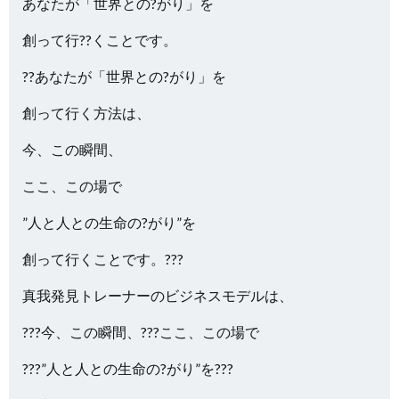
あなたが「世界との?がり」を
創って行??くことです。
??あなたが「世界との?がり」を
創って行く方法は、
今、この瞬間、
ここ、この場で
”人と人との生命の?がり”を
創って行くことです。???
真我発見トレーナーのビジネスモデルは、
???今、この瞬間、???ここ、この場で
???”人と人との生命の?がり”を???