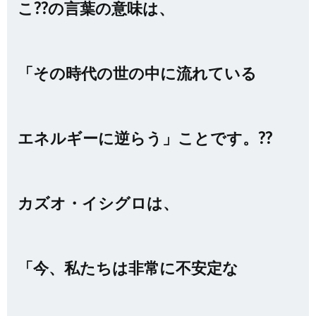
こ??の言葉の意味は、
「その時代の世の中に流れている
エネルギーに逆らう」ことです。??
カズオ・イシグロは、
「今、私たちは非常に不安定な