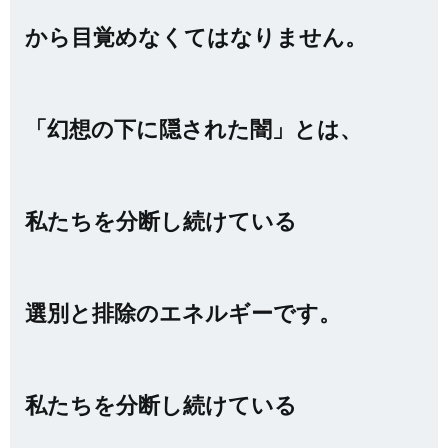
から目覚めなくてはなりません。
「幻想の下に隠された闇」とは、
私たちを分断し続けている
選別と排除のエネルギーです。
私たちを分断し続けている