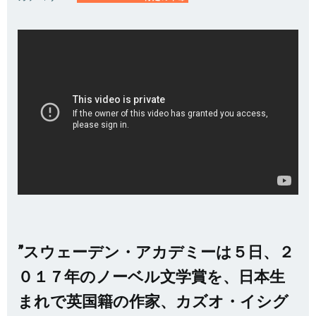
”スウェーデン・アカデミーは５日、２
０１７年のノーベル文学賞を、日本生
まれで英国籍の作家、カズオ・イシグ