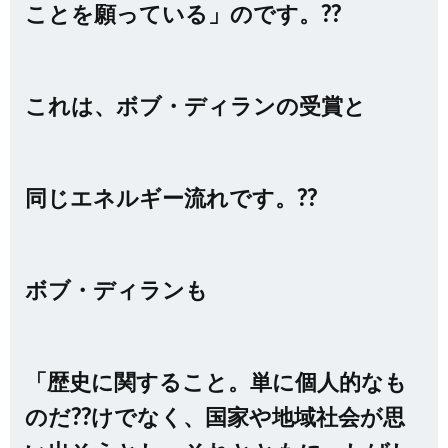
ことを願っている」のです。??
これは、ボブ・ディランの受賞と
同じエネルギー流れです。??
ボブ・ディランも
「歴史に関すること。単に個人的なも
のだ??けでなく、国家や地域社会が思