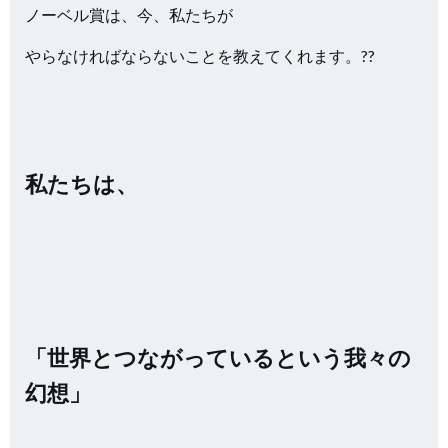
ノーベル賞は、今、私たちが
やらなければならないことを教えてくれます。??
私たちは、
「世界とつながっているという我々の
幻想」