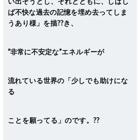
い出そうとし、それとともに、しばし
ば不快な過去の記憶を埋め去ってしま
うあり様」を描??き、
”非常に不安定な”エネルギーが
流れている世界の「少しでも助けにな
る
ことを願ってる」のです。??