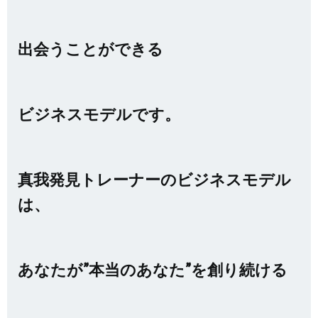
出会うことができる
ビジネスモデルです。
真我発見トレーナーのビジネスモデル
は、
あなたが”本当のあなた”を創り続ける