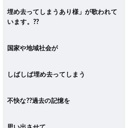
埋め去ってしまうあり様」が歌われて
います。??
国家や地域社会が
しばしば埋め去ってしまう
不快な??過去の記憶を
思い出させて、