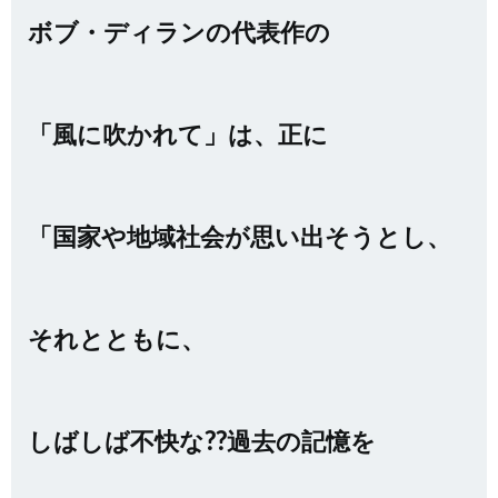
ボブ・ディランの代表作の
「風に吹かれて」は、正に
「国家や地域社会が思い出そうとし、
それとともに、
しばしば不快な??過去の記憶を