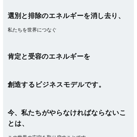
選別と排除のエネルギーを消し去り、
私たちを世界につなぐ
肯定と受容のエネルギーを
創造するビジネスモデルです。
今、私たちがやらなければならないこ
とは、