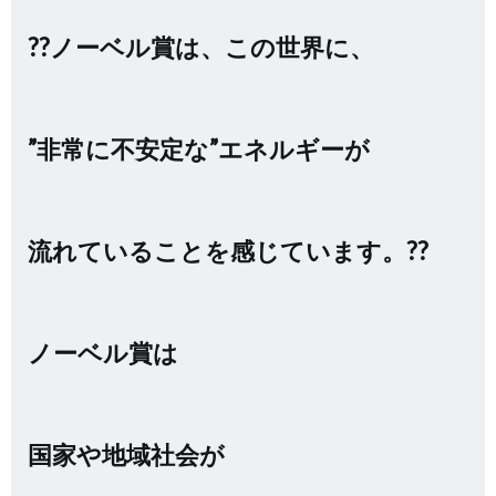
??ノーベル賞は、この世界に、
”非常に不安定な”エネルギーが
流れていることを感じています。??
ノーベル賞は
国家や地域社会が