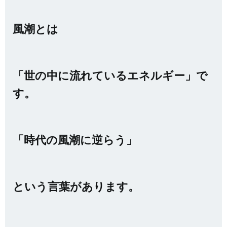
風潮とは
「世の中に流れているエネルギー」で
す。
「時代の風潮に逆らう」
という言葉があります。