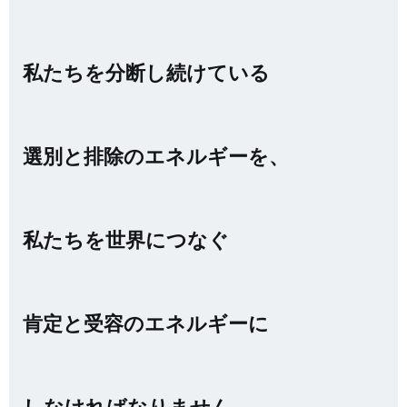
私たちを分断し続けている
選別と排除のエネルギーを、
私たちを世界につなぐ
肯定と受容のエネルギーに
しなければなりません。