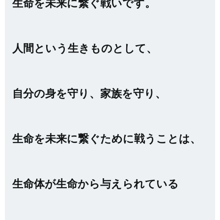
生命を未来に繋ぐ戦いです。
人間という生きものとして、
自分の身を守り、家族を守り、
生命を未来に繋ぐために戦うことは、
生命体が生命から与えられている