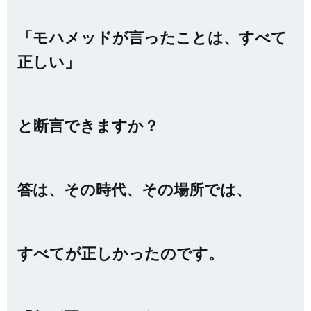
「モハメッドが言ったことは、すべて
正しい」
と断言できますか？
答は、その時代、その場所では、
すべてが正しかったのです。