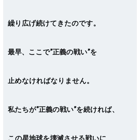
繰り広げ続けてきたのです。
最早、ここで”正義の戦い”を
止めなければなりません。
私たちが”正義の戦い”を続ければ、
この星地球を壊滅させる戦いに