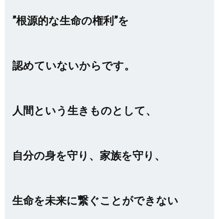
”根源的な生命の権利”を
認めていないからです。
人間という生きものとして、
自分の身を守り、家族を守り、
生命を未来に繋ぐことができない