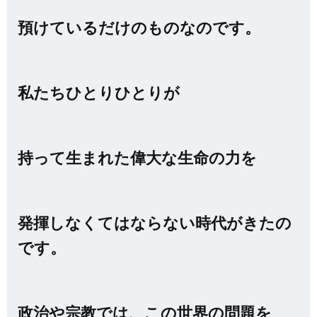
預けているだけのものなのです。
私たちひとりひとりが
持って生まれた偉大な生命の力を
発揮しなくてはならない時代がきたの
です。
政治や宗教では、この世界の問題を