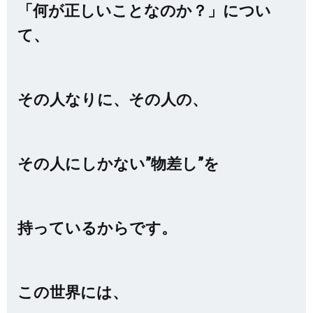
「何が正しいことなのか？」につい
て、
その人なりに、その人の、
その人にしかない”物差し”を
持っているからです。
この世界には、