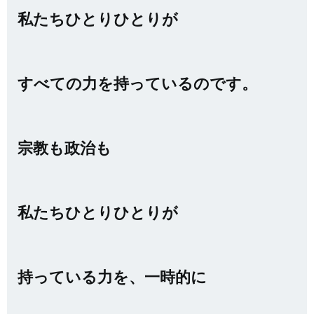
私たちひとりひとりが
すべての力を持っているのです。
宗教も政治も
私たちひとりひとりが
持っている力を、一時的に