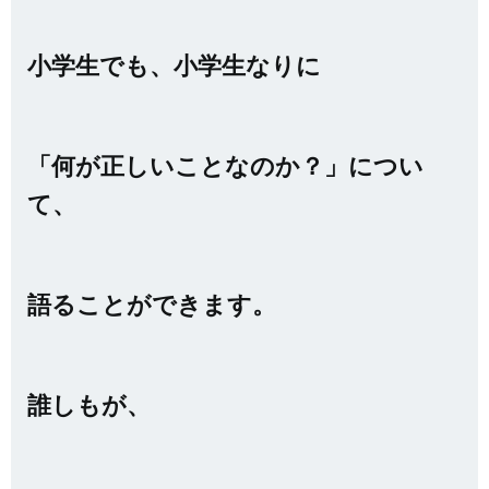
小学生でも、小学生なりに
「何が正しいことなのか？」につい
て、
語ることができます。
誰しもが、