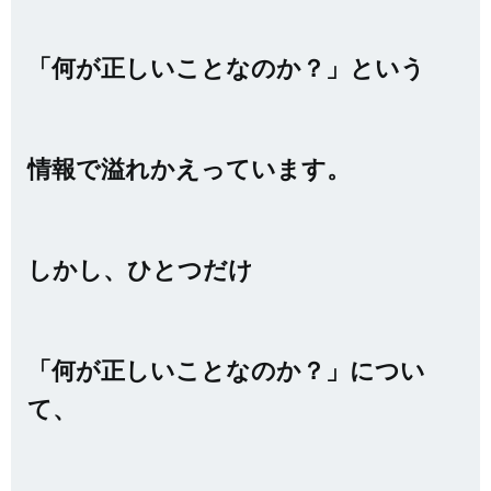
「何が正しいことなのか？」という
情報で溢れかえっています。
しかし、ひとつだけ
「何が正しいことなのか？」につい
て、