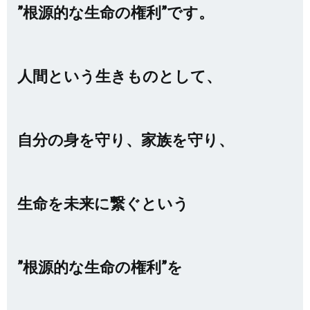
”根源的な生命の権利”です。
人間という生きものとして、
自分の身を守り、家族を守り、
生命を未来に繋ぐという
”根源的な生命の権利”を