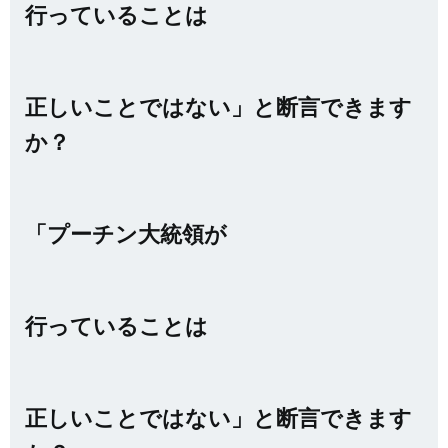
行っていることは
正しいことではない」と断言できます
か？
「プーチン大統領が
行っていることは
正しいことではない」と断言できます