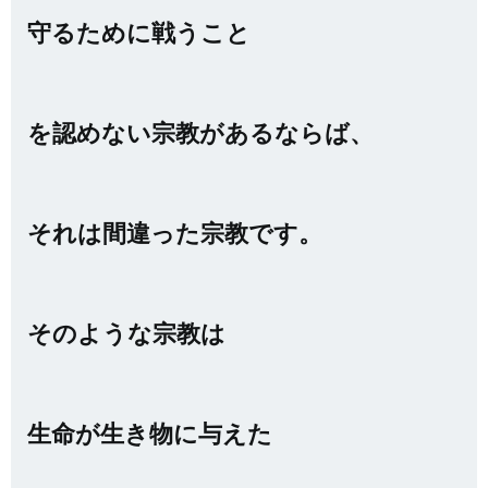
守るために戦うこと
を認めない宗教があるならば、
それは間違った宗教です。
そのような宗教は
生命が生き物に与えた