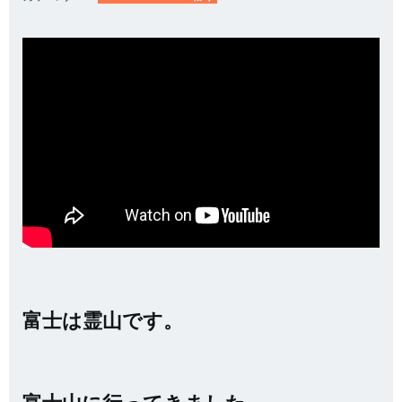
富士は霊山です。