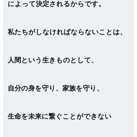
によって決定されるからです。
私たちがしなければならないことは、
人間という生きものとして、
自分の身を守り、家族を守り、
生命を未来に繋ぐことができない