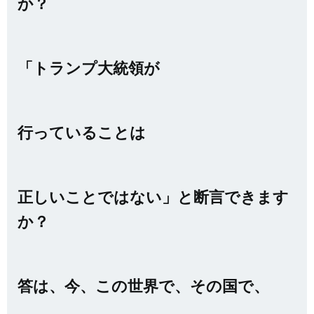
か？
「トランプ大統領が
行っていることは
正しいことではない」と断言できます
か？
答は、今、この世界で、その国で、