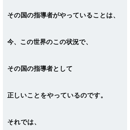
その国の指導者がやっていることは、
今、この世界のこの状況で、
その国の指導者として
正しいことをやっているのです。
それでは、