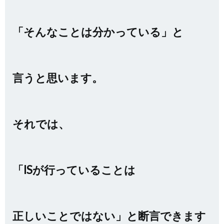
「そんなことは分かっている」と
言うと思います。
それでは、
「ISが行っていることは
正しいことではない」と断言できます