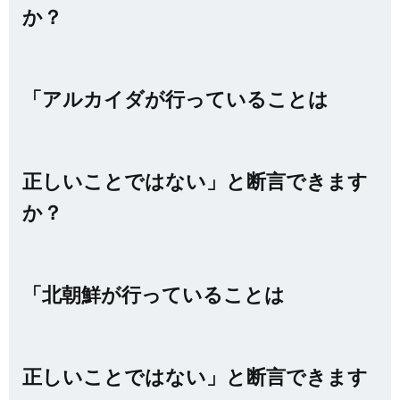
か？
「アルカイダが行っていることは
正しいことではない」と断言できます
か？
「北朝鮮が行っていることは
正しいことではない」と断言できます