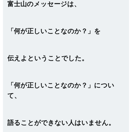
富士山のメッセージは、
「何が正しいことなのか？」を
伝えよということでした。
「何が正しいことなのか？」につい
て、
語ることができない人はいません。