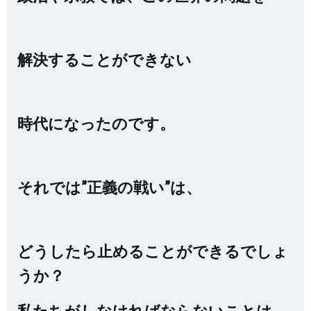
解決することができない
時代になったのです。
それでは”正義の戦い”は、
どうしたら止めることができるでしょ
うか？
私たちがしなければならないことは、