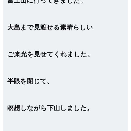
富士山に行ってきました。
大島まで見渡せる素晴らしい
ご来光を見せてくれました。
半眼を閉じて、
瞑想しながら下山しました。