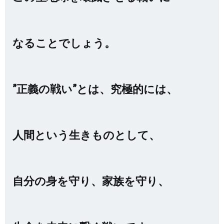
なることでしょう。
”正義の戦い”とは、究極的には、
人間という生きものとして、
自分の身を守り、家族を守り、