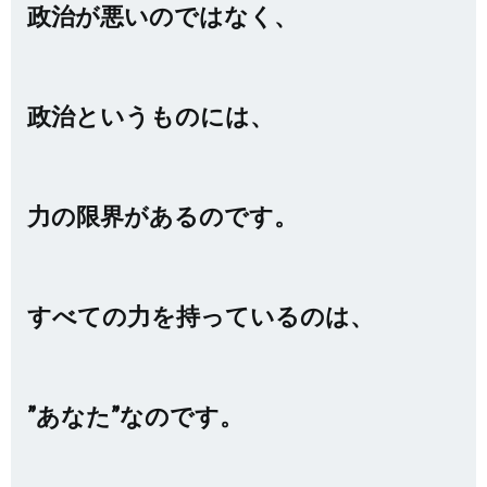
政治が悪いのではなく、
政治というものには、
力の限界があるのです。
すべての力を持っているのは、
”あなた”なのです。