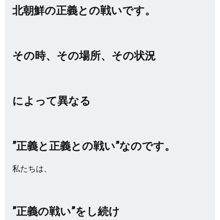
北朝鮮の正義との戦いです。
その時、その場所、その状況
によって異なる
”正義と正義との戦い”なのです。
私たちは、
”正義の戦い”をし続け