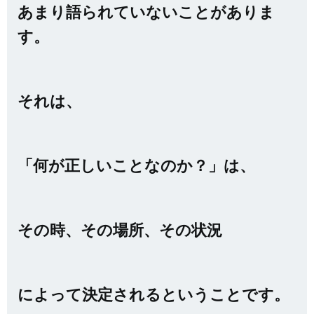
あまり語られていないことがありま
す。
それは、
「何が正しいことなのか？」は、
その時、その場所、その状況
によって決定されるということです。