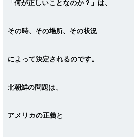
「何が正しいことなのか？」は、
その時、その場所、その状況
によって決定されるのです。
北朝鮮の問題は、
アメリカの正義と