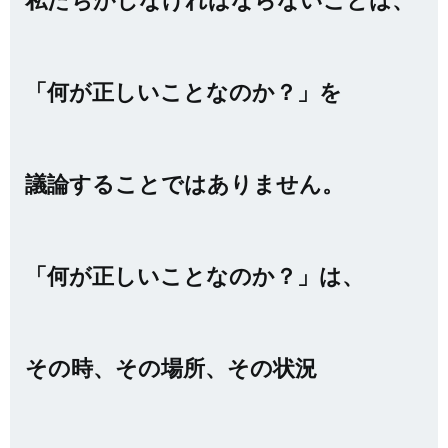
「何が正しいことなのか？」を
議論することではありません。
「何が正しいことなのか？」は、
その時、その場所、その状況