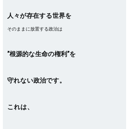
人々が存在する世界を
そのままに放置する政治は
”根源的な生命の権利”を
守れない政治です。
これは、