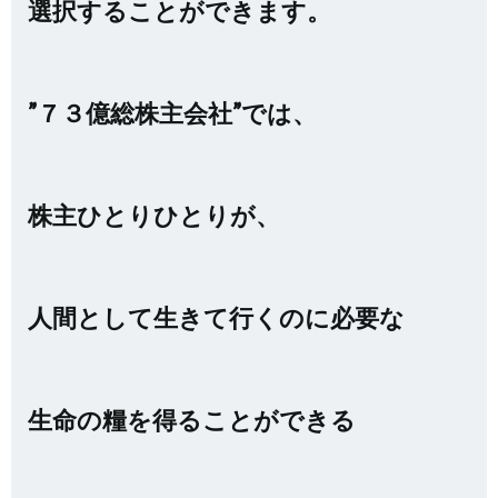
選択することができます。
”７３億総株主会社”では、
株主ひとりひとりが、
人間として生きて行くのに必要な
生命の糧を得ることができる