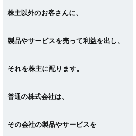
株主以外のお客さんに、
製品やサービスを売って利益を出し、
それを株主に配ります。
普通の株式会社は、
その会社の製品やサービスを