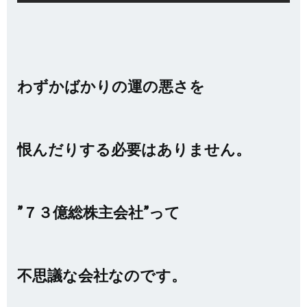
わずかばかりの運の悪さを
恨んだりする必要はありません。
”７３億総株主会社”って
不思議な会社なのです。