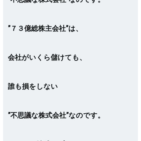
”７３億総株主会社”は、
会社がいくら儲けても、
誰も損をしない
”不思議な株式会社”なのです。