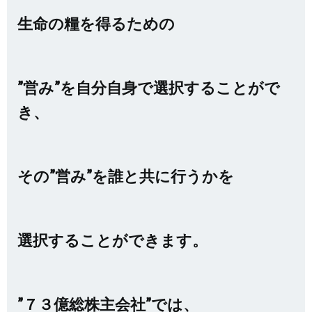
生命の糧を得るための
”営み”を自分自身で
選択することがで
き、
その”営み”を誰と共に行うかを
選択することができます。
”７３億総株主会社”では、