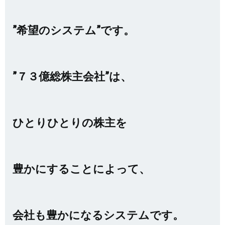
”希望のシステム”です。
”７３億総株主会社”は、
ひとりひとりの株主を
豊かにすることによって、
会社も豊かになるシステムです。