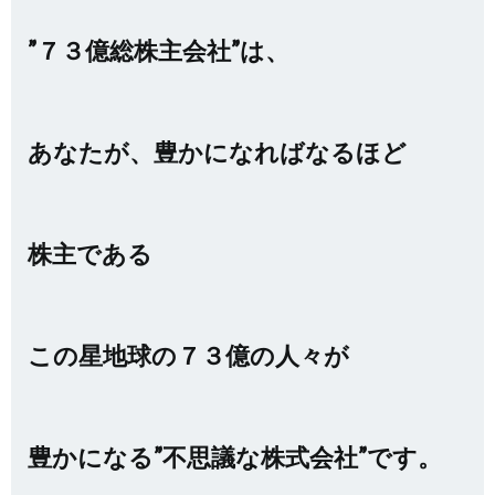
”７３億総株主会社”は、
あなたが、
豊かになればなるほど
株主である
この星地球の７３億の人々が
豊かになる”不思議な株式会社”です。