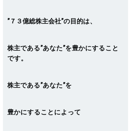
”７３億総株主会社”の目的は、
株主である”あなた”を豊かにすること
です。
株主である”あなた”を
豊かにすることによって