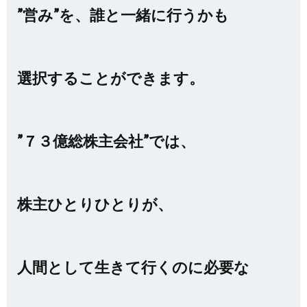
”営み”を、誰と一緒に行うかも
選択することができます。
”７３億総株主会社”では、
株主ひとりひとりが、
人間として生きて行くのに必要な