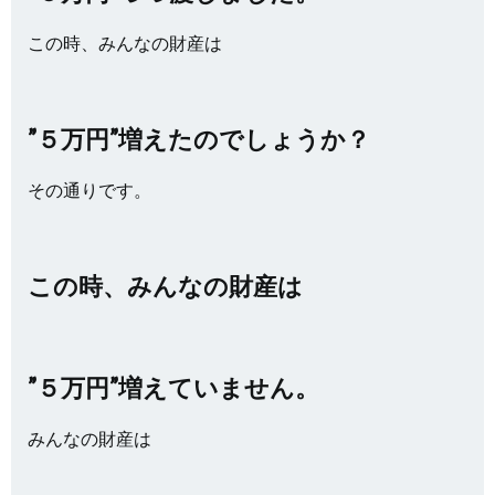
この時、みんなの財産は
”５万円”増えたのでしょうか？
その通りです。
この時、みんなの財産は
”５万円”増えていません。
みんなの財産は