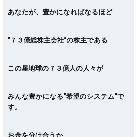
あなたが、豊かになればなるほど
”７３億総株主会社”の株主である
この星地球の７３億人の人々が
みんな豊かになる”希望のシステム”で
す。
お金を分け合うか、