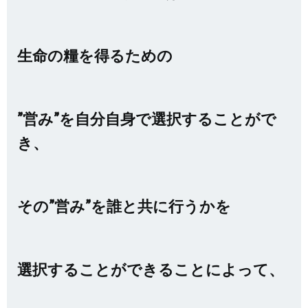
生命の糧を得るための
”営み”を自分自身で
選択することがで
き、
その”営み”を誰と共に行うかを
選択することができることによって、