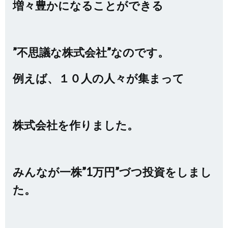
増々豊かになることができる
”不思議な株式会社”なのです。
例えば、１０人の人々が集まって
株式会社を作りました。
みんなが一株”1万円”づつ投資をしまし
た。