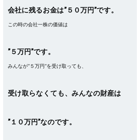
会社に残るお金は”５０万円”です。
この時の会社一株の価値は
”５万円”です。
みんなが”５万円”を受け取っても、
受け取らなくても、みんなの財産は
”１０万円”なのです。