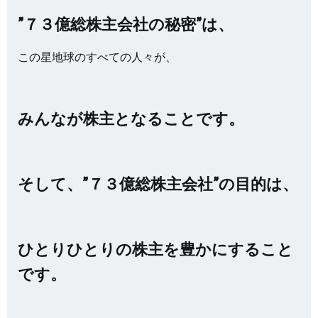
”７３億総株主会社の秘密”は、
この星地球のすべての人々が、
みんなが株主となることです。
そして、”７３億総株主会社”の目的は、
ひとりひとりの株主を豊かにすること
です。