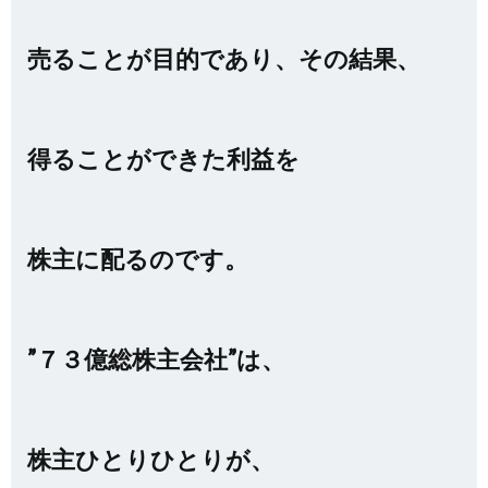
売ることが目的であり、その結果、
得ることができた利益を
株主に配るのです。
”７３億総株主会社”は、
株主ひとりひとりが、