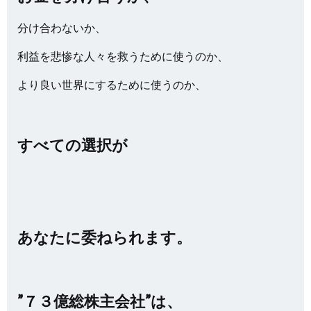
分け合わないか、
利益を悲惨な人々を救うために使うのか、
より良い世界にするために使うのか、
すべての選択が
あなたに委ねられます。
”７３億総株主会社”は、