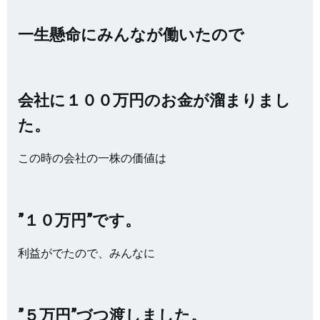
一生懸命にみんなが働いたので
会社に１００万円のお金が溜まりまし
た。
この時の会社の一株の価値は
”１０万円”です。
利益がでたので、みんなに
”５万円”づつ渡しました。