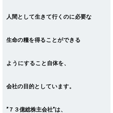
人間として生きて行くのに必要な
生命の糧を得ることができる
ようにすること自体を、
会社の目的としています。
”７３億総株主会社”は、