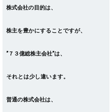
株式会社の目的は、
株主を豊かにすることですが、
”７３億総株主会社”は、
それとは少し違います。
普通の株式会社は、