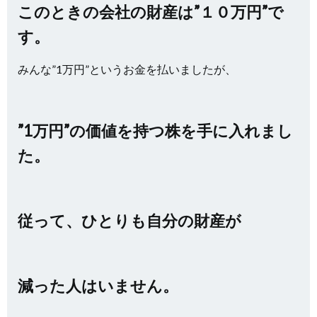
このときの会社の財産は”１０万円”
で
す。
みんな”1万円”というお金を払いましたが、
”1万円”の価値を持つ株を手に入れまし
た。
従って、ひとりも自分の財産が
減った人はいません。