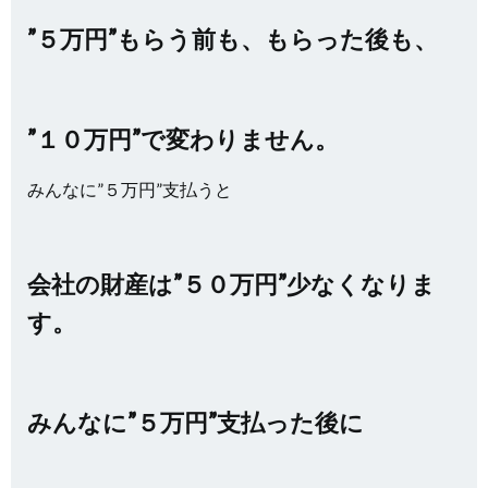
”５万円”もらう前も、もらった後も、
”１０万円”で変わりません。
みんなに”５万円”支払うと
会社の財産は”５０万円”少なくなりま
す。
みんなに”５万円”支払った後に