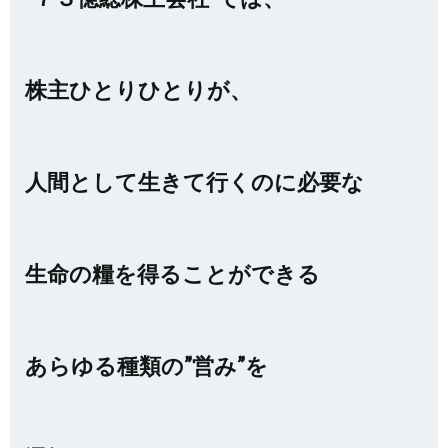
株主ひとりひとりが、
人間として生きて行くのに必要な
生命の糧を得ることができる
あらゆる種類の”営み”を