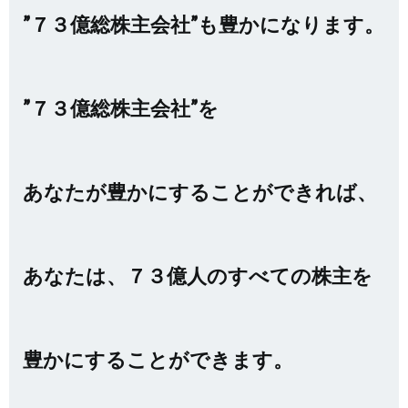
”７３億総株主会社”も豊かになります。
”７３億総株主会社”を
あなたが豊かにすることができれば、
あなたは、７３億人のすべての株主を
豊かにすることができます。