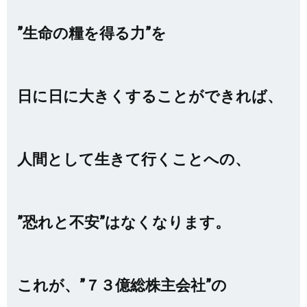
”生命の糧を得る力”を
日に日に大きくすることができれば、
人間として生きて行くことへの、
”恐れと不安”はなくなります。
これが、”７３億総株主会社”の