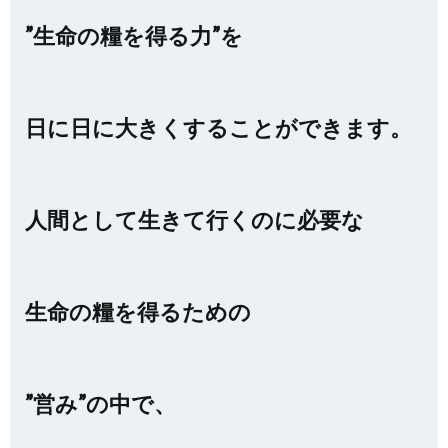
”生命の糧を得る力”を
日に日に大きくすることができます。
人間として生きて行くのに必要な
生命の糧を得るための
”営み”の中で、