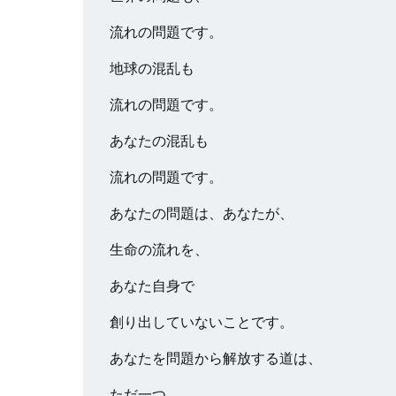
流れの問題です。
地球の混乱も
流れの問題です。
あなたの混乱も
流れの問題です。
あなたの問題は、あなたが、
生命の流れを、
あなた自身で
創り出していないことです。
あなたを問題から解放する道は、
ただ一つ、