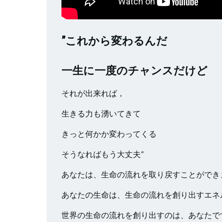
”これから変わるんだ
一生に一度のチャンスだけど
それが出来れば，
生きる力も湧いてきて
きっと何かか変わってくる
そうなればもう大丈夫”
あなたは、生命の流れを取り戻すことができ
あなたの生命は、生命の流れを創り出すエネ
世界の生命の流れを創り出すのは、あなたで