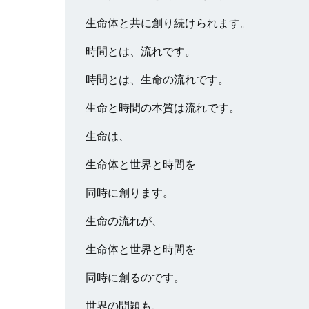
生命体と共に創り続けられます。
時間とは、流れです。
時間とは、生命の流れです。
生命と時間の本質は流れです。
生命は、
生命体と世界と時間を
同時に創ります。
生命の流れが、
生命体と世界と時間を
同時に創るのです。
世界の問題も、