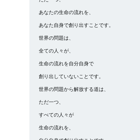
あなたの生命の流れを、
あなた自身で創り出すことです。
世界の問題は、
全ての人々が、
生命の流れを自分自身で
創り出していないことです。
世界の問題から解放する道は、
ただ一つ、
すべての人々が
生命の流れを、