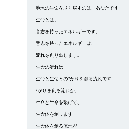
地球の生命を取り戻すのは、あなたです。
生命とは、
意志を持ったエネルギーです。
意志を持ったエネルギーは、
流れを創り出します。
生命の流れは、
生命と生命との?がりを創る流れです。
?がりを創る流れが、
生命と生命を繋げて、
生命体を創ります。
生命体を創る流れが