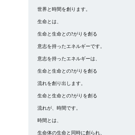
世界と時間を創ります。
生命とは、
生命と生命との?がりを創る
意志を持ったエネルギーです。
意志を持ったエネルギーは、
生命と生命との?がりを創る
流れを創り出します。
生命と生命との?がりを創る
流れが、時間です。
時間とは、
生命体の生命と同時に創られ、