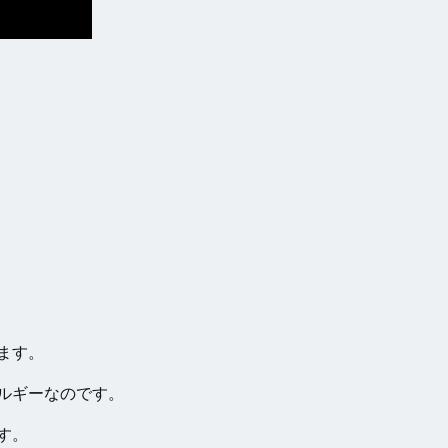
ます。
ルギーなのです。
す。