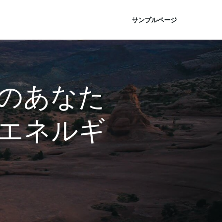
サンプルページ
鏡の中のあなた
エネルギ