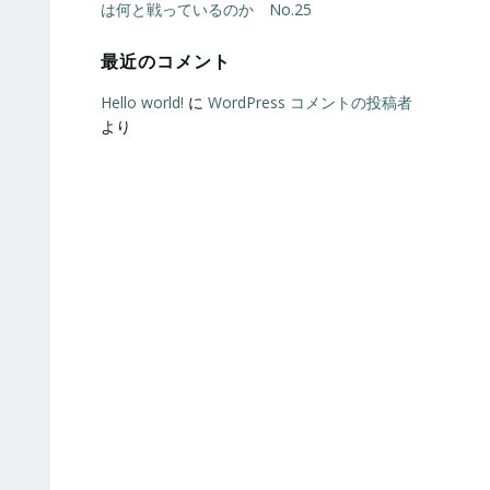
は何と戦っているのか No.25
最近のコメント
Hello world!
に
WordPress コメントの投稿者
より