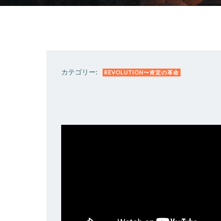
カテゴリー:
REVOLUTION〜肯定の革命