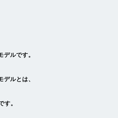
モデルです。
モデルとは、
です。