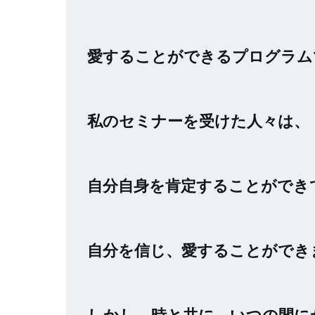
愛することができるプログラム
私のセミナーを受けた人々は、
自分自身を肯定することができ
自分を信じ、愛することができ
しかし、時と共に、いつの間に