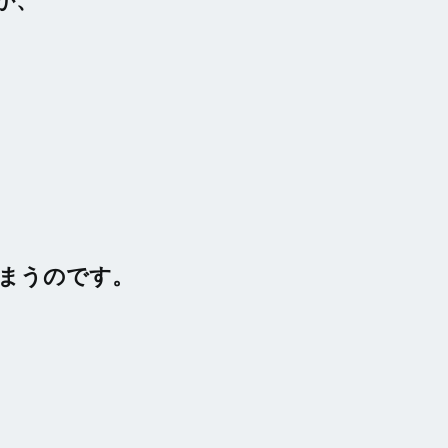
まうのです。