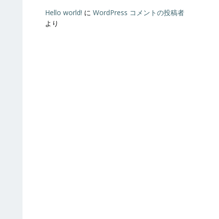
Hello world!
に
WordPress コメントの投稿者
より