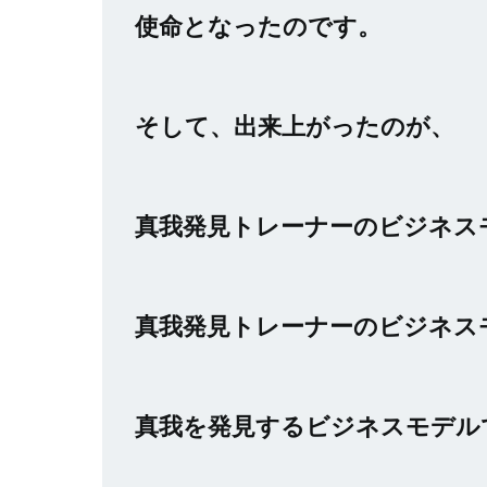
使命となったのです。
そして、出来上がったのが、
真我発見トレーナーのビジネス
真我発見トレーナーのビジネス
真我を発見するビジネスモデル