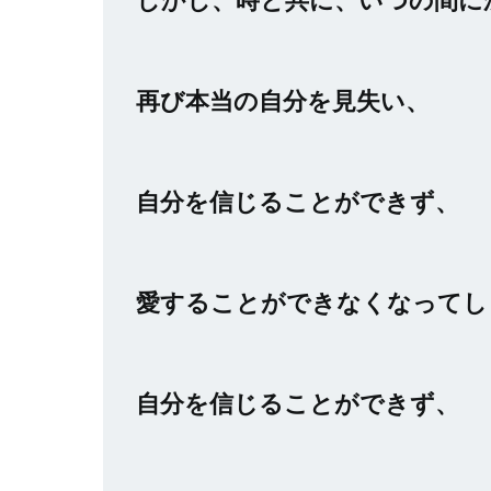
再び本当の自分を見失い、
自分を信じることができず、
愛することができなくなってし
自分を信じることができず、