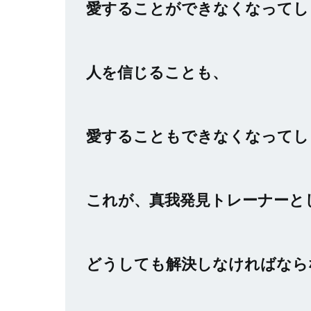
愛することができなくなってし
人を信じることも、
愛することもできなくなってし
これが、真我発見トレーナーと
どうしても解決しなければなら