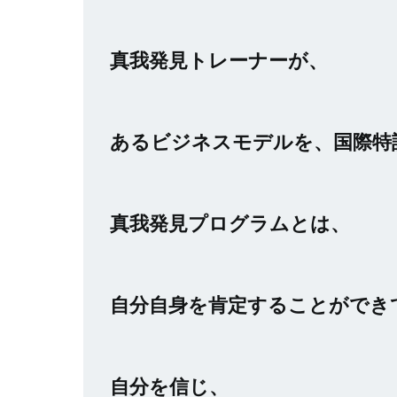
真我発見トレーナーが、
あるビジネスモデルを、国際特
真我発見プログラムとは、
自分自身を肯定することができ
自分を信じ、