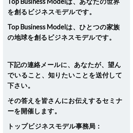
Top Business Modelは、あなたの世界
を創るビジネスモデルです。
Top Business Modelは、ひとつの家族
の地球を創るビジネスモデルです。
下記の連絡メールに、あなたが、望ん
でいること、知りたいことを送付して
下さい。
その答えを皆さんにお伝えするセミナ
ーを開催します。
トップビジネスモデル事務局：