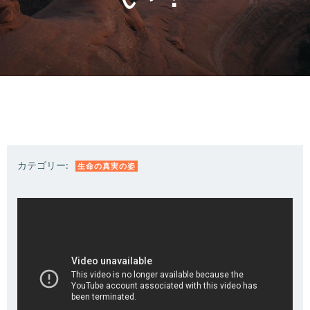
カテゴリー:
生命の真実の姿