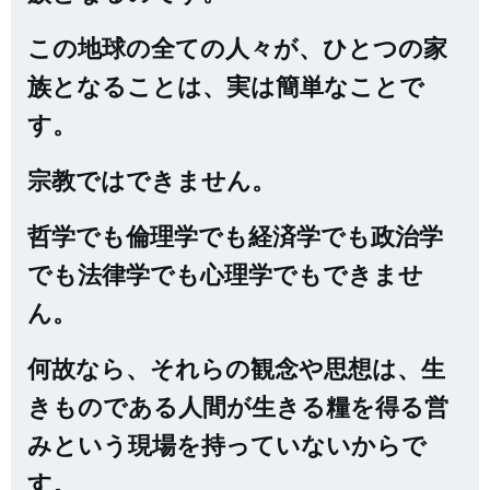
この地球の全ての人々が、ひとつの家
族となることは、実は簡単なことで
す。
宗教ではできません。
哲学でも倫理学でも経済学でも政治学
でも法律学でも心理学でもできませ
ん。
何故なら、それらの観念や思想は、生
きものである人間が生きる糧を得る営
みという現場を持っていないからで
す。