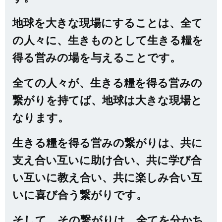
地球を大きな現場にすることは、全て
の人々に、生きものとして生きる糧を
得る営みの場を与えることです。
全ての人々が、生きる糧を得る営みの
繋がりを持てば、地球は大きな現場と
なります。
生きる糧を得る営みの繋がりは、共に
支え合い互いに助け合い、共に学び合
い互いに教え合い、共に楽しみ合い互
いに喜び合う繋がりです。
そして、その繋がりは、全てを分かち