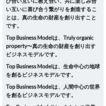
び合い互いに教え合い、共に楽しみ合
い互いに喜び合う繋がりを創造するこ
とは、真の生命の財産を創り出すこと
です。
Top Business Modelは、Truly organic
property〜真の生命の財産を創り出す
ビジネスモデルです。
Top Business Modelは、生命中心の地球
を創るビジネスモデルです。
Top Business Modelは、人間中心の世界
を創るビジネスモデルです。