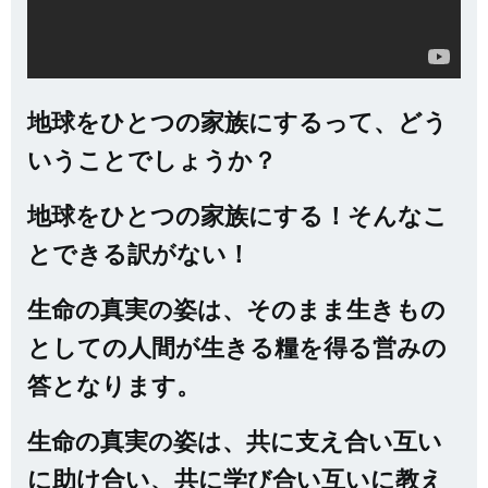
地球をひとつの家族にするって、どう
いうことでしょうか？
地球をひとつの家族にする！そんなこ
とできる訳がない！
生命の真実の姿は、そのまま生きもの
としての人間が生きる糧を得る営みの
答となります。
生命の真実の姿は、共に支え合い互い
に助け合い、共に学び合い互いに教え