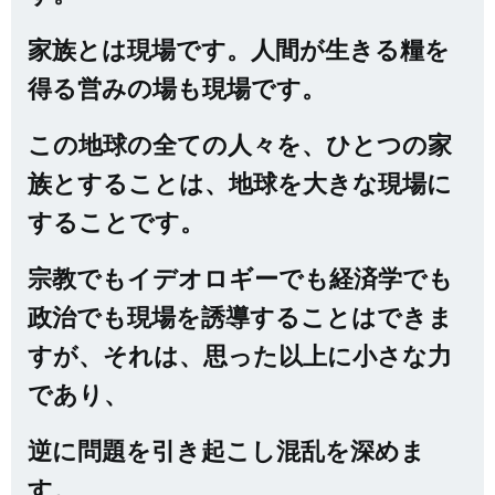
家族とは現場です。人間が生きる糧を
得る営みの場も現場です。
この地球の全ての人々を、ひとつの家
族とすることは、地球を大きな現場に
することです。
宗教でもイデオロギーでも経済学でも
政治でも現場を誘導することはできま
すが、それは、思った以上に小さな力
であり、
逆に問題を引き起こし混乱を深めま
す。