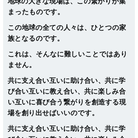
地球の大きな現場は、この繋がりが集
まったものです。
この地球の全ての人々は、ひとつの家
族となるのです。
これは、そんなに難しいことではあり
ません。
共に支え合い互いに助け合い、共に学
び合い互いに教え合い、共に楽しみ合
い互いに喜び合う繋がりを創造する現
場を創り出せばいいのです。
共に支え合い互いに助け合い、共に学