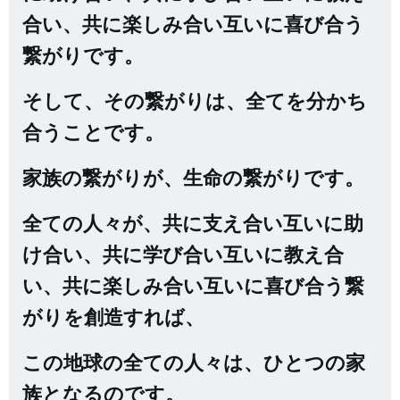
合い、共に楽しみ合い互いに喜び合う
繋がりです。
そして、その繋がりは、全てを分かち
合うことです。
家族の繋がりが、生命の繋がりです。
全ての人々が、共に支え合い互いに助
け合い、共に学び合い互いに教え合
い、共に楽しみ合い互いに喜び合う繋
がりを創造すれば、
この地球の全ての人々は、ひとつの家
族となるのです。