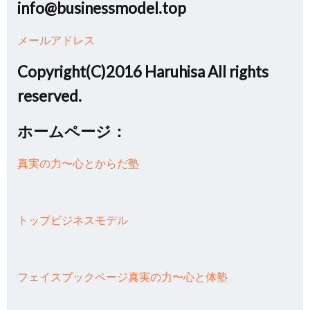
info@businessmodel.top
メールアドレス
Copyright(C)2016 Haruhisa All rights
reserved.
ホームページ：
真実の力〜心とからだ塾
トップビジネスモデル
フェイスブックページ真実の力〜心と体塾