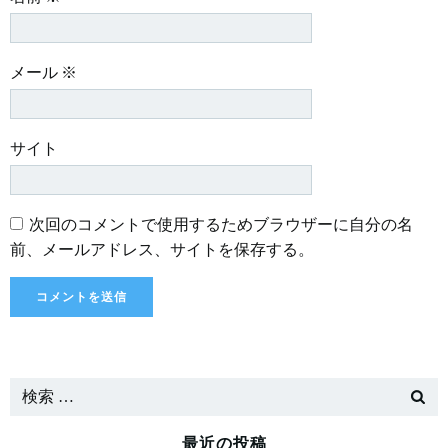
メール
※
サイト
次回のコメントで使用するためブラウザーに自分の名
前、メールアドレス、サイトを保存する。
最近の投稿