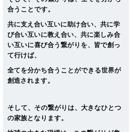
合うことです。
共に支え合い互いに助け合い、共に学
び合い互いに教え合い、共に楽しみ合
い互いに喜び合う繋がりを、皆で創っ
て行けば、
全てを分かち合うことができる世界が
創造されます。
そして、その繋がりは、大きなひとつ
の家族となります。